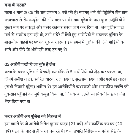
क्या थी घटना?
घटना 4 मार्च 2026 की रात लगभग 2 बजे की है। नवागढ़ थाने की पेट्रोलिंग टीम ग्राम
राछाभाटा से सेमरा-बूढ़ेना की ओर गश्त पर थी। ग्राम बूढ़ेना के पास कुछ उपद्रवियों ने
मुख्य मार्ग पर लकड़ी और पत्थर रखकर रास्ता जाम कर दिया था। जब पुलिस पार्टी
मार्ग से अवरोध हटा रही थी, तभी अंधेरे में छिपे हुए आरोपियों ने अचानक पुलिस के
शासकीय वाहनों पर पथराव शुरू कर दिया। इस हमले में पुलिस की दोनों गाड़ियों के
आगे और पीछे के शीशे पूरी तरह टूट गए थे।
05 आरोपी पहले ही जा चुके हैं जेल
घटना के वक्त पुलिस ने घेराबंदी कर मौके से 5 आरोपियों को दौड़ाकर पकड़ा था,
जिनमें अनीश यादव, साहिल यादव, राज कश्यप, सुखराम कश्यप और परमेश्वर यादव
(सभी निवासी बूढ़ेना) शामिल थे। इन आरोपियों ने पत्थरबाजी और शासकीय संपत्ति को
नुकसान पहुँचाने का जुर्म कबूल किया था, जिसके बाद उन्हें न्यायिक रिमांड पर जेल
भेज दिया गया था।
फरार आरोपी अब पुलिस की गिरफ्त में
इस मामले के दो आरोपी निलेश कुमार यादव (21 वर्ष) और कार्तिक कश्यप (20
वर्ष) घटना के बाद से ही फरार चल रहे थे। थाना प्रभारी निरीक्षक कमलेश सेंडे के