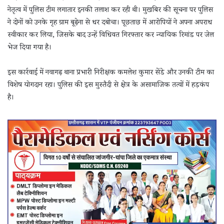
नेतृत्व में पुलिस टीम लगातार इनकी तलाश कर रही थी। मुखबिर की सूचना पर पुलिस
ने दोनों को उनके गृह ग्राम बूढ़ेना से धर दबोचा। पूछताछ में आरोपियों ने अपना अपराध
स्वीकार कर लिया, जिसके बाद उन्हें विधिवत गिरफ्तार कर न्यायिक रिमांड पर जेल
भेज दिया गया है।
इस कार्रवाई में नवागढ़ थाना प्रभारी निरीक्षक कमलेश कुमार सेंडे और उनकी टीम का
विशेष योगदान रहा। पुलिस की इस मुस्तैदी से क्षेत्र के असामाजिक तत्वों में हड़कंप
है।