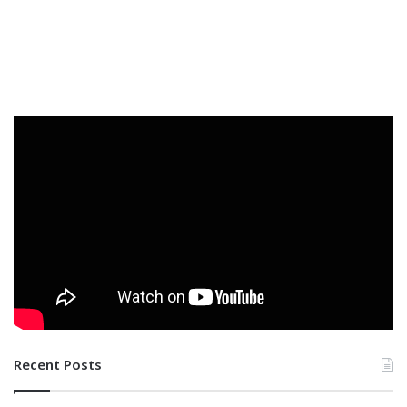
Recent Posts