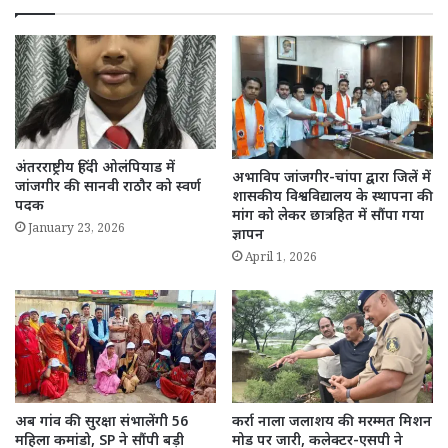
अंतरराष्ट्रीय हिंदी ओलंपियाड में
अभाविप जांजगीर-चांपा द्वारा जिलें में
जांजगीर की सानवी राठौर को स्वर्ण
शासकीय विश्वविद्यालय के स्थापना की
पदक
मांग को लेकर छात्रहित में सौंपा गया
January 23, 2026
ज्ञापन
April 1, 2026
अब गांव की सुरक्षा संभालेंगी 56
कर्रा नाला जलाशय की मरम्मत मिशन
महिला कमांडो, SP ने सौंपी बड़ी
मोड पर जारी, कलेक्टर-एसपी ने