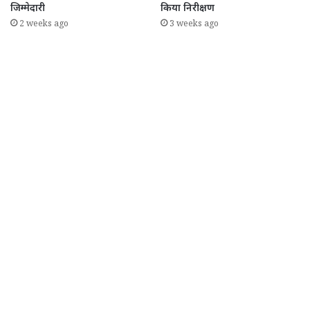
जिम्मेदारी
किया निरीक्षण
2 weeks ago
3 weeks ago