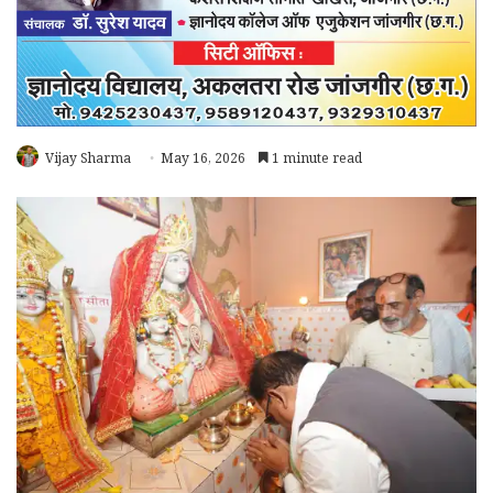
Vijay Sharma
May 16, 2026
1 minute read