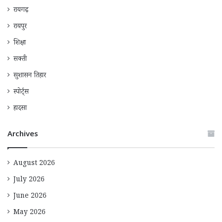
रायगढ़
रायपुर
शिक्षा
सक्ती
सुशासन तिहार
स्पोर्ट्स
हादसा
Archives
August 2026
July 2026
June 2026
May 2026