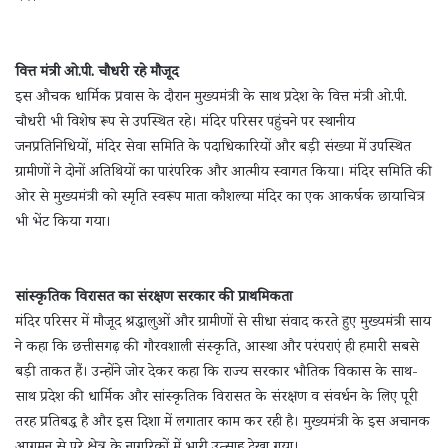
वित्त मंत्री ओ.पी. चौधरी रहे मौजूद
इस औचक धार्मिक प्रवास के दौरान मुख्यमंत्री के साथ प्रदेश के वित्त मंत्री ओ.पी.
चौधरी भी विशेष रूप से उपस्थित रहे। मंदिर परिसर पहुंचने पर स्थानीय
जनप्रतिनिधियों, मंदिर सेवा समिति के पदाधिकारियों और बड़ी संख्या में उपस्थित
ग्रामीणों ने दोनों अतिथियों का पारंपरिक और आत्मीय स्वागत किया। मंदिर समिति की
ओर से मुख्यमंत्री को स्मृति स्वरूप माता कौशल्या मंदिर का एक आकर्षक छायाचित्र
भी भेंट किया गया।
सांस्कृतिक विरासत का संरक्षण सरकार की प्राथमिकता
मंदिर परिसर में मौजूद श्रद्धालुओं और ग्रामीणों से सीधा संवाद करते हुए मुख्यमंत्री साय
ने कहा कि छत्तीसगढ़ की गौरवशाली संस्कृति, आस्था और परंपराएं ही हमारी सबसे
बड़ी ताकत हैं। उन्होंने जोर देकर कहा कि राज्य सरकार भौतिक विकास के साथ-
साथ प्रदेश की धार्मिक और सांस्कृतिक विरासत के संरक्षण व संवर्धन के लिए पूरी
तरह प्रतिबद्ध है और इस दिशा में लगातार काम कर रही है। मुख्यमंत्री के इस अचानक