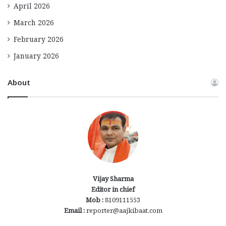
April 2026
March 2026
February 2026
January 2026
About
Vijay Sharma
Editor in chief
Mob :
8109111553
Email :
reporter@aajkibaat.com