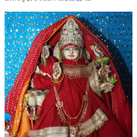
आगमन से पूरे क्षेत्र के नागरिकों में भारी उत्साह देखा गया।