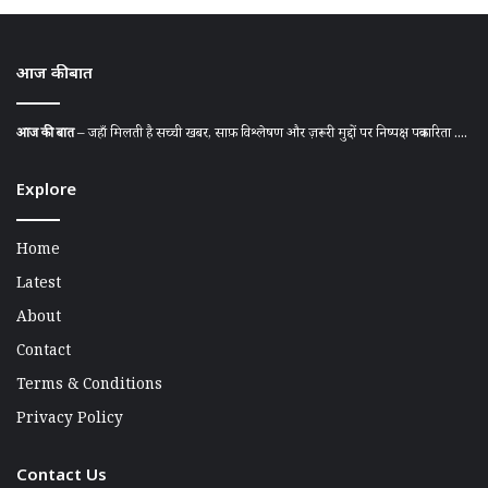
आज की बात
आज की बात
– जहाँ मिलती है सच्ची खबर, साफ़ विश्लेषण और ज़रूरी मुद्दों पर निष्पक्ष पत्रकारिता ....
Explore
Home
Latest
About
Contact
Terms & Conditions
Privacy Policy
Contact Us