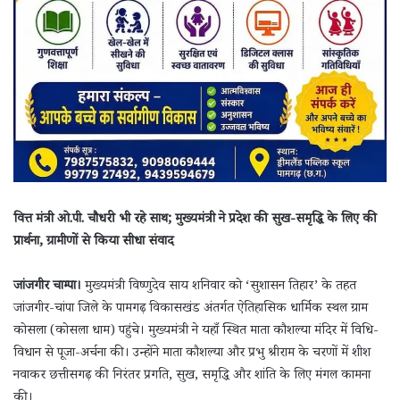
वित्त मंत्री ओ.पी. चौधरी भी रहे साथ; मुख्यमंत्री ने प्रदेश की सुख-समृद्धि के लिए की
प्रार्थना, ग्रामीणों से किया सीधा संवाद
जांजगीर चाम्पा।
मुख्यमंत्री विष्णुदेव साय शनिवार को ‘सुशासन तिहार’ के तहत
जांजगीर-चांपा जिले के पामगढ़ विकासखंड अंतर्गत ऐतिहासिक धार्मिक स्थल ग्राम
कोसला (कोसला धाम) पहुंचे। मुख्यमंत्री ने यहाँ स्थित माता कौशल्या मंदिर में विधि-
विधान से पूजा-अर्चना की। उन्होंने माता कौशल्या और प्रभु श्रीराम के चरणों में शीश
नवाकर छत्तीसगढ़ की निरंतर प्रगति, सुख, समृद्धि और शांति के लिए मंगल कामना
की।