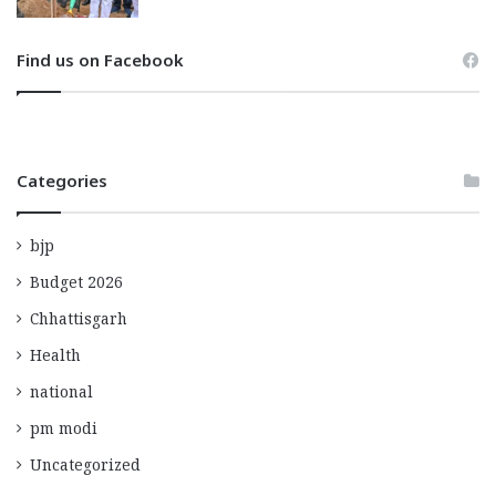
Find us on Facebook
Categories
bjp
Budget 2026
Chhattisgarh
Health
national
pm modi
Uncategorized