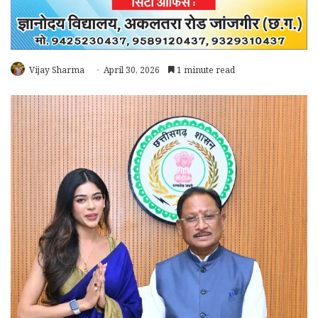
Vijay Sharma
April 30, 2026
1 minute read