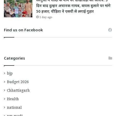
सरगुजा में शादी के नाम पर धोखाधड़ी का आरोप: 3
दिन बाद दुल्हन अचानक गायब, वापस बुलाने पर मांगे
50 हजार; पीड़िता ने एसपी से लगाई गुहार
1 day ago
Find us on Facebook
Categories
bjp
Budget 2026
Chhattisgarh
Health
national