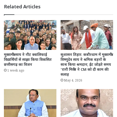
Related Articles
मुख्यमंत्री साय ने नीट क्वालिफाई
सुशासन तिहार: कबीरधाम में मुख्यमंत्री
विद्यार्थियों से साझा किया विकसित
विष्णुदेव साय ने श्रमिक बहनों के
छत्तीसगढ़ का विजन
साथ किया श्रमदान; ईंट जोड़ते समय
‘रानी मिस्त्री’ ने CM को दी काम की
1 week ago
सलाह
May 4, 2026