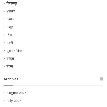
बिलासपुर
भ्रष्टाचार
रायगढ़
रायपुर
शिक्षा
सक्ती
सुशासन तिहार
स्पोर्ट्स
हादसा
Archives
August 2026
July 2026