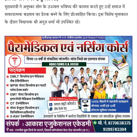
मुख्यमंत्री ने अनुष्का सोन के उज्ज्वल भविष्य की कामना करते हुए उन्हें समाज में
सकारात्मक बदलाव का प्रेरक बनने के लिए प्रोत्साहित किया। इस विशेष मुलाकात
के दौरान विधायक श्री अनुज शर्मा भी उपस्थित रहे।