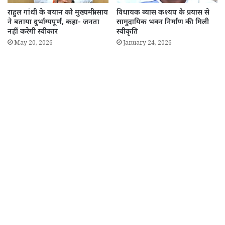
राहुल गांधी के बयान को मुख्यमंत्री साय
विधायक ब्यास कश्यप के प्रयास से
ने बताया दुर्भाग्यपूर्ण, कहा- जनता
सामुदायिक भवन निर्माण की मिली
नहीं करेगी स्वीकार
स्वीकृति
May 20, 2026
January 24, 2026