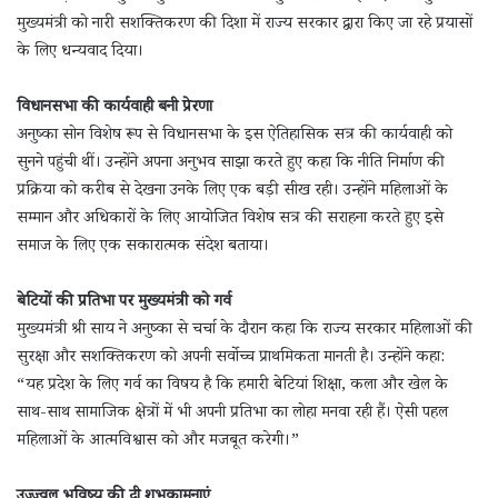
मुख्यमंत्री को नारी सशक्तिकरण की दिशा में राज्य सरकार द्वारा किए जा रहे प्रयासों
के लिए धन्यवाद दिया।
विधानसभा की कार्यवाही बनी प्रेरणा
अनुष्का सोन विशेष रूप से विधानसभा के इस ऐतिहासिक सत्र की कार्यवाही को
सुनने पहुंची थीं। उन्होंने अपना अनुभव साझा करते हुए कहा कि नीति निर्माण की
प्रक्रिया को करीब से देखना उनके लिए एक बड़ी सीख रही। उन्होंने महिलाओं के
सम्मान और अधिकारों के लिए आयोजित विशेष सत्र की सराहना करते हुए इसे
समाज के लिए एक सकारात्मक संदेश बताया।
बेटियों की प्रतिभा पर मुख्यमंत्री को गर्व
मुख्यमंत्री श्री साय ने अनुष्का से चर्चा के दौरान कहा कि राज्य सरकार महिलाओं की
सुरक्षा और सशक्तिकरण को अपनी सर्वोच्च प्राथमिकता मानती है। उन्होंने कहा:
“यह प्रदेश के लिए गर्व का विषय है कि हमारी बेटियां शिक्षा, कला और खेल के
साथ-साथ सामाजिक क्षेत्रों में भी अपनी प्रतिभा का लोहा मनवा रही हैं। ऐसी पहल
महिलाओं के आत्मविश्वास को और मजबूत करेगी।”
उज्ज्वल भविष्य की दी शुभकामनाएं