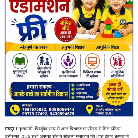
रायपुर ।
मुख्यमंत्री विष्णुदेव साय से आज विधानसभा परिसर में मिस इंडिया
छत्तीसगढ़ 2026 सुश्री अनुष्का सोन ने सौजन्य मुलाकात की। इस दौरान अनुष्का ने