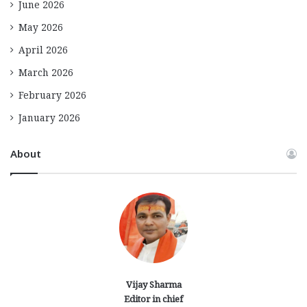
June 2026
May 2026
April 2026
March 2026
February 2026
January 2026
About
Vijay Sharma
Editor in chief