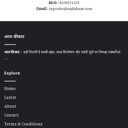
Mob :
8109111553
Email :
reporter@aajkibaat.com
आज की बात
आज की बात
– जहाँ मिलती है सच्ची खबर, साफ़ विश्लेषण और ज़रूरी मुद्दों पर निष्पक्ष पत्रकारिता
....
Explore
Home
Latest
About
Contact
Terms & Conditions