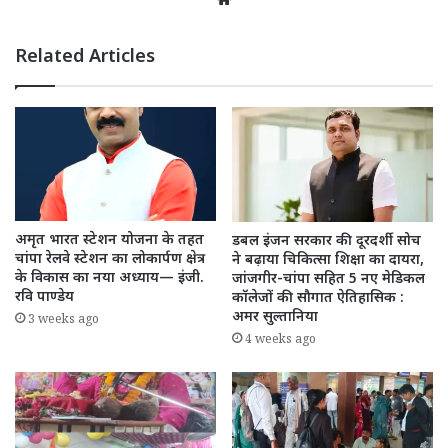
Related Articles
अमृत भारत स्टेशन योजना के तहत
डबल इंजन सरकार की दूरदर्शी सोच
चांपा रेलवे स्टेशन का लोकार्पण क्षेत्र
ने बढ़ाया चिकित्सा शिक्षा का दायरा,
के विकास का नया अध्याय— इंजी.
जांजगीर-चांपा सहित 5 नए मेडिकल
रवि पाण्डेय
कॉलेजों की सौगात ऐतिहासिक :
अमर सुल्तानिया
3 weeks ago
4 weeks ago