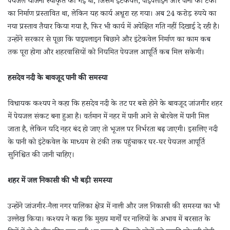
पेयजल योजना स्वीकृत की गई थी, जिसमें इंटेकवेल, पाइपलाइन और पानी की टंकी
का निर्माण प्रस्तावित था, लेकिन यह कार्य अधूरा रह गया। अब 24 करोड़ रुपये का
नया प्रस्ताव तैयार किया गया है, फिर भी कार्य में अपेक्षित गति नहीं दिखाई दे रही है।
उन्होंने सरकार से पूछा कि पाइपलाइन बिछाने और इंटेकवेल निर्माण का काम कब
तक पूरा होगा और शहरवासियों को नियमित पेयजल आपूर्ति कब मिल सकेगी।
हसदेव नदी के बावजूद पानी की समस्या
विधायक कश्यप ने कहा कि हसदेव नदी के तट पर बसे होने के बावजूद जांजगीर शहर
में पेयजल संकट बना हुआ है। वर्तमान में नहर में पानी आने से बोरवेल में पानी मिल
जाता है, लेकिन यदि नहर बंद हो जाए तो भूजल पर निर्भरता बढ़ जाएगी। इसलिए नदी
के पानी को इंटेकवेल के माध्यम से टंकी तक पहुंचाकर घर-घर पेयजल आपूर्ति
सुनिश्चित की जानी चाहिए।
शहर में जल निकासी की भी बड़ी समस्या
उन्होंने जांजगीर-नैला नगर पालिका क्षेत्र में नाली और जल निकासी की समस्या का भी
उल्लेख किया। कश्यप ने कहा कि मुख्य मार्गों पर नालियों के अभाव में बरसात के