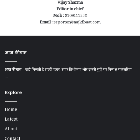
Vijay Sharma
Editor in chief
Mob :
8109111553
Email :
reporter@aajkibaat.com
आज की बात
आज की बात
– जहाँ मिलती है सच्ची खबर, साफ़ विश्लेषण और ज़रूरी मुद्दों पर निष्पक्ष पत्रकारिता
....
Explore
Home
Latest
About
Contact