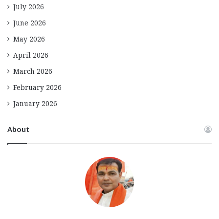
July 2026
June 2026
May 2026
April 2026
March 2026
February 2026
January 2026
About