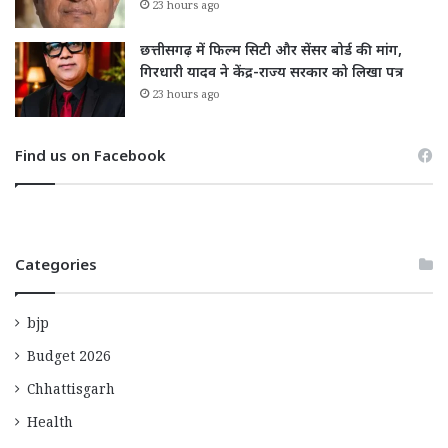
23 hours ago
छत्तीसगढ़ में फिल्म सिटी और सेंसर बोर्ड की मांग,
गिरधारी यादव ने केंद्र-राज्य सरकार को लिखा पत्र
23 hours ago
Find us on Facebook
Categories
bjp
Budget 2026
Chhattisgarh
Health