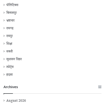
पॉलिटिक्स
बिलासपुर
भ्रष्टाचार
रायगढ़
रायपुर
शिक्षा
सक्ती
सुशासन तिहार
स्पोर्ट्स
हादसा
Archives
August 2026