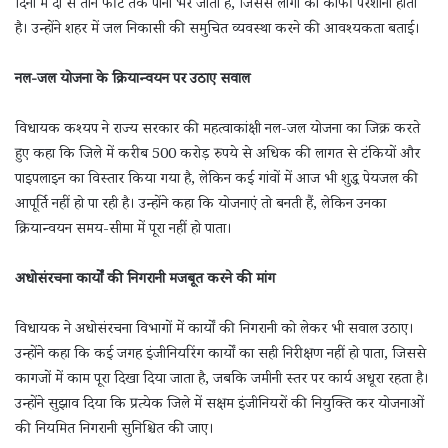
दिनों में दो से तीन फीट तक पानी भर जाता है, जिससे लोगों को काफी परेशानी होती
है। उन्होंने शहर में जल निकासी की समुचित व्यवस्था करने की आवश्यकता बताई।
नल-जल योजना के क्रियान्वयन पर उठाए सवाल
विधायक कश्यप ने राज्य सरकार की महत्वाकांक्षी नल-जल योजना का जिक्र करते
हुए कहा कि जिले में करीब 500 करोड़ रुपये से अधिक की लागत से टंकियों और
पाइपलाइन का विस्तार किया गया है, लेकिन कई गांवों में आज भी शुद्ध पेयजल की
आपूर्ति नहीं हो पा रही है। उन्होंने कहा कि योजनाएं तो बनती हैं, लेकिन उनका
क्रियान्वयन समय-सीमा में पूरा नहीं हो पाता।
अधोसंरचना कार्यों की निगरानी मजबूत करने की मांग
विधायक ने अधोसंरचना विभागों में कार्यों की निगरानी को लेकर भी सवाल उठाए।
उन्होंने कहा कि कई जगह इंजीनियरिंग कार्यों का सही निरीक्षण नहीं हो पाता, जिससे
कागजों में काम पूरा दिखा दिया जाता है, जबकि जमीनी स्तर पर कार्य अधूरा रहता है।
उन्होंने सुझाव दिया कि प्रत्येक जिले में सक्षम इंजीनियरों की नियुक्ति कर योजनाओं
की नियमित निगरानी सुनिश्चित की जाए।