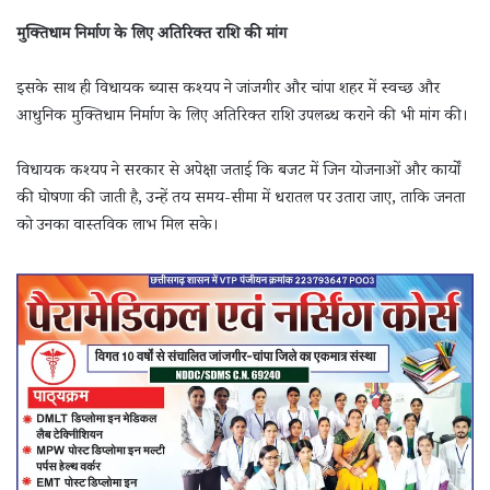
मुक्तिधाम निर्माण के लिए अतिरिक्त राशि की मांग
इसके साथ ही विधायक ब्यास कश्यप ने जांजगीर और चांपा शहर में स्वच्छ और
आधुनिक मुक्तिधाम निर्माण के लिए अतिरिक्त राशि उपलब्ध कराने की भी मांग की।
विधायक कश्यप ने सरकार से अपेक्षा जताई कि बजट में जिन योजनाओं और कार्यों
की घोषणा की जाती है, उन्हें तय समय-सीमा में धरातल पर उतारा जाए, ताकि जनता
को उनका वास्तविक लाभ मिल सके।