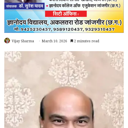
Vijay Sharma
March 10, 2026
2 minutes read