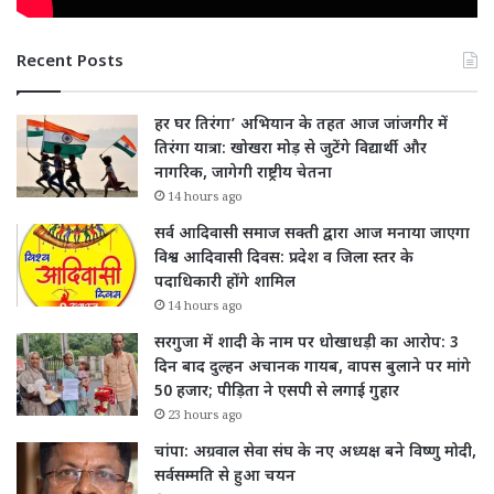
Recent Posts
हर घर तिरंगा’ अभियान के तहत आज जांजगीर में
तिरंगा यात्रा: खोखरा मोड़ से जुटेंगे विद्यार्थी और
नागरिक, जागेगी राष्ट्रीय चेतना
14 hours ago
सर्व आदिवासी समाज सक्ती द्वारा आज मनाया जाएगा
विश्व आदिवासी दिवस: प्रदेश व जिला स्तर के
पदाधिकारी होंगे शामिल
14 hours ago
सरगुजा में शादी के नाम पर धोखाधड़ी का आरोप: 3
दिन बाद दुल्हन अचानक गायब, वापस बुलाने पर मांगे
50 हजार; पीड़िता ने एसपी से लगाई गुहार
23 hours ago
चांपा: अग्रवाल सेवा संघ के नए अध्यक्ष बने विष्णु मोदी,
सर्वसम्मति से हुआ चयन