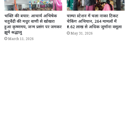
भक्ति की बयार: आचार्य अभिषेक
चाम्पा स्टेशन में चला नाका टिकट
चतुर्वेदी की मधुर वाणी से खोखरा
चेकिंग अभियान, 264 मामलों में
हुआ कृष्णमय, जन्म प्रसंग पर जमकर
₹1.62 लाख से अधिक जुर्माना वसूला
झूमे श्रद्धालु
May 31, 2026
March 11, 2026