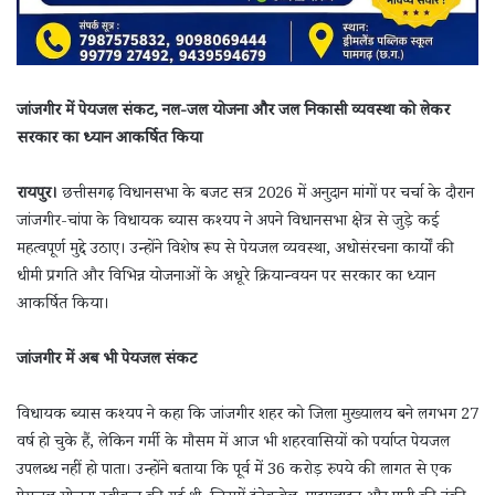
जांजगीर में पेयजल संकट, नल-जल योजना और जल निकासी व्यवस्था को लेकर
सरकार का ध्यान आकर्षित किया
रायपुर।
छत्तीसगढ़ विधानसभा के बजट सत्र 2026 में अनुदान मांगों पर चर्चा के दौरान
जांजगीर-चांपा के विधायक ब्यास कश्यप ने अपने विधानसभा क्षेत्र से जुड़े कई
महत्वपूर्ण मुद्दे उठाए। उन्होंने विशेष रूप से पेयजल व्यवस्था, अधोसंरचना कार्यों की
धीमी प्रगति और विभिन्न योजनाओं के अधूरे क्रियान्वयन पर सरकार का ध्यान
आकर्षित किया।
जांजगीर में अब भी पेयजल संकट
विधायक ब्यास कश्यप ने कहा कि जांजगीर शहर को जिला मुख्यालय बने लगभग 27
वर्ष हो चुके हैं, लेकिन गर्मी के मौसम में आज भी शहरवासियों को पर्याप्त पेयजल
उपलब्ध नहीं हो पाता। उन्होंने बताया कि पूर्व में 36 करोड़ रुपये की लागत से एक