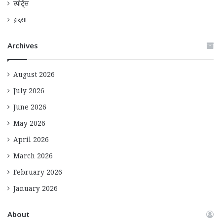
स्पोर्ट्स
हादसा
Archives
August 2026
July 2026
June 2026
May 2026
April 2026
March 2026
February 2026
January 2026
About