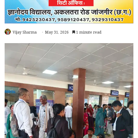
Vijay Sharma
May 31, 2026
1 minute read