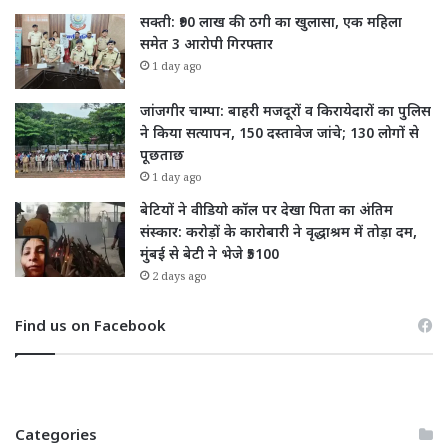
सक्ती: ₹90 लाख की ठगी का खुलासा, एक महिला
समेत 3 आरोपी गिरफ्तार
1 day ago
जांजगीर चाम्पा: बाहरी मजदूरों व किरायेदारों का पुलिस
ने किया सत्यापन, 150 दस्तावेज जांचे; 130 लोगों से
पूछताछ
1 day ago
बेटियों ने वीडियो कॉल पर देखा पिता का अंतिम
संस्कार: करोड़ों के कारोबारी ने वृद्धाश्रम में तोड़ा दम,
मुंबई से बेटी ने भेजे ₹5100
2 days ago
Find us on Facebook
Categories