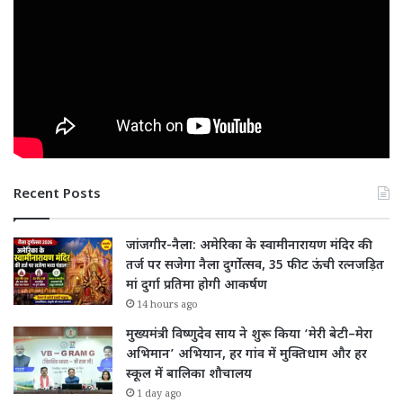
Recent Posts
जांजगीर-नैला: अमेरिका के स्वामीनारायण मंदिर की
तर्ज पर सजेगा नैला दुर्गोत्सव, 35 फीट ऊंची रत्नजड़ित
मां दुर्गा प्रतिमा होगी आकर्षण
14 hours ago
मुख्यमंत्री विष्णुदेव साय ने शुरू किया ‘मेरी बेटी–मेरा
अभिमान’ अभियान, हर गांव में मुक्तिधाम और हर
स्कूल में बालिका शौचालय
1 day ago