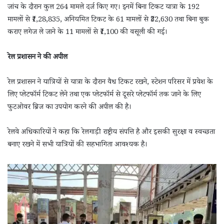
जांच के दौरान कुल 264 मामले दर्ज किए गए। इनमें बिना टिकट यात्रा के 192
मामलों से ₹1,28,835, अनियमित टिकट के 61 मामलों से ₹32,630 तथा बिना बुक
कराए लगेज ले जाने के 11 मामलों से ₹1,100 की वसूली की गई।
रेल प्रशासन ने की अपील
रेल प्रशासन ने यात्रियों से यात्रा के दौरान वैध टिकट रखने, स्टेशन परिसर में प्रवेश के
लिए प्लेटफॉर्म टिकट लेने तथा एक प्लेटफॉर्म से दूसरे प्लेटफॉर्म तक जाने के लिए
फुटओवर ब्रिज का उपयोग करने की अपील की है।
रेलवे अधिकारियों ने कहा कि रेलगाड़ी राष्ट्रीय संपत्ति है और इसकी सुरक्षा व स्वच्छता
बनाए रखने में सभी यात्रियों की सहभागिता आवश्यक है।