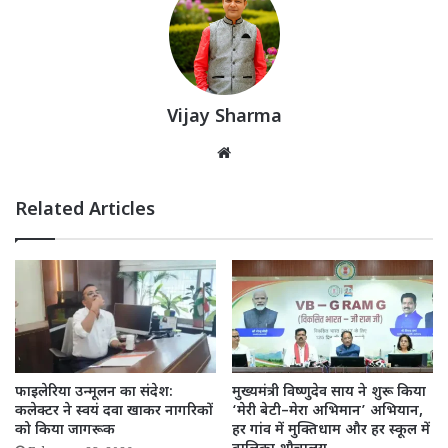
Vijay Sharma
Website
Related Articles
फाइलेरिया उन्मूलन का संदेश:
मुख्यमंत्री विष्णुदेव साय ने शुरू किया
कलेक्टर ने स्वयं दवा खाकर नागरिकों
‘मेरी बेटी–मेरा अभिमान’ अभियान,
को किया जागरूक
हर गांव में मुक्तिधाम और हर स्कूल में