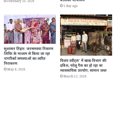
बालिका शौचालय
February 23, 2026
1 day ago
सुशासन तिहार: जनसमस्या निवारण
शिविर के माध्यम से किया जा रहा
नागरिकों समस्याओं का त्वरित
विजय स्वीट्स’ में खाद्य विभाग की
निराकरण
दबिश, घरेलू गैस का हो रहा था
May 8, 2026
व्यावसायिक उपयोग; सामान जब्त
March 12, 2026