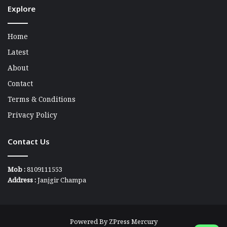
Explore
Home
Latest
About
Contact
Terms & Conditions
Privacy Policy
Contact Us
Mob :
8109111553
Address :
Janjgir Champa
Powered By
ZPress Mercury