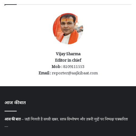
Vijay Sharma
Editor in chief
Mob :
8109111553
Email :
reporter@aajkibaat.com
आज की बात
आज की बात
– जहाँ मिलती है सच्ची खबर, साफ़ विश्लेषण और ज़रूरी मुद्दों पर निष्पक्ष पत्रकारिता
....