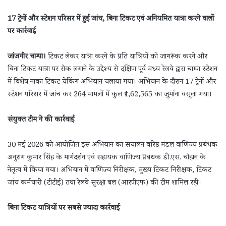
17 ट्रेनों और स्टेशन परिसर में हुई जांच, बिना टिकट एवं अनियमित यात्रा करने वालों
पर कार्रवाई
जांजगीर चाम्पा।
टिकट लेकर यात्रा करने के प्रति यात्रियों को जागरूक करने और
बिना टिकट यात्रा पर रोक लगाने के उद्देश्य से दक्षिण पूर्व मध्य रेलवे द्वारा चाम्पा स्टेशन
में विशेष नाका टिकट चेकिंग अभियान चलाया गया। अभियान के दौरान 17 ट्रेनों और
स्टेशन परिसर में जांच कर 264 मामलों में कुल ₹1,62,565 का जुर्माना वसूला गया।
संयुक्त टीम ने की कार्रवाई
30 मई 2026 को आयोजित इस अभियान का संचालन वरिष्ठ मंडल वाणिज्य प्रबंधक
अनुराग कुमार सिंह के मार्गदर्शन एवं सहायक वाणिज्य प्रबंधक डी.एस. चौहान के
नेतृत्व में किया गया। अभियान में वाणिज्य निरीक्षक, मुख्य टिकट निरीक्षक, टिकट
जांच कर्मचारी (टीटीई) तथा रेलवे सुरक्षा बल (आरपीएफ) की टीम शामिल रही।
बिना टिकट यात्रियों पर सबसे ज्यादा कार्रवाई