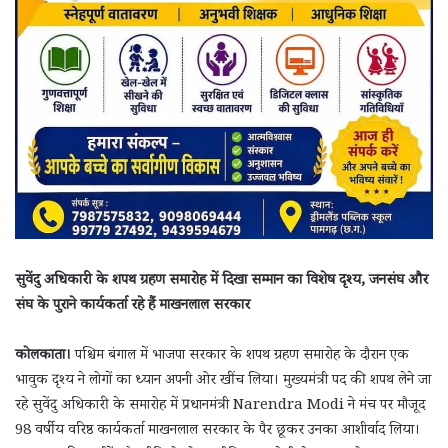
सुवेंदु अधिकारी के शपथ ग्रहण समारोह में दिखा सम्मान का विशेष दृश्य, जनसंघ और
संघ के पुराने कार्यकर्ता रहे हैं माखनलाल सरकार
कोलकाता।
पश्चिम बंगाल में भाजपा सरकार के शपथ ग्रहण समारोह के दौरान एक
भावुक दृश्य ने लोगों का ध्यान अपनी ओर खींच लिया। मुख्यमंत्री पद की शपथ लेने जा
रहे सुवेंदु अधिकारी के समारोह में प्रधानमंत्री Narendra Modi ने मंच पर मौजूद
98 वर्षीय वरिष्ठ कार्यकर्ता माखनलाल सरकार के पैर छूकर उनका आशीर्वाद लिया।