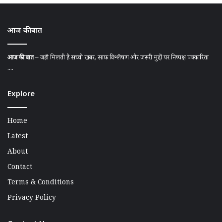
आज की बात
आज की बात
– जहाँ मिलती है सच्ची खबर, साफ़ विश्लेषण और ज़रूरी मुद्दों पर निष्पक्ष पत्रकारिता
....
Explore
Home
Latest
About
Contact
Terms & Conditions
Privacy Policy