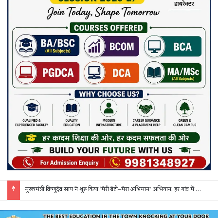
मुख्यमंत्री विष्णुदेव साय ने शुरू किया ‘मेरी बेटी–मेरा अभिमान’ अभियान, हर गांव में मुक्तिधाम और हर स्कूल में बालिका शौचालय