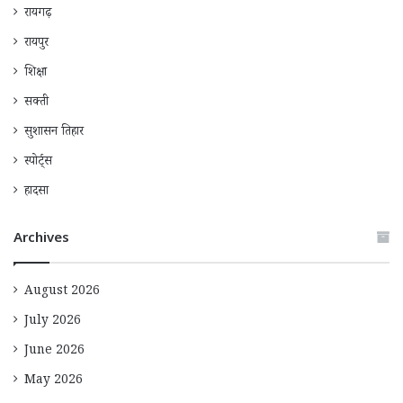
रायगढ़
रायपुर
शिक्षा
सक्ती
सुशासन तिहार
स्पोर्ट्स
हादसा
Archives
August 2026
July 2026
June 2026
May 2026