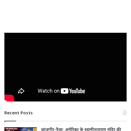
Recent Posts
जांजगीर-नैला: अमेरिका के स्वामीनारायण मंदिर की