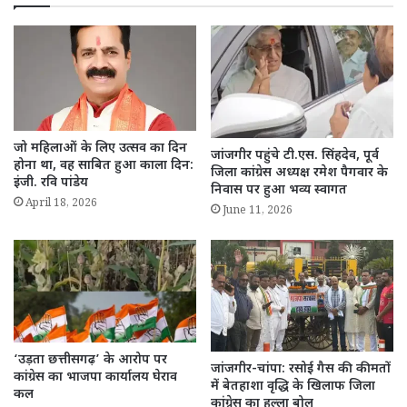
जो महिलाओं के लिए उत्सव का दिन
जांजगीर पहुंचे टी.एस. सिंहदेव, पूर्व
होना था, वह साबित हुआ काला दिन:
जिला कांग्रेस अध्यक्ष रमेश पैगवार के
इंजी. रवि पांडेय
निवास पर हुआ भव्य स्वागत
April 18, 2026
June 11, 2026
‘उड़ता छत्तीसगढ़’ के आरोप पर
जांजगीर-चांपा: रसोई गैस की कीमतों
कांग्रेस का भाजपा कार्यालय घेराव
में बेतहाशा वृद्धि के खिलाफ जिला
कल
कांग्रेस का हल्ला बोल