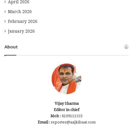
April 2026
March 2026
February 2026
January 2026
About
Vijay Sharma
Editor in chief
Mob :
8109111553
Email :
reporter@aajkibaat.com