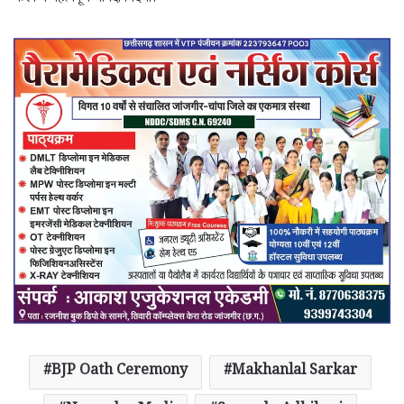
BJP Oath Ceremony
Makhanlal Sarkar