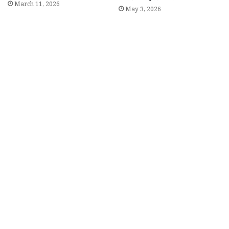
March 11, 2026
May 3, 2026