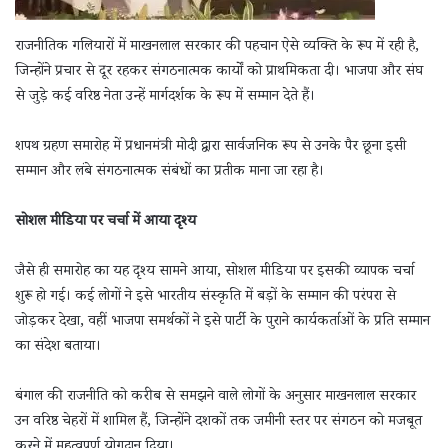
राजनीतिक गलियारों में माखनलाल सरकार की पहचान ऐसे व्यक्ति के रूप में रही है,
जिन्होंने प्रचार से दूर रहकर संगठनात्मक कार्यों को प्राथमिकता दी। भाजपा और संघ
से जुड़े कई वरिष्ठ नेता उन्हें मार्गदर्शक के रूप में सम्मान देते हैं।
शपथ ग्रहण समारोह में प्रधानमंत्री मोदी द्वारा सार्वजनिक रूप से उनके पैर छूना इसी
सम्मान और लंबे संगठनात्मक संबंधों का प्रतीक माना जा रहा है।
सोशल मीडिया पर चर्चा में आया दृश्य
जैसे ही समारोह का यह दृश्य सामने आया, सोशल मीडिया पर इसकी व्यापक चर्चा
शुरू हो गई। कई लोगों ने इसे भारतीय संस्कृति में बड़ों के सम्मान की परंपरा से
जोड़कर देखा, वहीं भाजपा समर्थकों ने इसे पार्टी के पुराने कार्यकर्ताओं के प्रति सम्मान
का संदेश बताया।
बंगाल की राजनीति को करीब से समझने वाले लोगों के अनुसार माखनलाल सरकार
उन वरिष्ठ चेहरों में शामिल हैं, जिन्होंने दशकों तक जमीनी स्तर पर संगठन को मजबूत
करने में महत्वपूर्ण योगदान दिया।