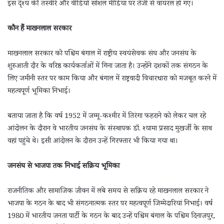
इस दृश्य की तस्वीरें और वीडियो सोशल मीडिया पर तेजी से वायरल हो गए।
कौन हैं माखनलाल सरकार
माखनलाल सरकार को पश्चिम बंगाल में राष्ट्रीय स्वयंसेवक संघ और जनसंघ के
शुरुआती दौर के वरिष्ठ कार्यकर्ताओं में गिना जाता है। उन्होंने दशकों तक संगठन के
लिए जमीनी स्तर पर काम किया और बंगाल में राष्ट्रवादी विचारधारा को मजबूत करने में
महत्वपूर्ण भूमिका निभाई।
बताया जाता है कि वर्ष 1952 में जम्मू-कश्मीर में तिरंगा फहराने को लेकर चल रहे
आंदोलन के दौरान वे भारतीय जनसंघ के संस्थापक डॉ. श्यामा प्रसाद मुखर्जी के साथ
वहां पहुंचे थे। इसी आंदोलन के दौरान उन्हें गिरफ्तार भी किया गया था।
जनसंघ से भाजपा तक निभाई सक्रिय भूमिका
राजनीतिक और सामाजिक जीवन में लंबे समय से सक्रिय रहे माखनलाल सरकार ने
भाजपा के गठन के बाद भी संगठनात्मक स्तर पर महत्वपूर्ण जिम्मेदारियां निभाईं। वर्ष
1980 में भारतीय जनता पार्टी के गठन के बाद उन्हें पश्चिम बंगाल के पश्चिम दिनाजपुर,