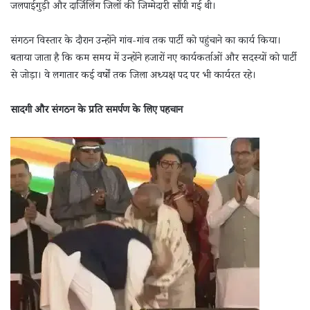
जलपाईगुड़ी और दार्जिलिंग जिलों की जिम्मेदारी सौंपी गई थी।
संगठन विस्तार के दौरान उन्होंने गांव-गांव तक पार्टी को पहुंचाने का कार्य किया।
बताया जाता है कि कम समय में उन्होंने हजारों नए कार्यकर्ताओं और सदस्यों को पार्टी
से जोड़ा। वे लगातार कई वर्षों तक जिला अध्यक्ष पद पर भी कार्यरत रहे।
सादगी और संगठन के प्रति समर्पण के लिए पहचान