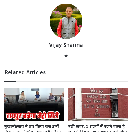
Vijay Sharma
Website
Related Articles
मुख्यमंत्री साय ने तय किया राजधानी
बड़ी खबर: 5 राज्यों में बजने वाला है