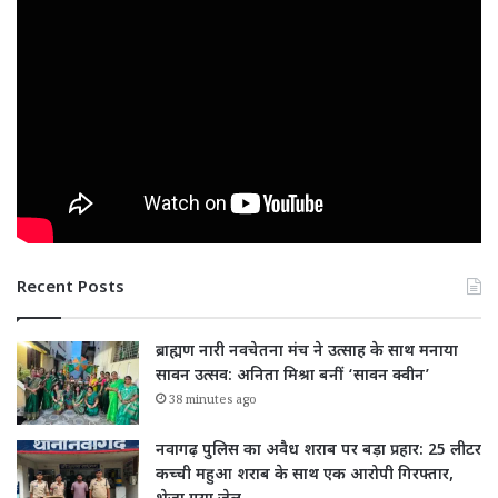
Recent Posts
ब्राह्मण नारी नवचेतना मंच ने उत्साह के साथ मनाया
सावन उत्सव: अनिता मिश्रा बनीं ‘सावन क्वीन’
38 minutes ago
नवागढ़ पुलिस का अवैध शराब पर बड़ा प्रहार: 25 लीटर
कच्ची महुआ शराब के साथ एक आरोपी गिरफ्तार,