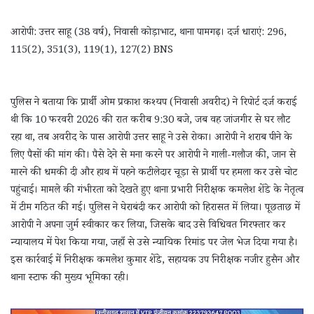
आरोपी: उत्तर साहू (38 वर्ष), निवासी कोड़ाभाट, थाना पामगढ़। दर्ज धाराएं: 296,
115(2), 351(3), 119(1), 127(2) BNS
पुलिस ने बताया कि प्रार्थी ओम प्रकाश कश्यप (निवासी अवरीद) ने रिपोर्ट दर्ज कराई
थी कि 10 फरवरी 2026 की रात करीब 9:30 बजे, जब वह जांजगीर से घर लौट
रहा था, तब अवरीद के पास आरोपी उत्तर साहू ने उसे रोका। आरोपी ने शराब पीने के
लिए पैसों की मांग की। पैसे देने से मना करने पर आरोपी ने गाली-गलौज की, जान से
मारने की धमकी दी और हाथ में पहने कटीलेदार चूड़ा से प्रार्थी पर हमला कर उसे चोट
पहुंचाई। मामले की गंभीरता को देखते हुए थाना प्रभारी निरीक्षक कमलेश शेंडे के नेतृत्व
में टीम गठित की गई। पुलिस ने घेराबंदी कर आरोपी को हिरासत में लिया। पूछताछ में
आरोपी ने अपना जुर्म स्वीकार कर लिया, जिसके बाद उसे विधिवत गिरफ्तार कर
न्यायालय में पेश किया गया, जहाँ से उसे न्यायिक रिमांड पर जेल भेज दिया गया है।
इस कार्रवाई में निरीक्षक कमलेश कुमार शेंडे, सहायक उप निरीक्षक नजीर हुसैन और
थाना स्टाफ की मुख्य भूमिका रही।