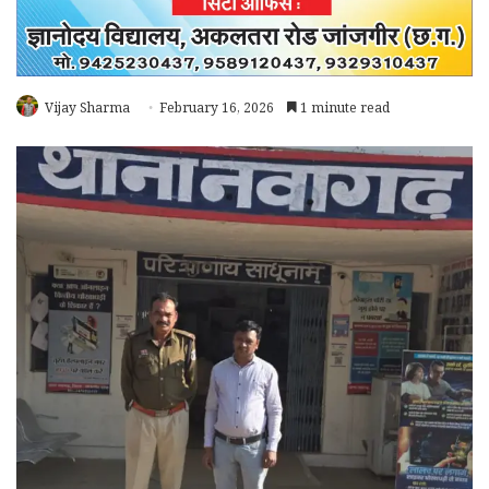
Vijay Sharma
February 16, 2026
1 minute read