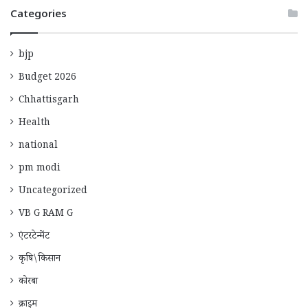
Categories
bjp
Budget 2026
Chhattisgarh
Health
national
pm modi
Uncategorized
VB G RAM G
एंटरटेन्मेंट
कृषि\किसान
कोरबा
क्राइम