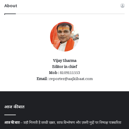
About
Vijay Sharma
Editor in chief
Mob :
8109111553
Email :
reporter@aajkibaat.com
आज की बात
आज की बात
– जहाँ मिलती है सच्ची खबर, साफ़ विश्लेषण और ज़रूरी मुद्दों पर निष्पक्ष पत्रकारिता