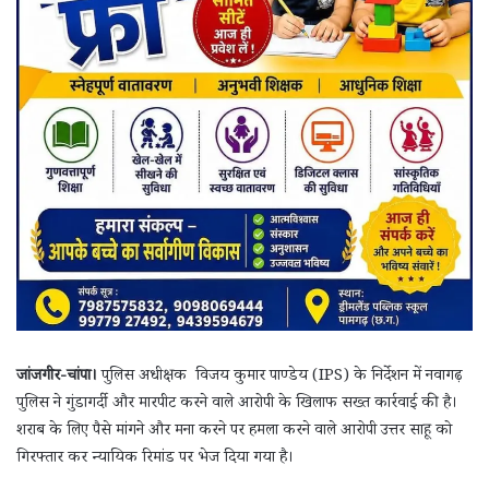
जांजगीर-चांपा।
पुलिस अधीक्षक विजय कुमार पाण्डेय (IPS) के निर्देशन में नवागढ़
पुलिस ने गुंडागर्दी और मारपीट करने वाले आरोपी के खिलाफ सख्त कार्रवाई की है।
शराब के लिए पैसे मांगने और मना करने पर हमला करने वाले आरोपी उत्तर साहू को
गिरफ्तार कर न्यायिक रिमांड पर भेज दिया गया है।