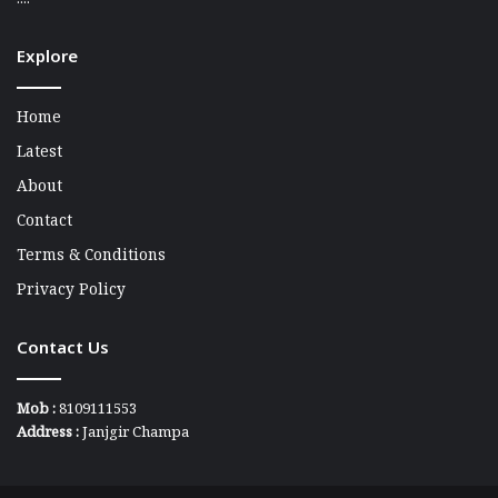
....
Explore
Home
Latest
About
Contact
Terms & Conditions
Privacy Policy
Contact Us
Mob :
8109111553
Address :
Janjgir Champa