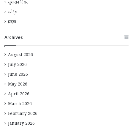
सुशासन तिहार
स्पोर्ट्स
हादसा
Archives
August 2026
July 2026
June 2026
May 2026
April 2026
March 2026
February 2026
January 2026