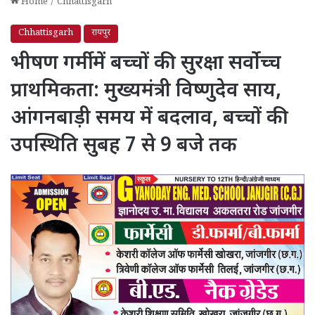
Home
/
Chhattisgarh
Chhattisgarh
रायपुर
भीषण गर्मी में बच्चों की सुरक्षा सर्वोच्च
प्राथमिकता: मुख्यमंत्री विष्णुदेव साय,
आंगनबाड़ी समय में बदलाव, बच्चों की
उपस्थिति सुबह 7 से 9 बजे तक