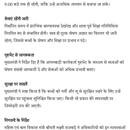
9:00 बजे तक ही रहेगी, ताकि उन्हें अत्यधिक तापमान से बचाया जा सके।
सेवाएं रहेंगी जारी
निर्धारित समय में प्रारंभिक बाल्यावस्था देखरेख और शाला पूर्व शिक्षा गतिविधियां
नियमित रूप से संचालित होंगी। साथ ही पूरक पोषण आहार का वितरण भी जारी
रहेगा, जिससे बच्चों के पोषण और शिक्षा पर प्रभाव न पड़े।
गृहभेंट से जागरूकता
मुख्यमंत्री ने निर्देश दिए हैं कि आंगनबाड़ी कार्यकर्ता गृहभेंट के माध्यम से माताओं को
पोषण संबंधी जानकारी दें और सेवाओं को अधिक प्रभावी बनाएं।
सुरक्षा पर सख्ती
मुख्यमंत्री ने स्पष्ट किया है कि बच्चों को गर्मी और लू से सुरक्षित रखने के लिए उन्हें
सुरक्षित घर पहुंचाना सुनिश्चित किया जाए। किसी भी प्रकार की लापरवाही पर
जिम्मेदारी तय की जाएगी।
निगरानी के निर्देश
महिला एवं बाल विकास मंत्री श्रीमती लक्ष्मी राजवाड़े ने अधिकारियों को इन व्यवस्थाओं