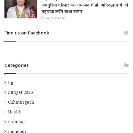
जयपुरिया परिवार के आयोजन में डॉ. अनिरुद्धाचार्य जी
महाराज करेंगे कथा वाचन
14 hours ago
Find us on Facebook
Categories
bjp
Budget 2026
Chhattisgarh
Health
national
pm modi