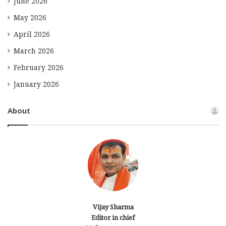
June 2026
May 2026
April 2026
March 2026
February 2026
January 2026
About
Vijay Sharma
Editor in chief