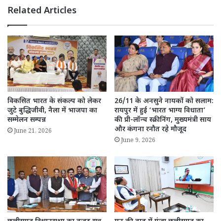
Related Articles
विकसित भारत के संकल्प को लेकर
26/11 के अनसुने नायकों को सलाम:
जुटे बुद्धिजीवी, नैला में भाजपा का
रायपुर में हुई ‘भारत भाग्य विधाता’
सम्मेलन सम्पन्न
की प्री-लॉन्च स्क्रीनिंग, मुख्यमंत्री साय
और कंगना रनौत रहे मौजूद
June 21, 2026
June 9, 2026