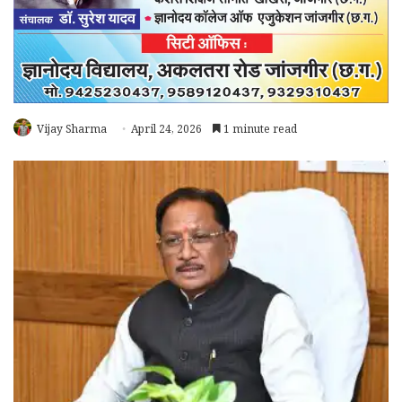
Vijay Sharma
April 24, 2026
1 minute read