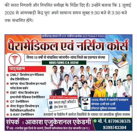
की सतत निगरानी और नियमित समीक्षा के निर्देश दिए हैं। उन्होंने बताया कि 1 जुलाई
2026 से आंगनबाड़ी केंद्र पुनः अपने सामान्य समय सुबह 9:30 बजे से 3:30 बजे
तक संचालित होंगे।