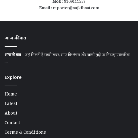
Mob :
8109111553
Email :
reporter@aajkibaat.com
आज की बात
आज की बात
– जहाँ मिलती है सच्ची खबर, साफ़ विश्लेषण और ज़रूरी मुद्दों पर निष्पक्ष पत्रकारिता
....
Explore
Home
Latest
About
Contact
Terms & Conditions