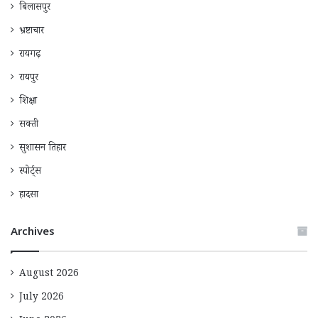
बिलासपुर
भ्रष्टाचार
रायगढ़
रायपुर
शिक्षा
सक्ती
सुशासन तिहार
स्पोर्ट्स
हादसा
Archives
August 2026
July 2026