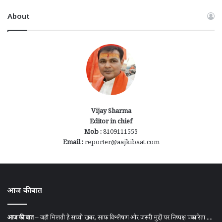
About
Vijay Sharma
Editor in chief
Mob :
8109111553
Email :
reporter@aajkibaat.com
आज की बात
आज की बात
– जहाँ मिलती है सच्ची खबर, साफ़ विश्लेषण और ज़रूरी मुद्दों पर निष्पक्ष पत्रकारिता ....