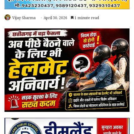
Vijay Sharma
April 30, 2026
1 minute read