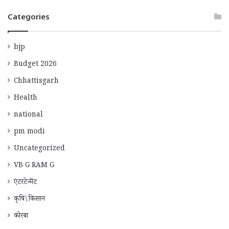
Categories
bjp
Budget 2026
Chhattisgarh
Health
national
pm modi
Uncategorized
VB G RAM G
एंटरटेन्मेंट
कृषि\किसान
कोरबा