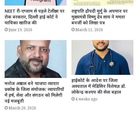
NEET री-एग्जाम से पहले टेलीग्राम पर
राष्ट्रपति द्रौपदी मुर्मु के अपमान पर
रोक बरकरार, दिल्ली हाई कोर्ट ने
मुख्यमंत्री विष्णु देव साय ने ममता
याचिका खारिज की
बनर्जी को लिखा पत्र
June 19, 2026
March 11, 2026
हाईकोर्ट के आदेश पर जिला
मनोज अग्रवाल बने भाजपा व्यापार
अस्पताल में मेडिसिन विशेषज्ञ डॉ.
प्रकोष्ठ के जिला संयोजक: व्यापारियों
लोकेन्द्र कश्यप की सेवा बहाल
में हर्ष, सेवा और संगठन को मिलेगी
4 weeks ago
नई मजबूती
March 20, 2026