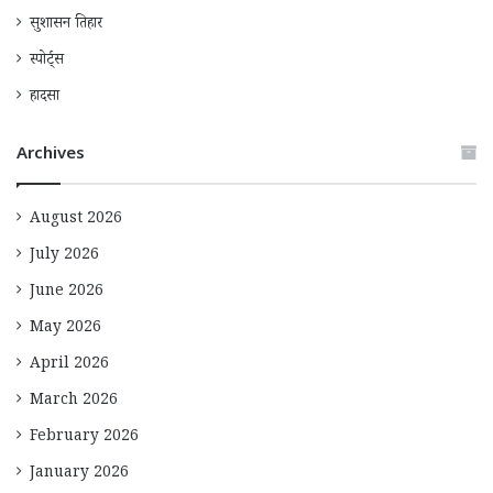
सुशासन तिहार
स्पोर्ट्स
हादसा
Archives
August 2026
July 2026
June 2026
May 2026
April 2026
March 2026
February 2026
January 2026