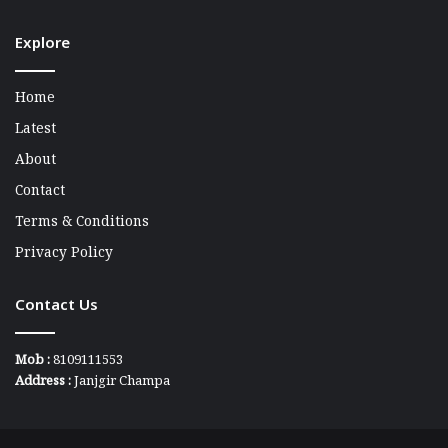
Explore
Home
Latest
About
Contact
Terms & Conditions
Privacy Policy
Contact Us
Mob :
8109111553
Address :
Janjgir Champa