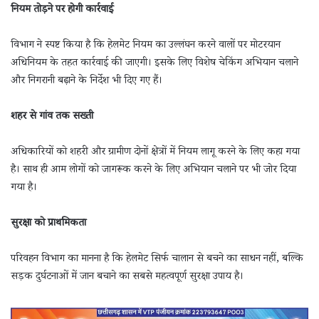
नियम तोड़ने पर होगी कार्रवाई
विभाग ने स्पष्ट किया है कि हेलमेट नियम का उल्लंघन करने वालों पर मोटरयान
अधिनियम के तहत कार्रवाई की जाएगी। इसके लिए विशेष चेकिंग अभियान चलाने
और निगरानी बढ़ाने के निर्देश भी दिए गए हैं।
शहर से गांव तक सख्ती
अधिकारियों को शहरी और ग्रामीण दोनों क्षेत्रों में नियम लागू करने के लिए कहा गया
है। साथ ही आम लोगों को जागरूक करने के लिए अभियान चलाने पर भी जोर दिया
गया है।
सुरक्षा को प्राथमिकता
परिवहन विभाग का मानना है कि हेलमेट सिर्फ चालान से बचने का साधन नहीं, बल्कि
सड़क दुर्घटनाओं में जान बचाने का सबसे महत्वपूर्ण सुरक्षा उपाय है।