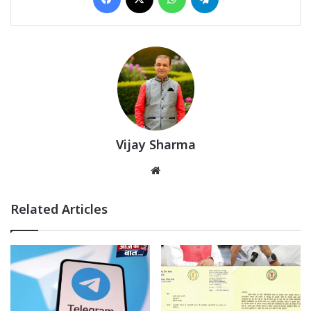
Vijay Sharma
Website
Related Articles