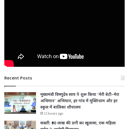
Recent Posts
मुख्यमंत्री विष्णुदेव साय ने शुरू किया ‘मेरी बेटी–मेरा
अभिमान’ अभियान, हर गांव में मुक्तिधाम और हर
स्कूल में बालिका शौचालय
12 hours ago
सक्ती: ₹90 लाख की ठगी का खुलासा, एक महिला