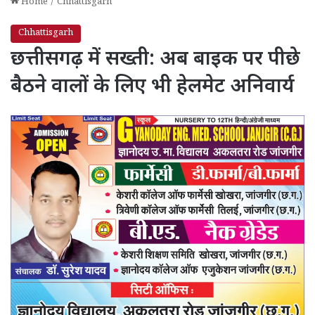
Home
/
Chhattisgarh
Chhattisgarh
छत्तीसगढ़ में सख्ती: अब बाइक पर पीछे
बैठने वालों के लिए भी हेलमेट अनिवार्य