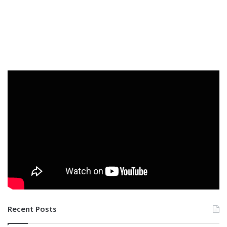
Recent Posts