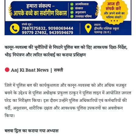
कानून-व्यवस्था की चुनौतियों से निपटने पुलिस बल को दिए आवश्यक दिशा-निर्देश,
भीड़ नियंत्रण और त्वरित कार्रवाई का कराया प्रशिक्षण
Aaj Ki Baat News | सक्ती
जिले में पुलिस बल की कार्यकुशलता और कानून-व्यवस्था को और अधिक मजबूत
बनाने के उद्देश्य से पुलिस अधीक्षक प्रफुल्ल ठाकुर ने पुलिस लाइन में आयोजित जनरल
परेड का निरीक्षण किया। इस दौरान उन्होंने पुलिस अधिकारियों एवं कर्मचारियों की
वर्दी, अनुशासन, शारीरिक दक्षता और आवश्यक पुलिस उपकरणों का अवलोकन
किया।
बलवा ड्रिल का कराया गया अभ्यास