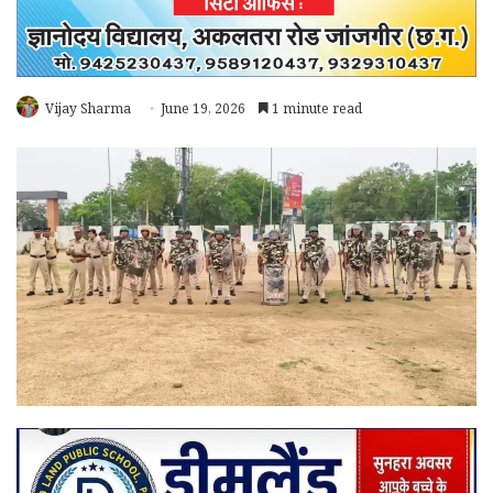
Vijay Sharma
June 19, 2026
1 minute read