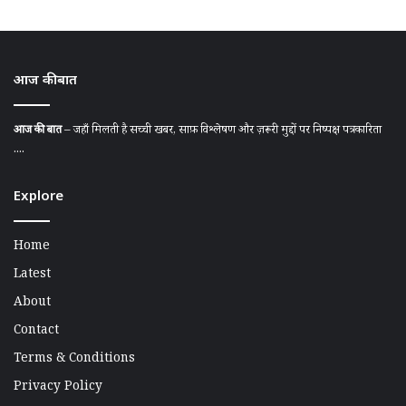
आज की बात
आज की बात
– जहाँ मिलती है सच्ची खबर, साफ़ विश्लेषण और ज़रूरी मुद्दों पर निष्पक्ष पत्रकारिता
....
Explore
Home
Latest
About
Contact
Terms & Conditions
Privacy Policy