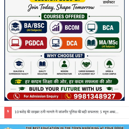
10 करोड़ की साइबर ठगी मामले में जांजगीर पुलिस की बड़ी सफलता: 5 म्यूल अकाउंट होल्डर गिरफ्तार