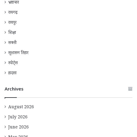
भ्रष्टाचार
रायगढ़
रायपुर
शिक्षा
सक्ती
सुशासन तिहार
स्पोर्ट्स
हादसा
Archives
August 2026
July 2026
June 2026