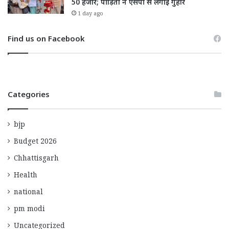
50 हजार; पीड़िता ने एसपी से लगाई गुहार
1 day ago
Find us on Facebook
Categories
bjp
Budget 2026
Chhattisgarh
Health
national
pm modi
Uncategorized