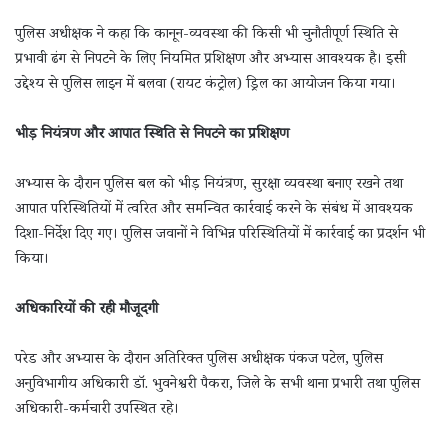
पुलिस अधीक्षक ने कहा कि कानून-व्यवस्था की किसी भी चुनौतीपूर्ण स्थिति से
प्रभावी ढंग से निपटने के लिए नियमित प्रशिक्षण और अभ्यास आवश्यक है। इसी
उद्देश्य से पुलिस लाइन में बलवा (रायट कंट्रोल) ड्रिल का आयोजन किया गया।
भीड़ नियंत्रण और आपात स्थिति से निपटने का प्रशिक्षण
अभ्यास के दौरान पुलिस बल को भीड़ नियंत्रण, सुरक्षा व्यवस्था बनाए रखने तथा
आपात परिस्थितियों में त्वरित और समन्वित कार्रवाई करने के संबंध में आवश्यक
दिशा-निर्देश दिए गए। पुलिस जवानों ने विभिन्न परिस्थितियों में कार्रवाई का प्रदर्शन भी
किया।
अधिकारियों की रही मौजूदगी
परेड और अभ्यास के दौरान अतिरिक्त पुलिस अधीक्षक पंकज पटेल, पुलिस
अनुविभागीय अधिकारी डॉ. भुवनेश्वरी पैकरा, जिले के सभी थाना प्रभारी तथा पुलिस
अधिकारी-कर्मचारी उपस्थित रहे।