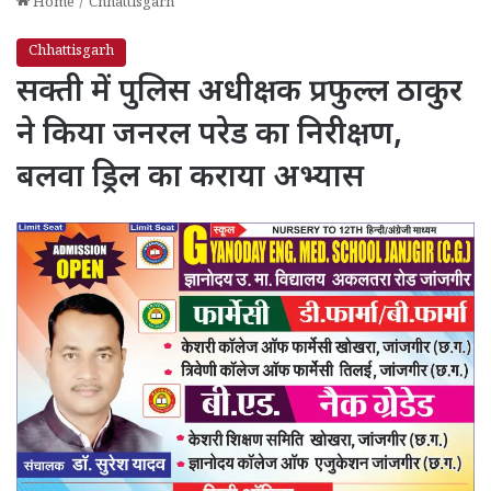
Home
/
Chhattisgarh
Chhattisgarh
सक्ती में पुलिस अधीक्षक प्रफुल्ल ठाकुर
ने किया जनरल परेड का निरीक्षण,
बलवा ड्रिल का कराया अभ्यास