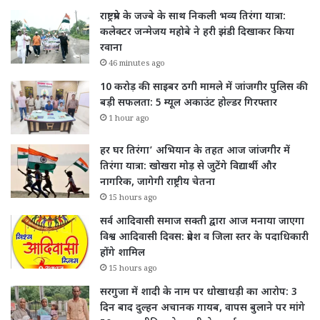
राष्ट्रप्रेम के जज्बे के साथ निकली भव्य तिरंगा यात्रा:
कलेक्टर जन्मेजय महोबे ने हरी झंडी दिखाकर किया
रवाना
46 minutes ago
10 करोड़ की साइबर ठगी मामले में जांजगीर पुलिस की
बड़ी सफलता: 5 म्यूल अकाउंट होल्डर गिरफ्तार
1 hour ago
हर घर तिरंगा’ अभियान के तहत आज जांजगीर में
तिरंगा यात्रा: खोखरा मोड़ से जुटेंगे विद्यार्थी और
नागरिक, जागेगी राष्ट्रीय चेतना
15 hours ago
सर्व आदिवासी समाज सक्ती द्वारा आज मनाया जाएगा
विश्व आदिवासी दिवस: प्रदेश व जिला स्तर के पदाधिकारी
होंगे शामिल
15 hours ago
सरगुजा में शादी के नाम पर धोखाधड़ी का आरोप: 3
दिन बाद दुल्हन अचानक गायब, वापस बुलाने पर मांगे