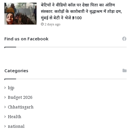
बेटियों ने वीडियो कॉल पर देखा पिता का अंतिम
संस्कार: करोड़ों के कारोबारी ने वृद्धाश्रम में तोड़ा दम,
मुंबई से बेटी ने भेजे ₹5100
2 days ago
Find us on Facebook
Categories
bjp
Budget 2026
Chhattisgarh
Health
national