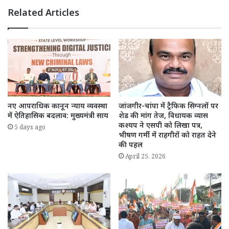
Related Articles
नए आपराधिक कानून न्याय व्यवस्था
जांजगीर-चांपा में ट्रैफिक सिग्नलों पर
में ऐतिहासिक बदलाव: मुख्यमंत्री साय
शेड की मांग तेज, विधायक व्यास
कश्यप ने एसपी को लिखा पत्र,
5 days ago
भीषण गर्मी में राहगीरों को राहत देने
की पहल
April 25, 2026