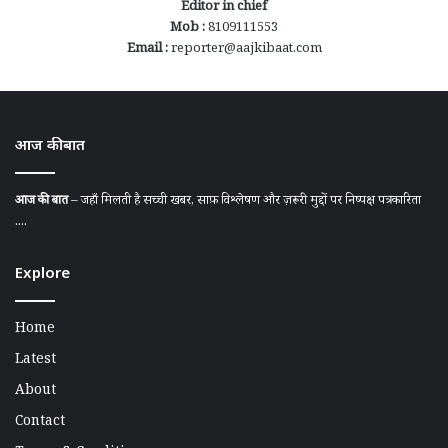
Editor in chief
Mob :
8109111553
Email :
reporter@aajkibaat.com
आज की बात
आज की बात
– जहाँ मिलती है सच्ची खबर, साफ़ विश्लेषण और ज़रूरी मुद्दों पर निष्पक्ष पत्रकारिता
....
Explore
Home
Latest
About
Contact