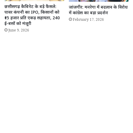
छत्तीसगढ़ कैबिनेट के बड़े फैसले:
जांजगीर: मनरेगा में बदलाव के विरोध
पावर कंपनी का IPO, किसानों को
में कांग्रेस का बड़ा प्रदर्शन
₹15 हजार प्रति एकड़ सहायता, 240
February 17, 2026
ई-बसों को मंजूरी
June 9, 2026