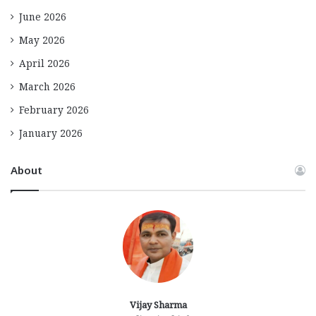
June 2026
May 2026
April 2026
March 2026
February 2026
January 2026
About
Vijay Sharma