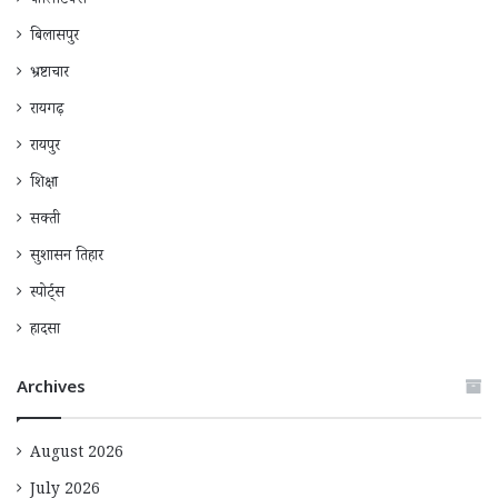
पॉलिटिक्स
बिलासपुर
भ्रष्टाचार
रायगढ़
रायपुर
शिक्षा
सक्ती
सुशासन तिहार
स्पोर्ट्स
हादसा
Archives
August 2026
July 2026