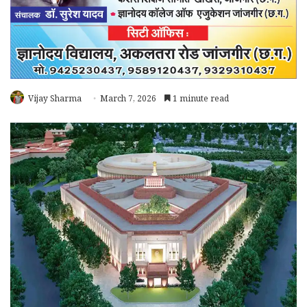
Vijay Sharma
March 7, 2026
1 minute read