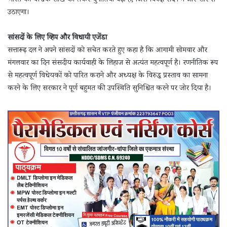
भारत की वैश्विक साख को लेकर चुनौतियां बढ़ी हैं, जिसे विपक्ष सदन में जोर-शोर से
उठाएगा।
सांसदों के लिए व्हिप और विधायी एजेंडा
सत्तारूढ़ दल ने अपने सांसदों को सचेत करते हुए कहा है कि आगामी सोमवार और
मंगलवार का दिन संसदीय कार्यवाही के लिहाज से अत्यंत महत्वपूर्ण है। रणनीतिक रूप
से महत्वपूर्ण विधेयकों को पारित कराने और अध्यक्ष के विरुद्ध प्रस्ताव का सामना
करने के लिए सरकार ने पूर्ण बहुमत की उपस्थिति सुनिश्चित करने पर जोर दिया है।