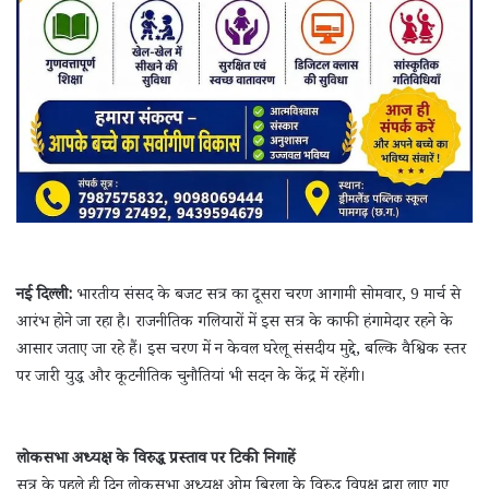
नई दिल्ली:
भारतीय संसद के बजट सत्र का दूसरा चरण आगामी सोमवार, 9 मार्च से
आरंभ होने जा रहा है। राजनीतिक गलियारों में इस सत्र के काफी हंगामेदार रहने के
आसार जताए जा रहे हैं। इस चरण में न केवल घरेलू संसदीय मुद्दे, बल्कि वैश्विक स्तर
पर जारी युद्ध और कूटनीतिक चुनौतियां भी सदन के केंद्र में रहेंगी।
लोकसभा अध्यक्ष के विरुद्ध प्रस्ताव पर टिकी निगाहें
सत्र के पहले ही दिन लोकसभा अध्यक्ष ओम बिरला के विरुद्ध विपक्ष द्वारा लाए गए