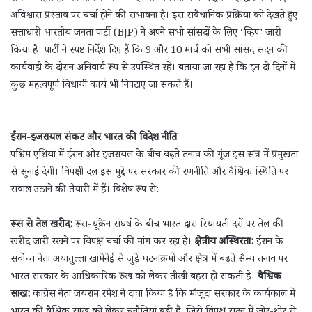
अविश्वास प्रस्ताव पर चर्चा होने की संभावना है। इस संवैधानिक प्रक्रिया को देखते हुए
सत्ताधारी भारतीय जनता पार्टी (BJP) ने अपने सभी सांसदों के लिए ‘व्हिप’ जारी
किया है। पार्टी ने स्पष्ट निर्देश दिए हैं कि 9 और 10 मार्च को सभी सांसद सदन की
कार्यवाही के दौरान अनिवार्य रूप से उपस्थित रहें। बताया जा रहा है कि इन दो दिनों में
कुछ महत्वपूर्ण विधायी कार्य भी निपटाए जा सकते हैं।
ईरान-इजरायल संकट और भारत की विदेश नीति
पश्चिम एशिया में ईरान और इजरायल के बीच बढ़ते तनाव की गूंज इस सत्र में प्रमुखता
से सुनाई देगी। विपक्षी दल इस मुद्दे पर सरकार की रणनीति और वैश्विक स्थिति पर
सवाल उठाने की तैयारी में हैं। विशेष रूप से:
रूस से तेल खरीद:
रूस-यूक्रेन संघर्ष के बीच भारत द्वारा रियायती दरों पर तेल की
खरीद जारी रखने पर विपक्ष चर्चा की मांग कर रहा है।
क्षेत्रीय अस्थिरता:
ईरान के
सर्वोच्च नेता अयातुल्ला खामेनेई से जुड़े घटनाक्रमों और क्षेत्र में बढ़ते सैन्य तनाव पर
भारत सरकार के आधिकारिक रुख को लेकर तीखी बहस हो सकती है।
वैश्विक
साख:
कांग्रेस नेता जयराम रमेश ने दावा किया है कि मौजूदा सरकार के कार्यकाल में