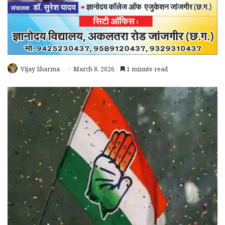
Vijay Sharma
March 8, 2026
1 minute read