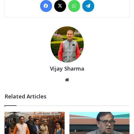
Vijay Sharma
Website
Related Articles