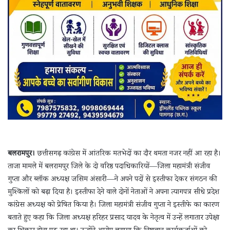
बलरामपुर।
छत्तीसगढ़ कांग्रेस में आंतरिक मतभेदों का दौर थमता नजर नहीं आ रहा है।
ताजा मामले में बलरामपुर जिले के दो वरिष्ठ पदाधिकारियों—जिला महामंत्री संजीव
गुप्ता और ब्लॉक अध्यक्ष जसिम अंसारी—ने अपने पदों से इस्तीफा देकर संगठन की
मुश्किलों को बढ़ा दिया है। इस्तीफा देने वाले दोनों नेताओं ने अपना त्यागपत्र सीधे प्रदेश
कांग्रेस अध्यक्ष को प्रेषित किया है। जिला महामंत्री संजीव गुप्ता ने इस्तीफे का कारण
बताते हुए कहा कि जिला अध्यक्ष हरिहर प्रसाद यादव के नेतृत्व में उन्हें लगातार उपेक्षा