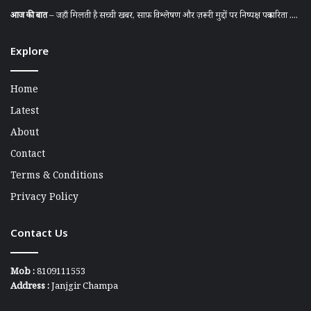
आज की बात
– जहाँ मिलती है सच्ची खबर, साफ़ विश्लेषण और ज़रूरी मुद्दों पर निष्पक्ष पत्रकारिता ....
Explore
Home
Latest
About
Contact
Terms & Conditions
Privacy Policy
Contact Us
Mob :
8109111553
Address :
Janjgir Champa