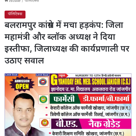
Home
/
पॉलिटिक्स
पॉलिटिक्स
बलरामपुर कांग्रेस में मचा हड़कंप: जिला
महामंत्री और ब्लॉक अध्यक्ष ने दिया
इस्तीफा, जिलाध्यक्ष की कार्यप्रणाली पर
उठाए सवाल