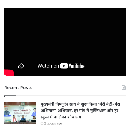
Recent Posts
मुख्यमंत्री विष्णुदेव साय ने शुरू किया ‘मेरी बेटी–मेरा
अभिमान’ अभियान, हर गांव में मुक्तिधाम और हर
स्कूल में बालिका शौचालय
2 hours ago