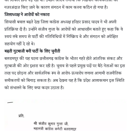
का शिकार होना पड़ रहा था। उन्होंने आरोप लगाया कि निष्ठावान कार्यकर्ताओं को
नजरअंदाज किए जाने के कारण संगठन में काम करना कठिन हो गया है।
जिलाध्यक्ष ने आरोपों को नकारा
सियासी बवाल बढ़ते देख जिला कांग्रेस अध्यक्ष हरिहर प्रसाद यादव ने भी अपनी
प्रतिक्रिया दी है। उन्होंने संजीव गुप्ता के आरोपों को आधारहीन बताते हुए कहा कि वे
स्वयं लंबे समय से पार्टी की गतिविधियों में निष्क्रिय थे और संगठन को अपेक्षित
सहयोग नहीं दे रहे थे।
बढ़ती गुटबाजी बनी पार्टी के लिए चुनौती
बलरामपुर की यह घटना छत्तीसगढ़ कांग्रेस के भीतर गहरे होते आंतरिक संकट और
गुटबाजी की ओर इशारा कर रही है। चुनाव से पहले प्रमुख पदों पर बैठे नेताओं का इस
तरह पद छोड़ना और सार्वजनिक रूप से आरोप-प्रत्यारोप लगाना आगामी राजनीतिक
समीकरणों को बिगाड़ सकता है। अब देखना यह है कि प्रदेश आलाकमान इस स्थिति
को संभालने के लिए क्या कदम उठाता है।