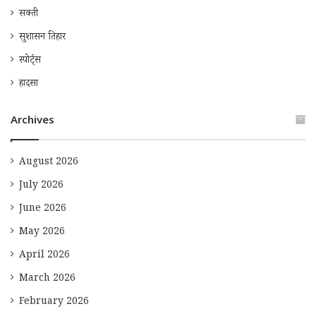
सक्ती
सुशासन तिहार
स्पोर्ट्स
हादसा
Archives
August 2026
July 2026
June 2026
May 2026
April 2026
March 2026
February 2026