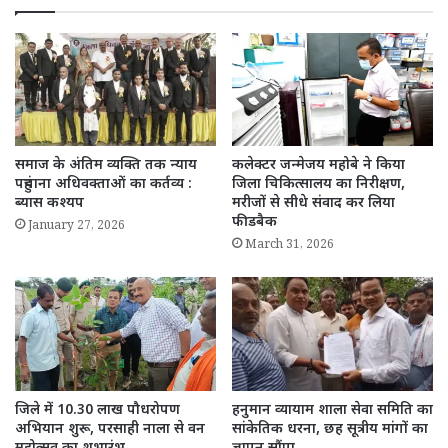
समाज के अंतिम व्यक्ति तक न्याय
कलेक्टर जन्मेजय महोबे ने किया
पहुंचाना अधिवक्ताओं का कर्तव्य :
जिला चिकित्सालय का निरीक्षण,
ब्यास कश्यप
मरीजों से सीधे संवाद कर लिया
फीडबैक
January 27, 2026
March 31, 2026
जिले में 10.30 लाख पौधरोपण
हनुमान व्यायाम शाला सेवा समिति का
अभियान शुरू, परसाही नाला से वन
सांकेतिक धरना, छह सूत्रीय मांगों का