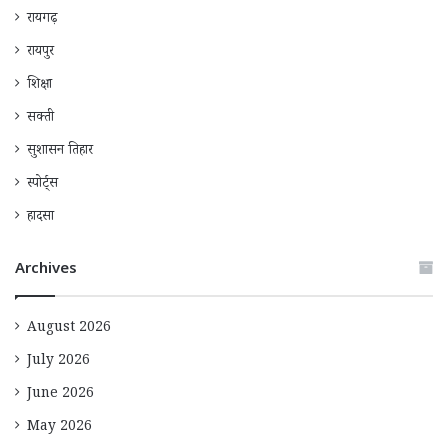
रायगढ़
रायपुर
शिक्षा
सक्ती
सुशासन तिहार
स्पोर्ट्स
हादसा
Archives
August 2026
July 2026
June 2026
May 2026