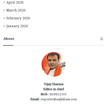
April 2026
March 2026
February 2026
January 2026
About
Vijay Sharma
Editor in chief
Mob :
8109111553
Email :
reporter@aajkibaat.com