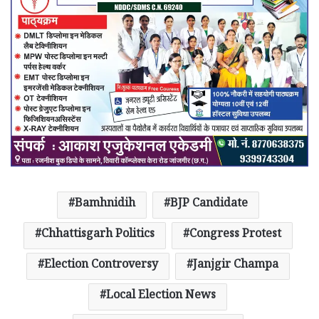
Bamhnidih
BJP Candidate
Chhattisgarh Politics
Congress Protest
Election Controversy
Janjgir Champa
Local Election News