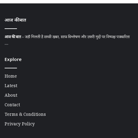
आज की बात
आज की बात
– जहाँ मिलती है सच्ची खबर, साफ़ विश्लेषण और ज़रूरी मुद्दों पर निष्पक्ष पत्रकारिता
....
Explore
Home
Latest
About
Contact
Terms & Conditions
Privacy Policy