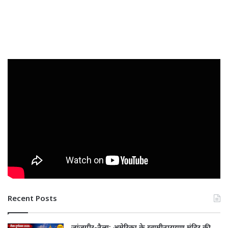
Recent Posts