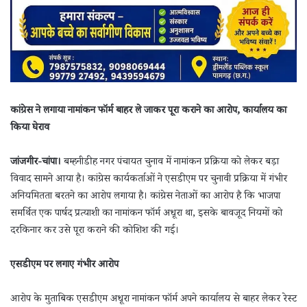
कांग्रेस ने लगाया नामांकन फॉर्म बाहर ले जाकर पूरा कराने का आरोप, कार्यालय का
किया घेराव
जांजगीर-चांपा।
बम्हनीडीह नगर पंचायत चुनाव में नामांकन प्रक्रिया को लेकर बड़ा
विवाद सामने आया है। कांग्रेस कार्यकर्ताओं ने एसडीएम पर चुनावी प्रक्रिया में गंभीर
अनियमितता बरतने का आरोप लगाया है। कांग्रेस नेताओं का आरोप है कि भाजपा
समर्थित एक पार्षद प्रत्याशी का नामांकन फॉर्म अधूरा था, इसके बावजूद नियमों को
दरकिनार कर उसे पूरा कराने की कोशिश की गई।
एसडीएम पर लगाए गंभीर आरोप
आरोप के मुताबिक एसडीएम अधूरा नामांकन फॉर्म अपने कार्यालय से बाहर लेकर रेस्ट