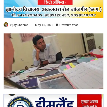
Vijay Sharma
May 18, 2026
1 minute read