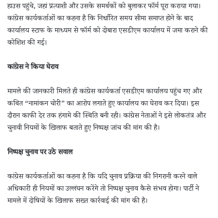
हाउस पहुंचे, जहां प्रत्याशी और उसके समर्थकों को बुलाकर फॉर्म पूरा कराया गया।
कांग्रेस कार्यकर्ताओं का कहना है कि निर्धारित समय सीमा समाप्त होने के बाद
कार्यालय स्टाफ के माध्यम से फॉर्म को दोबारा एसडीएम कार्यालय में जमा कराने की
कोशिश की गई।
कांग्रेस ने किया घेराव
मामले की जानकारी मिलते ही कांग्रेस कार्यकर्ता एसडीएम कार्यालय पहुंच गए और
कथित “नामांकन चोरी” का आरोप लगाते हुए कार्यालय का घेराव कर दिया। इस
दौरान काफी देर तक हंगामे की स्थिति बनी रही। कांग्रेस नेताओं ने इसे लोकतंत्र और
चुनावी नियमों के खिलाफ बताते हुए निष्पक्ष जांच की मांग की है।
निष्पक्ष चुनाव पर उठे सवाल
कांग्रेस कार्यकर्ताओं का कहना है कि यदि चुनाव प्रक्रिया की निगरानी करने वाले
अधिकारी ही नियमों का उल्लंघन करेंगे तो निष्पक्ष चुनाव कैसे संभव होगा। पार्टी ने
मामले में दोषियों के खिलाफ सख्त कार्रवाई की मांग की है।