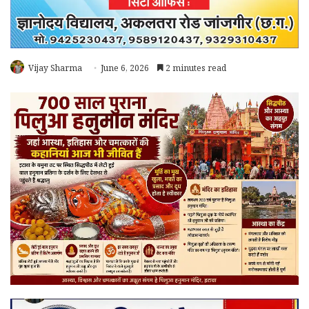
Vijay Sharma
June 6, 2026
2 minutes read