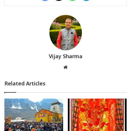
Vijay Sharma
Website
Related Articles