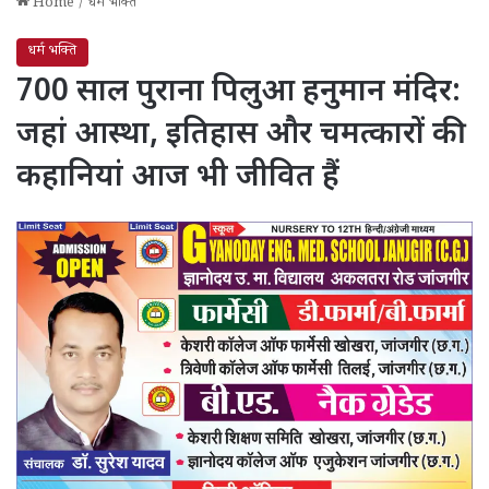
Home
/
धर्म भक्ति
धर्म भक्ति
700 साल पुराना पिलुआ हनुमान मंदिर:
जहां आस्था, इतिहास और चमत्कारों की
कहानियां आज भी जीवित हैं