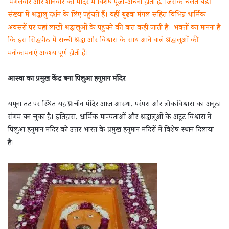
मंगलवार और शनिवार को मंदिर में विशेष पूजा-अर्चना होती है, जिसके चलते बड़ी
संख्या में श्रद्धालु दर्शन के लिए पहुंचते हैं। वहीं बुढ़वा मंगल सहित विभिन्न धार्मिक
अवसरों पर यहां लाखों श्रद्धालुओं के पहुंचने की बात कही जाती है। भक्तों का मानना है
कि इस सिद्धपीठ में सच्ची श्रद्धा और विश्वास के साथ आने वाले श्रद्धालुओं की
मनोकामनाएं अवश्य पूर्ण होती हैं।
आस्था का प्रमुख केंद्र बना पिलुआ हनुमान मंदिर
यमुना तट पर स्थित यह प्राचीन मंदिर आज आस्था, परंपरा और लोकविश्वास का अनूठा
संगम बन चुका है। इतिहास, धार्मिक मान्यताओं और श्रद्धालुओं के अटूट विश्वास ने
पिलुआ हनुमान मंदिर को उत्तर भारत के प्रमुख हनुमान मंदिरों में विशेष स्थान दिलाया
है।