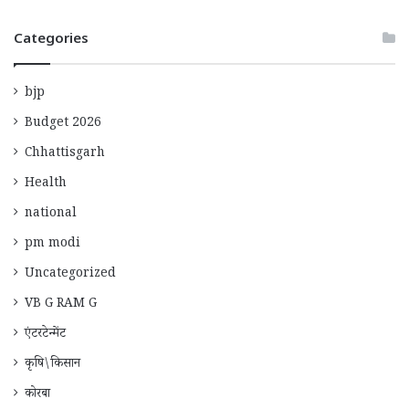
Categories
bjp
Budget 2026
Chhattisgarh
Health
national
pm modi
Uncategorized
VB G RAM G
एंटरटेन्मेंट
कृषि\किसान
कोरबा