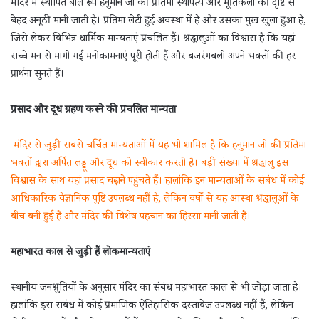
मंदिर में स्थापित बाल रूप हनुमान जी की प्रतिमा स्थापत्य और मूर्तिकला की दृष्टि से
बेहद अनूठी मानी जाती है। प्रतिमा लेटी हुई अवस्था में है और उसका मुख खुला हुआ है,
जिसे लेकर विभिन्न धार्मिक मान्यताएं प्रचलित हैं। श्रद्धालुओं का विश्वास है कि यहां
सच्चे मन से मांगी गई मनोकामनाएं पूरी होती हैं और बजरंगबली अपने भक्तों की हर
प्रार्थना सुनते हैं।
प्रसाद और दूध ग्रहण करने की प्रचलित मान्यता
मंदिर से जुड़ी सबसे चर्चित मान्यताओं में यह भी शामिल है कि हनुमान जी की प्रतिमा
भक्तों द्वारा अर्पित लड्डू और दूध को स्वीकार करती है। बड़ी संख्या में श्रद्धालु इस
विश्वास के साथ यहां प्रसाद चढ़ाने पहुंचते हैं। हालांकि इन मान्यताओं के संबंध में कोई
आधिकारिक वैज्ञानिक पुष्टि उपलब्ध नहीं है, लेकिन वर्षों से यह आस्था श्रद्धालुओं के
बीच बनी हुई है और मंदिर की विशेष पहचान का हिस्सा मानी जाती है।
महाभारत काल से जुड़ी हैं लोकमान्यताएं
स्थानीय जनश्रुतियों के अनुसार मंदिर का संबंध महाभारत काल से भी जोड़ा जाता है।
हालांकि इस संबंध में कोई प्रमाणिक ऐतिहासिक दस्तावेज उपलब्ध नहीं हैं, लेकिन