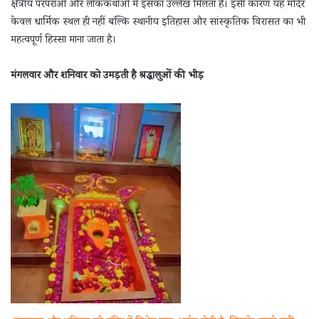
क्षेत्रीय परंपराओं और लोककथाओं में इसका उल्लेख मिलता है। इसी कारण यह मंदिर
केवल धार्मिक स्थल ही नहीं बल्कि स्थानीय इतिहास और सांस्कृतिक विरासत का भी
महत्वपूर्ण हिस्सा माना जाता है।
मंगलवार और शनिवार को उमड़ती है श्रद्धालुओं की भीड़