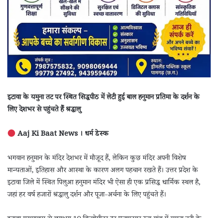
इटावा के यमुना तट पर स्थित सिद्धपीठ में लेटी हुई बाल हनुमान प्रतिमा के दर्शन के
लिए देशभर से पहुंचते हैं श्रद्धालु
Aaj Ki Baat News । धर्म डेस्क
भगवान हनुमान के मंदिर देशभर में मौजूद हैं, लेकिन कुछ मंदिर अपनी विशेष
मान्यताओं, इतिहास और आस्था के कारण अलग पहचान रखते हैं। उत्तर प्रदेश के
इटावा जिले में स्थित पिलुआ हनुमान मंदिर भी ऐसा ही एक प्रसिद्ध धार्मिक स्थल है,
जहां हर वर्ष हजारों श्रद्धालु दर्शन और पूजा-अर्चना के लिए पहुंचते हैं।