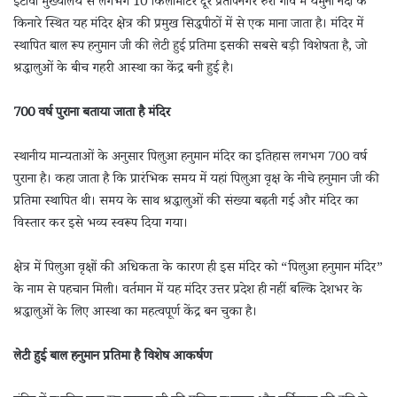
इटावा मुख्यालय से लगभग 10 किलोमीटर दूर प्रतापनगर रुरा गांव में यमुना नदी के
किनारे स्थित यह मंदिर क्षेत्र की प्रमुख सिद्धपीठों में से एक माना जाता है। मंदिर में
स्थापित बाल रूप हनुमान जी की लेटी हुई प्रतिमा इसकी सबसे बड़ी विशेषता है, जो
श्रद्धालुओं के बीच गहरी आस्था का केंद्र बनी हुई है।
700 वर्ष पुराना बताया जाता है मंदिर
स्थानीय मान्यताओं के अनुसार पिलुआ हनुमान मंदिर का इतिहास लगभग 700 वर्ष
पुराना है। कहा जाता है कि प्रारंभिक समय में यहां पिलुआ वृक्ष के नीचे हनुमान जी की
प्रतिमा स्थापित थी। समय के साथ श्रद्धालुओं की संख्या बढ़ती गई और मंदिर का
विस्तार कर इसे भव्य स्वरूप दिया गया।
क्षेत्र में पिलुआ वृक्षों की अधिकता के कारण ही इस मंदिर को “पिलुआ हनुमान मंदिर”
के नाम से पहचान मिली। वर्तमान में यह मंदिर उत्तर प्रदेश ही नहीं बल्कि देशभर के
श्रद्धालुओं के लिए आस्था का महत्वपूर्ण केंद्र बन चुका है।
लेटी हुई बाल हनुमान प्रतिमा है विशेष आकर्षण