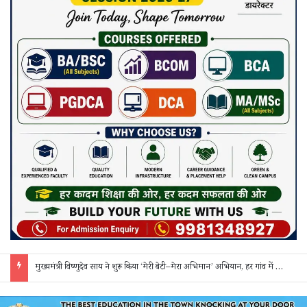
मुख्यमंत्री विष्णुदेव साय ने शुरू किया ‘मेरी बेटी–मेरा अभिमान’ अभियान, हर गांव में मुक्तिधाम और हर स्कूल में बालिका शौचालय