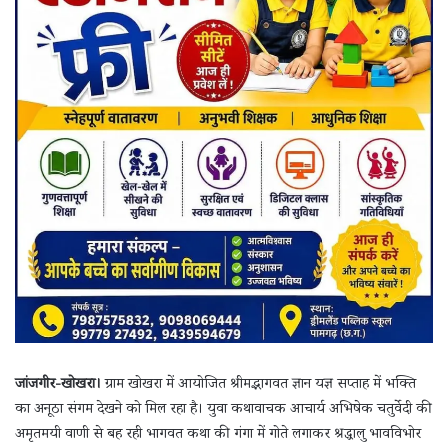
जांजगीर-खोखरा।
ग्राम खोखरा में आयोजित श्रीमद्भागवत ज्ञान यज्ञ सप्ताह में भक्ति
का अनूठा संगम देखने को मिल रहा है। युवा कथावाचक आचार्य अभिषेक चतुर्वेदी की
अमृतमयी वाणी से बह रही भागवत कथा की गंगा में गोते लगाकर श्रद्धालु भावविभोर