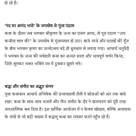
हो रहे हैं।
‘नंद घर आनंद भयो’ के जयघोष से गूंजा पंडाल
कथा के दौरान जब भगवान श्रीकृष्ण के जन्म का प्रसंग आया, तो पूरा पंडाल “जय
कन्हैया लाल की” के जयघोष से गुंजायमान हो उठा। बाजे-गाजे और पटाखों की गूँज
के बीच भगवान कृष्ण का जन्मोत्सव बड़े ही धूमधाम से मनाया गया। आचार्य चतुर्वेदी
ने भगवान के जन्म की मनोहारी कथा का अत्यंत सरल और भावपूर्ण वर्णन किया,
जिसे सुनकर भक्त भक्ति रस में डूबकर झूमने लगे।
श्रद्धा और संगीत का अद्भुत संगम
युवा कथाकार आचार्य अभिषेक की प्रभावशाली शैली ने श्रोताओं को अंत तक बांधे
रखा। कथा के साथ-साथ भजनों और गीत-संगीत के दौर ने वातावरण को पूरी तरह
आध्यात्मिक बना दिया है। इस धार्मिक आयोजन में न केवल खोखरा, बल्कि आसपास
के गांवों से भी बड़ी संख्या में श्रद्धालु कथा का रसपान करने पहुँच रहे हैं।