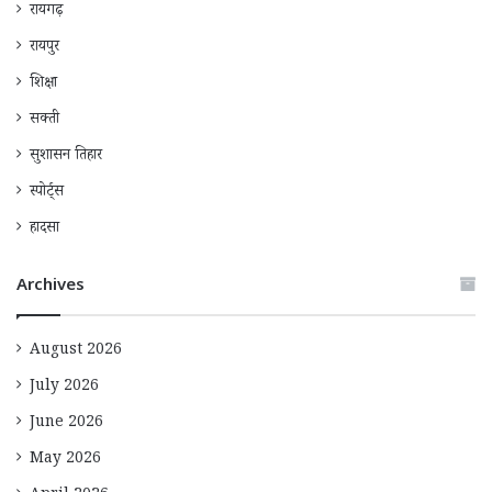
रायगढ़
रायपुर
शिक्षा
सक्ती
सुशासन तिहार
स्पोर्ट्स
हादसा
Archives
August 2026
July 2026
June 2026
May 2026