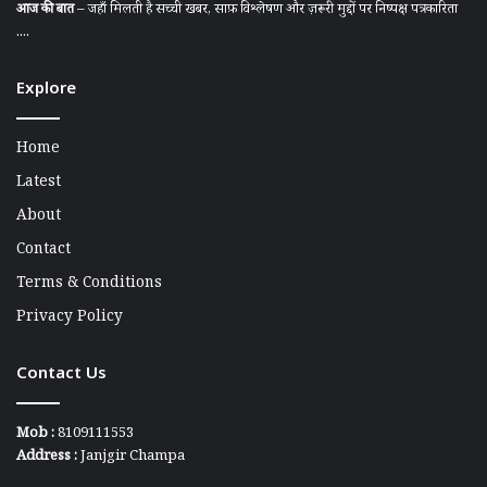
आज की बात
– जहाँ मिलती है सच्ची खबर, साफ़ विश्लेषण और ज़रूरी मुद्दों पर निष्पक्ष पत्रकारिता
....
Explore
Home
Latest
About
Contact
Terms & Conditions
Privacy Policy
Contact Us
Mob :
8109111553
Address :
Janjgir Champa