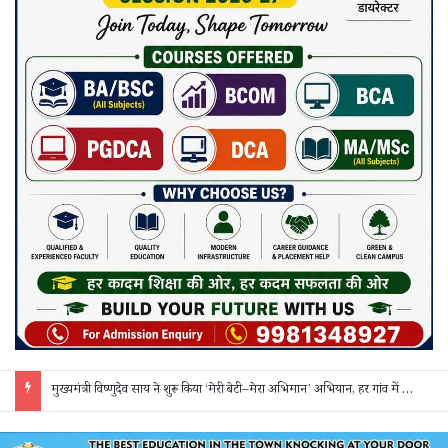
मुख्यमंत्री विष्णुदेव साय ने शुरू किया ‘मेरी बेटी–मेरा अभिमान’ अभियान, हर गांव में मुक्तिधाम और हर स्कूल में बालिका शौचालय