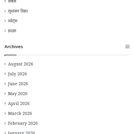
सक्ती
सुशासन तिहार
स्पोर्ट्स
हादसा
Archives
August 2026
July 2026
June 2026
May 2026
April 2026
March 2026
February 2026
January 2026