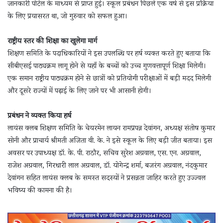
जानकारी पोर्टल के माध्यम से प्राप्त हुई। स्कूल प्रबंधन पिछले एक वर्ष से इस प्रक्रिया
के लिए प्रयासरत था, जो गुरुवार को सफल हुआ।
राष्ट्रीय स्तर की शिक्षा का खुलेगा मार्ग
शिक्षण समिति के पदाधिकारियों ने इस उपलब्धि पर हर्ष व्यक्त करते हुए बताया कि
सीबीएसई पाठ्यक्रम लागू होने से यहाँ के बच्चों को उच्च गुणवत्तापूर्ण शिक्षा मिलेगी।
एक समान राष्ट्रीय पाठ्यक्रम होने से छात्रों को प्रतियोगी परीक्षाओं में बड़ी मदद मिलेगी
और दूसरे राज्यों में पढ़ाई के लिए जाने पर भी आसानी होगी।
प्रबंधन ने व्यक्त किया हर्ष
लायंस क्लब शिक्षण समिति के चेयरमेन लायन रामप्रपन्न देवांगन, अध्यक्ष संतोष कुमार
सोनी और प्राचार्य श्रीमती अजिता वी. के. ने इसे स्कूल के लिए बड़ी जीत बताया। इस
अवसर पर उपाध्यक्ष डॉ. के. पी. राठौर, सचिव सुरेश अग्रवाल, एस. एन. अग्रवाल,
राजेश अग्रवाल, गिरधारी लाल अग्रवाल, डॉ. योगेन्द्र शर्मा, बजरंग अग्रवाल, नंदकुमार
देवांगन सहित लायंस क्लब के समस्त सदस्यों ने प्रसन्नता जाहिर करते हुए उज्ज्वल
भविष्य की कामना की है।