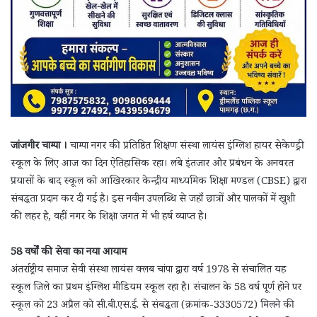
जांजगीर चाम्पा ।
चाम्पा नगर की प्रतिष्ठित शिक्षण संस्था लायंस इंग्लिश हायर सेकेण्ड्री
स्कूल के लिए आज का दिन ऐतिहासिक रहा। लंबे इंतजार और प्रबंधन के अनवरत
प्रयासों के बाद स्कूल को आखिरकार केन्द्रीय माध्यमिक शिक्षा मण्डल (CBSE) द्वारा
संबद्धता प्रदान कर दी गई है। इस नवीन उपलब्धि से जहाँ छात्रों और पालकों में खुशी
की लहर है, वहीं नगर के शिक्षा जगत में भी हर्ष व्याप्त है।
58 वर्षों की सेवा का नया आयाम
अंतर्राष्ट्रीय समाज सेवी संस्था लायंस क्लब चांपा द्वारा वर्ष 1978 से संचालित यह
स्कूल जिले का प्रथम इंग्लिश मीडियम स्कूल रहा है। संचालन के 58 वर्ष पूर्ण होने पर
स्कूल को 23 अप्रैल को सी.बी.एस.ई. से संबद्धता (क्रमांक-3330572) मिलने की