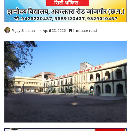
Vijay Sharma
April 23, 2026
1 minute read