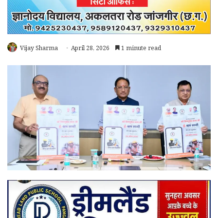
Vijay Sharma
April 28, 2026
1 minute read