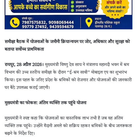
समीक्षा बैठक में योजनाओं के जमीनी क्रियान्वयन पर जोर, अधिकार और सुरक्षा को
बताया सर्वोच्च प्राथमिकता
रायपुर, 28 अप्रैल 2026।
मुख्यमंत्री विष्णु देव साय ने मंत्रालय महानदी भवन में श्रम
विभाग की उच्च स्तरीय समीक्षा के दौरान “ई-श्रम साथी” मोबाइल एप का शुभारंभ
किया। इस पहल के जरिए प्रदेश के श्रमिकों को रोजगार और योजनाओं की जानकारी
घर बैठे उपलब्ध कराई जाएगी।
मुख्यमंत्री का फोकस: अंतिम व्यक्ति तक पहुंचे योजना
मुख्यमंत्री ने स्पष्ट कहा कि योजनाओं का वास्तविक लाभ तभी है जब वह अंतिम
व्यक्ति तक पहुंचे। उन्होंने मैदानी अमले को सक्रिय रहकर श्रमिकों के बीच जागरूकता
बढ़ाने के निर्देश दिए।