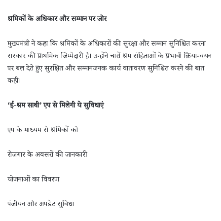
श्रमिकों के अधिकार और सम्मान पर जोर
मुख्यमंत्री ने कहा कि श्रमिकों के अधिकारों की सुरक्षा और सम्मान सुनिश्चित करना
सरकार की प्राथमिक जिम्मेदारी है। उन्होंने चारों श्रम संहिताओं के प्रभावी क्रियान्वयन
पर बल देते हुए सुरक्षित और सम्मानजनक कार्य वातावरण सुनिश्चित करने की बात
कही।
‘ई-श्रम साथी’ एप से मिलेगी ये सुविधाएं
एप के माध्यम से श्रमिकों को
रोजगार के अवसरों की जानकारी
योजनाओं का विवरण
पंजीयन और अपडेट सुविधा