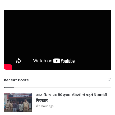
Recent Posts
जांजगीर-चांपा: ₹50 हजार की ठगी से पहले 3 आरोपी
गिरफ्तार
1 hour ago