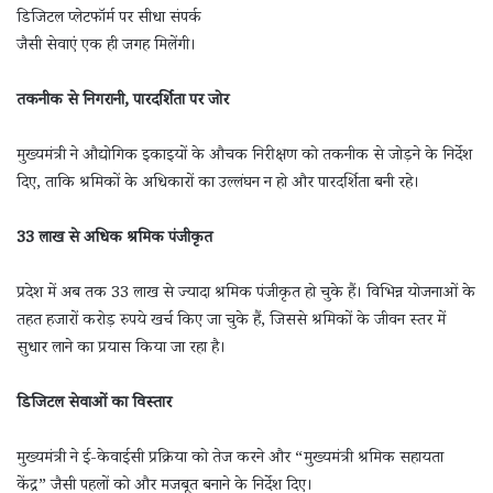
डिजिटल प्लेटफॉर्म पर सीधा संपर्क
जैसी सेवाएं एक ही जगह मिलेंगी।
तकनीक से निगरानी, पारदर्शिता पर जोर
मुख्यमंत्री ने औद्योगिक इकाइयों के औचक निरीक्षण को तकनीक से जोड़ने के निर्देश
दिए, ताकि श्रमिकों के अधिकारों का उल्लंघन न हो और पारदर्शिता बनी रहे।
33 लाख से अधिक श्रमिक पंजीकृत
प्रदेश में अब तक 33 लाख से ज्यादा श्रमिक पंजीकृत हो चुके हैं। विभिन्न योजनाओं के
तहत हजारों करोड़ रुपये खर्च किए जा चुके हैं, जिससे श्रमिकों के जीवन स्तर में
सुधार लाने का प्रयास किया जा रहा है।
डिजिटल सेवाओं का विस्तार
मुख्यमंत्री ने ई-केवाईसी प्रक्रिया को तेज करने और “मुख्यमंत्री श्रमिक सहायता
केंद्र” जैसी पहलों को और मजबूत बनाने के निर्देश दिए।