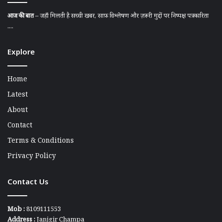
आज की बात
– जहाँ मिलती है सच्ची खबर, साफ़ विश्लेषण और ज़रूरी मुद्दों पर निष्पक्ष पत्रकारिता
....
Explore
Home
Latest
About
Contact
Terms & Conditions
Privacy Policy
Contact Us
Mob :
8109111553
Address :
Janjgir Champa