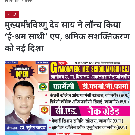
Home
/
रायपुर
रायपुर
मुख्यमंत्री विष्णु देव साय ने लॉन्च किया
‘ई-श्रम साथी’ एप, श्रमिक सशक्तिकरण
को नई दिशा