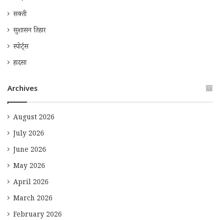
सक्ती
सुशासन तिहार
स्पोर्ट्स
हादसा
Archives
August 2026
July 2026
June 2026
May 2026
April 2026
March 2026
February 2026