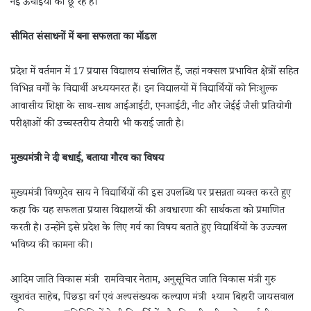
नई ऊंचाइयों को छू रहे हैं।
सीमित संसाधनों में बना सफलता का मॉडल
प्रदेश में वर्तमान में 17 प्रयास विद्यालय संचालित हैं, जहां नक्सल प्रभावित क्षेत्रों सहित
विभिन्न वर्गों के विद्यार्थी अध्ययनरत हैं। इन विद्यालयों में विद्यार्थियों को निःशुल्क
आवासीय शिक्षा के साथ-साथ आईआईटी, एनआईटी, नीट और जेईई जैसी प्रतियोगी
परीक्षाओं की उच्चस्तरीय तैयारी भी कराई जाती है।
मुख्यमंत्री ने दी बधाई, बताया गौरव का विषय
मुख्यमंत्री विष्णुदेव साय ने विद्यार्थियों की इस उपलब्धि पर प्रसन्नता व्यक्त करते हुए
कहा कि यह सफलता प्रयास विद्यालयों की अवधारणा की सार्थकता को प्रमाणित
करती है। उन्होंने इसे प्रदेश के लिए गर्व का विषय बताते हुए विद्यार्थियों के उज्ज्वल
भविष्य की कामना की।
आदिम जाति विकास मंत्री रामविचार नेताम, अनुसूचित जाति विकास मंत्री गुरु
खुशवंत साहेब, पिछड़ा वर्ग एवं अल्पसंख्यक कल्याण मंत्री श्याम बिहारी जायसवाल