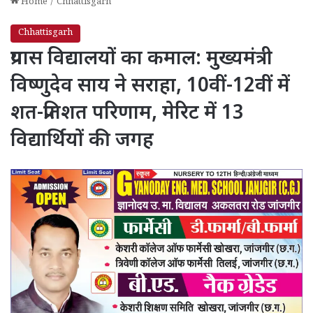
Home
/
Chhattisgarh
Chhattisgarh
प्रयास विद्यालयों का कमाल: मुख्यमंत्री
विष्णुदेव साय ने सराहा, 10वीं-12वीं में
शत-प्रतिशत परिणाम, मेरिट में 13
विद्यार्थियों की जगह