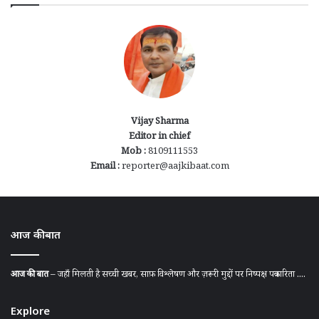
Vijay Sharma
Editor in chief
Mob :
8109111553
Email :
reporter@aajkibaat.com
आज की बात
आज की बात
– जहाँ मिलती है सच्ची खबर, साफ़ विश्लेषण और ज़रूरी मुद्दों पर निष्पक्ष पत्रकारिता ....
Explore