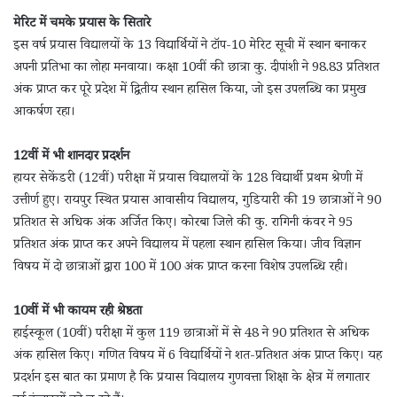
मेरिट में चमके प्रयास के सितारे
इस वर्ष प्रयास विद्यालयों के 13 विद्यार्थियों ने टॉप-10 मेरिट सूची में स्थान बनाकर
अपनी प्रतिभा का लोहा मनवाया। कक्षा 10वीं की छात्रा कु. दीपांशी ने 98.83 प्रतिशत
अंक प्राप्त कर पूरे प्रदेश में द्वितीय स्थान हासिल किया, जो इस उपलब्धि का प्रमुख
आकर्षण रहा।
12वीं में भी शानदार प्रदर्शन
हायर सेकेंडरी (12वीं) परीक्षा में प्रयास विद्यालयों के 128 विद्यार्थी प्रथम श्रेणी में
उत्तीर्ण हुए। रायपुर स्थित प्रयास आवासीय विद्यालय, गुडियारी की 19 छात्राओं ने 90
प्रतिशत से अधिक अंक अर्जित किए। कोरबा जिले की कु. रागिनी कंवर ने 95
प्रतिशत अंक प्राप्त कर अपने विद्यालय में पहला स्थान हासिल किया। जीव विज्ञान
विषय में दो छात्राओं द्वारा 100 में 100 अंक प्राप्त करना विशेष उपलब्धि रही।
10वीं में भी कायम रही श्रेष्ठता
हाईस्कूल (10वीं) परीक्षा में कुल 119 छात्राओं में से 48 ने 90 प्रतिशत से अधिक
अंक हासिल किए। गणित विषय में 6 विद्यार्थियों ने शत-प्रतिशत अंक प्राप्त किए। यह
प्रदर्शन इस बात का प्रमाण है कि प्रयास विद्यालय गुणवत्ता शिक्षा के क्षेत्र में लगातार