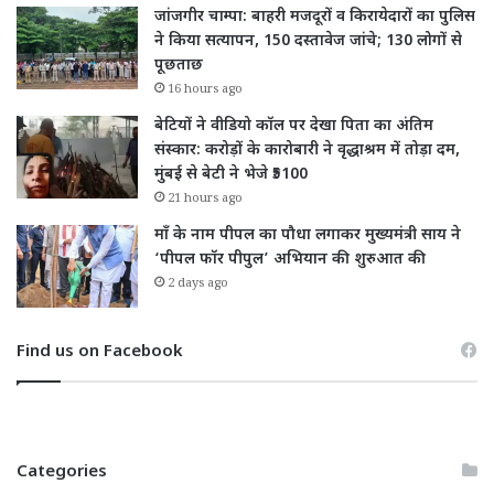
जांजगीर चाम्पा: बाहरी मजदूरों व किरायेदारों का पुलिस
ने किया सत्यापन, 150 दस्तावेज जांचे; 130 लोगों से
पूछताछ
16 hours ago
बेटियों ने वीडियो कॉल पर देखा पिता का अंतिम
संस्कार: करोड़ों के कारोबारी ने वृद्धाश्रम में तोड़ा दम,
मुंबई से बेटी ने भेजे ₹5100
21 hours ago
माँ के नाम पीपल का पौधा लगाकर मुख्यमंत्री साय ने
‘पीपल फॉर पीपुल’ अभियान की शुरुआत की
2 days ago
Find us on Facebook
Categories