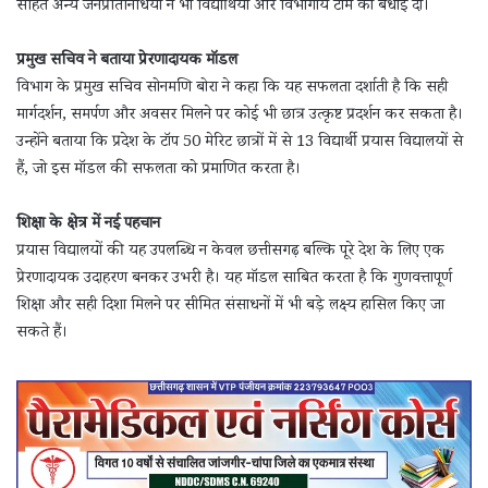
सहित अन्य जनप्रतिनिधियों ने भी विद्यार्थियों और विभागीय टीम को बधाई दी।
प्रमुख सचिव ने बताया प्रेरणादायक मॉडल
विभाग के प्रमुख सचिव सोनमणि बोरा ने कहा कि यह सफलता दर्शाती है कि सही
मार्गदर्शन, समर्पण और अवसर मिलने पर कोई भी छात्र उत्कृष्ट प्रदर्शन कर सकता है।
उन्होंने बताया कि प्रदेश के टॉप 50 मेरिट छात्रों में से 13 विद्यार्थी प्रयास विद्यालयों से
हैं, जो इस मॉडल की सफलता को प्रमाणित करता है।
शिक्षा के क्षेत्र में नई पहचान
प्रयास विद्यालयों की यह उपलब्धि न केवल छत्तीसगढ़ बल्कि पूरे देश के लिए एक
प्रेरणादायक उदाहरण बनकर उभरी है। यह मॉडल साबित करता है कि गुणवत्तापूर्ण
शिक्षा और सही दिशा मिलने पर सीमित संसाधनों में भी बड़े लक्ष्य हासिल किए जा
सकते हैं।