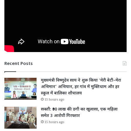
Recent Posts
मुख्यमंत्री विष्णुदेव साय ने शुरू किया ‘मेरी बेटी–मेरा
अभिमान’ अभियान, हर गांव में मुक्तिधाम और हर
स्कूल में बालिका शौचालय
15 hours ago
सक्ती: ₹90 लाख की ठगी का खुलासा, एक महिला
समेत 3 आरोपी गिरफ्तार
15 hours ago