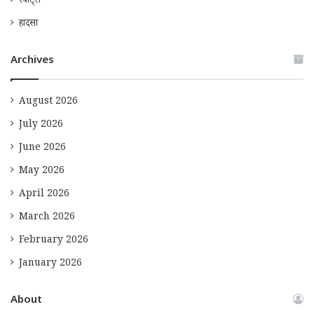
स्पोर्ट्स
हादसा
Archives
August 2026
July 2026
June 2026
May 2026
April 2026
March 2026
February 2026
January 2026
About