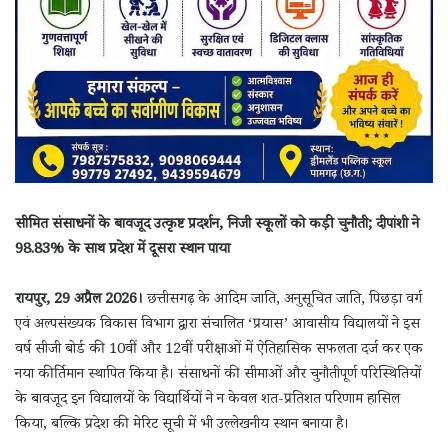
सीमित संसाधनों के बावजूद उत्कृष्ट प्रदर्शन, निजी स्कूलों को कड़ी चुनौती; दीपांशी ने
98.83% के साथ प्रदेश में दूसरा स्थान पाया
रायपुर, 29 अप्रैल 2026।
छत्तीसगढ़ के आदिम जाति, अनुसूचित जाति, पिछड़ा वर्ग
एवं अल्पसंख्यक विकास विभाग द्वारा संचालित ‘प्रयास’ आवासीय विद्यालयों ने इस
वर्ष सीजी बोर्ड की 10वीं और 12वीं परीक्षाओं में ऐतिहासिक सफलता दर्ज कर एक
नया कीर्तिमान स्थापित किया है। संसाधनों की सीमाओं और चुनौतीपूर्ण परिस्थितियों
के बावजूद इन विद्यालयों के विद्यार्थियों ने न केवल शत-प्रतिशत परिणाम हासिल
किया, बल्कि प्रदेश की मेरिट सूची में भी उल्लेखनीय स्थान बनाया है।