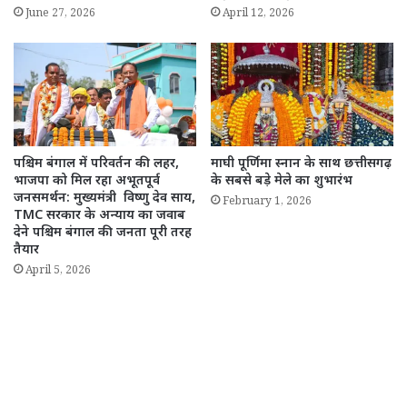
June 27, 2026
April 12, 2026
पश्चिम बंगाल में परिवर्तन की लहर,
माघी पूर्णिमा स्नान के साथ छत्तीसगढ़
भाजपा को मिल रहा अभूतपूर्व
के सबसे बड़े मेले का शुभारंभ
जनसमर्थन: मुख्यमंत्री विष्णु देव साय,
February 1, 2026
TMC सरकार के अन्याय का जवाब
देने पश्चिम बंगाल की जनता पूरी तरह
तैयार
April 5, 2026