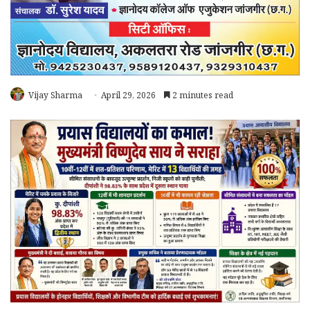
Vijay Sharma
April 29, 2026
2 minutes read