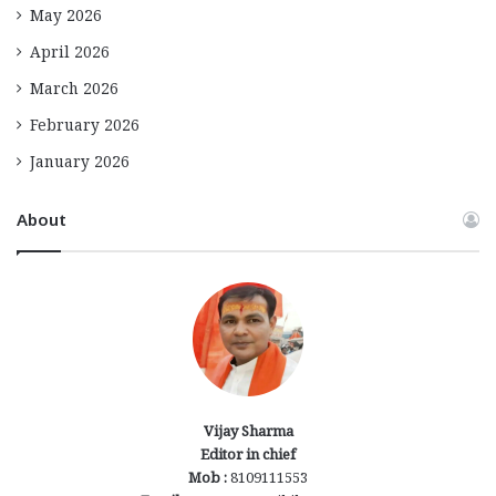
May 2026
April 2026
March 2026
February 2026
January 2026
About
Vijay Sharma
Editor in chief
Mob :
8109111553