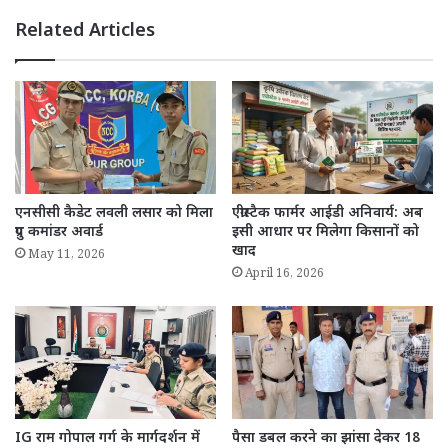
Related Articles
एनसीसी कैडेट लवली लसार को मिला
एग्रीस्टैक फार्मर आईडी अनिवार्य: अब
ग्रुप कमांडर अवार्ड
इसी आधार पर मिलेगा किसानों को
खाद
May 11, 2026
April 16, 2026
IG राम गोपाल गर्ग के मार्गदर्शन में
पैसा डबल करने का झांसा देकर 18