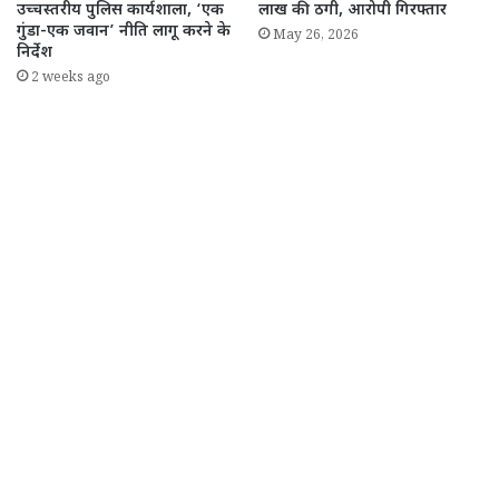
उच्चस्तरीय पुलिस कार्यशाला, ‘एक
लाख की ठगी, आरोपी गिरफ्तार
गुंडा-एक जवान’ नीति लागू करने के
May 26, 2026
निर्देश
2 weeks ago