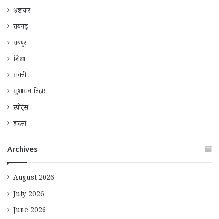
भ्रष्टाचार
रायगढ़
रायपुर
शिक्षा
सक्ती
सुशासन तिहार
स्पोर्ट्स
हादसा
Archives
August 2026
July 2026
June 2026