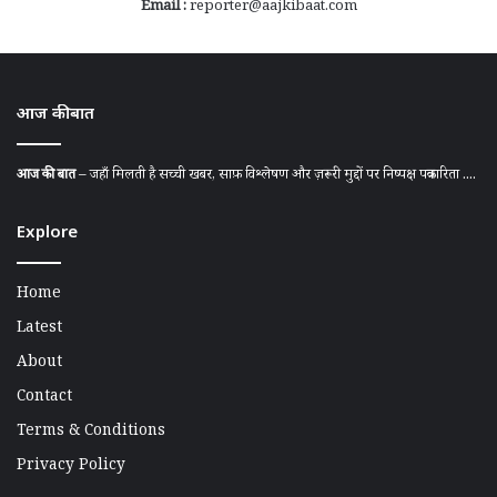
Email :
reporter@aajkibaat.com
आज की बात
आज की बात
– जहाँ मिलती है सच्ची खबर, साफ़ विश्लेषण और ज़रूरी मुद्दों पर निष्पक्ष पत्रकारिता ....
Explore
Home
Latest
About
Contact
Terms & Conditions
Privacy Policy