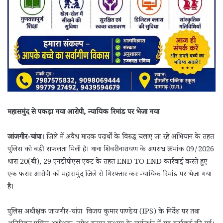
महासमुंद से पकड़ा गया आरोपी, न्यायिक रिमांड पर भेजा गया
जांजगीर-चांपा।
जिले में अवैध मादक पदार्थों के विरुद्ध चलाए जा रहे अभियान के तहत
पुलिस को बड़ी सफलता मिली है। थाना शिवरीनारायण के अपराध क्रमांक 09/2026
धारा 20(बी), 29 एनडीपीएस एक्ट के तहत END TO END कार्रवाई करते हुए
एक फरार आरोपी को महासमुंद जिले से गिरफ्तार कर न्यायिक रिमांड पर भेजा गया
है।
पुलिस अधीक्षक जांजगीर-चांपा विजय कुमार पाण्डेय (IPS) के निर्देश पर तथा