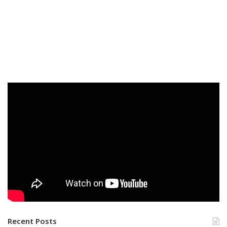
Recent Posts