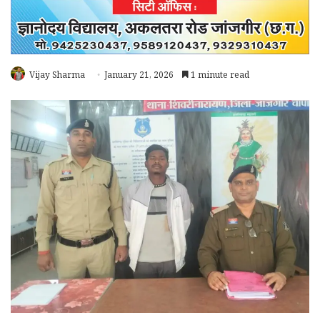
Vijay Sharma
January 21, 2026
1 minute read