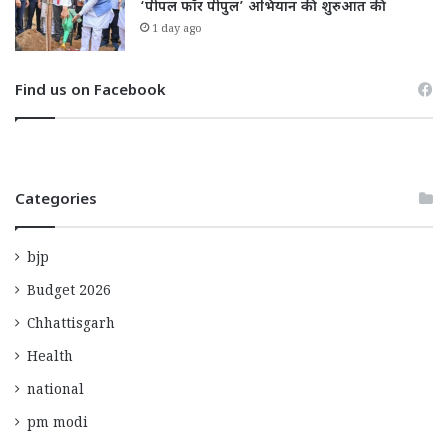
‘पीपल फॉर पीपुल’ अभियान की शुरुआत की
1 day ago
Find us on Facebook
Categories
bjp
Budget 2026
Chhattisgarh
Health
national
pm modi