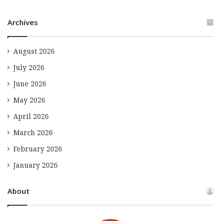
Archives
August 2026
July 2026
June 2026
May 2026
April 2026
March 2026
February 2026
January 2026
About