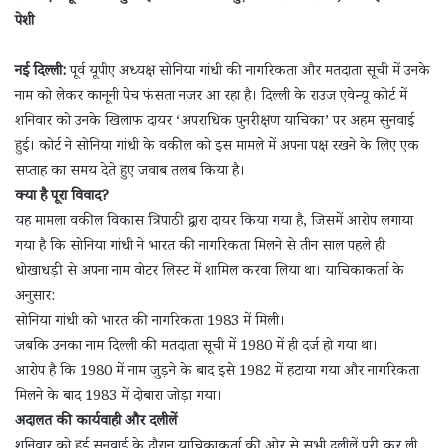
पेशी
नई दिल्ली:
पूर्व यूपीए अध्यक्ष सोनिया गांधी की नागरिकता और मतदाता सूची में उनके
नाम को लेकर कानूनी पेच फंसता नजर आ रहा है। दिल्ली के राउज एवेन्यू कोर्ट में
शनिवार को उनके खिलाफ दायर ‘अपराधिक पुनरीक्षण याचिका’ पर अहम सुनवाई
हुई। कोर्ट ने सोनिया गांधी के वकील को इस मामले में अपना पक्ष रखने के लिए एक
सप्ताह का समय देते हुए जवाब तलब किया है।
क्या है पूरा विवाद?
यह मामला वकील विकास त्रिपाठी द्वारा दायर किया गया है, जिसमें आरोप लगाया
गया है कि सोनिया गांधी ने भारत की नागरिकता मिलने से तीन साल पहले ही
धोखाधड़ी से अपना नाम वोटर लिस्ट में शामिल करवा लिया था। याचिकाकर्ता के
अनुसार:
सोनिया गांधी को भारत की नागरिकता 1983 में मिली।
जबकि उनका नाम दिल्ली की मतदाता सूची में 1980 में ही दर्ज हो गया था।
आरोप है कि 1980 में नाम जुड़ने के बाद इसे 1982 में हटाया गया और नागरिकता
मिलने के बाद 1983 में दोबारा जोड़ा गया।
अदालत की कार्यवाही और दलीलें
शनिवार को हुई सुनवाई के दौरान याचिकाकर्ता की ओर से सभी दलीलें पूरी कर ली