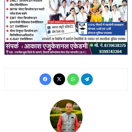
Facebook
X
WhatsApp
Telegram