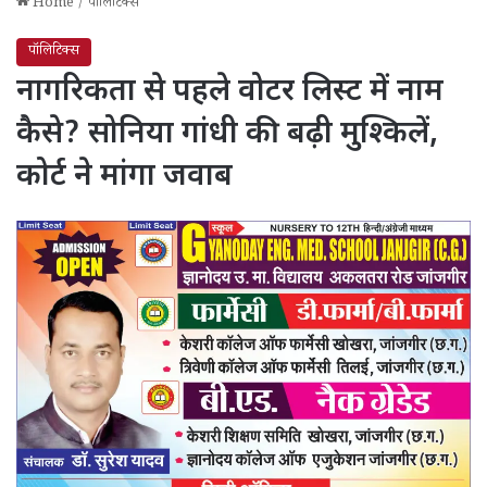
Home
/
पॉलिटिक्स
पॉलिटिक्स
नागरिकता से पहले वोटर लिस्ट में नाम
कैसे? सोनिया गांधी की बढ़ी मुश्किलें,
कोर्ट ने मांगा जवाब