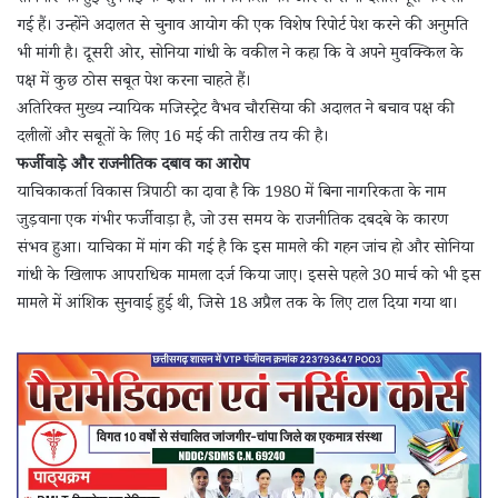
गई हैं। उन्होंने अदालत से चुनाव आयोग की एक विशेष रिपोर्ट पेश करने की अनुमति
भी मांगी है। दूसरी ओर, सोनिया गांधी के वकील ने कहा कि वे अपने मुवक्किल के
पक्ष में कुछ ठोस सबूत पेश करना चाहते हैं।
अतिरिक्त मुख्य न्यायिक मजिस्ट्रेट वैभव चौरसिया की अदालत ने बचाव पक्ष की
दलीलों और सबूतों के लिए 16 मई की तारीख तय की है।
फर्जीवाड़े और राजनीतिक दबाव का आरोप
याचिकाकर्ता विकास त्रिपाठी का दावा है कि 1980 में बिना नागरिकता के नाम
जुड़वाना एक गंभीर फर्जीवाड़ा है, जो उस समय के राजनीतिक दबदबे के कारण
संभव हुआ। याचिका में मांग की गई है कि इस मामले की गहन जांच हो और सोनिया
गांधी के खिलाफ आपराधिक मामला दर्ज किया जाए। इससे पहले 30 मार्च को भी इस
मामले में आंशिक सुनवाई हुई थी, जिसे 18 अप्रैल तक के लिए टाल दिया गया था।