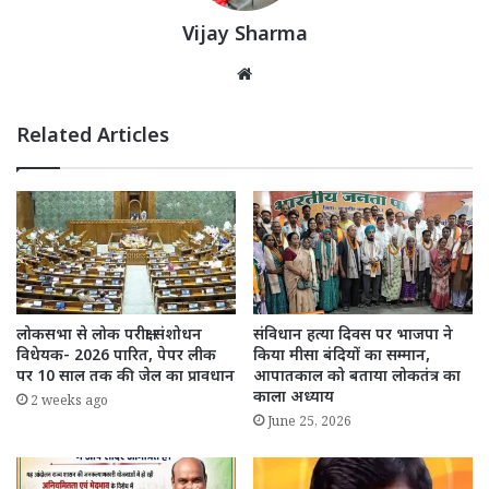
Vijay Sharma
Website
Related Articles
लोकसभा से लोक परीक्षा संशोधन
संविधान हत्या दिवस पर भाजपा ने
विधेयक- 2026 पारित, पेपर लीक
किया मीसा बंदियों का सम्मान,
पर 10 साल तक की जेल का प्रावधान
आपातकाल को बताया लोकतंत्र का
काला अध्याय
2 weeks ago
June 25, 2026