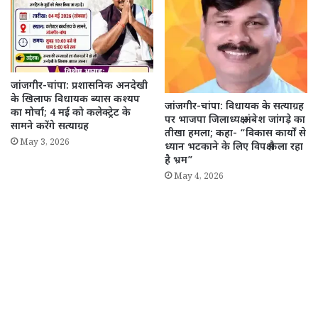
जांजगीर-चांपा: प्रशासनिक अनदेखी
के खिलाफ विधायक ब्यास कश्यप
जांजगीर-चांपा: विधायक के सत्याग्रह
का मोर्चा; 4 मई को कलेक्ट्रेट के
पर भाजपा जिलाध्यक्ष अंबेश जांगड़े का
सामने करेंगे सत्याग्रह
तीखा हमला; कहा- “विकास कार्यों से
May 3, 2026
ध्यान भटकाने के लिए विपक्ष फैला रहा
है भ्रम”
May 4, 2026