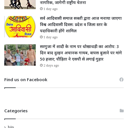
नागरिक, जागेगी राष्ट्रीय चेतना
1 day ago
सर्व आदिवासी समाज सक्ती द्वारा आज मनाया जाएगा
विश्व आदिवासी दिवस: प्रदेश व जिला स्तर के
पदाधिकारी होंगे शामिल
1 day ago
सरगुजा में शादी के नाम पर धोखाधड़ी का आरोप: 3
दिन बाद दुल्हन अचानक गायब, वापस बुलाने पर मांगे
50 हजार; पीड़िता ने एसपी से लगाई गुहार
2 days ago
Find us on Facebook
Categories