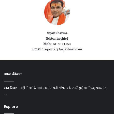
Vijay Sharma
Editor in chief
Mob :
8109111553
Email :
reporter@aajkibaat.com
आज की बात
आज की बात
– जहाँ मिलती है सच्ची खबर, साफ़ विश्लेषण और ज़रूरी मुद्दों पर निष्पक्ष पत्रकारिता
....
Explore