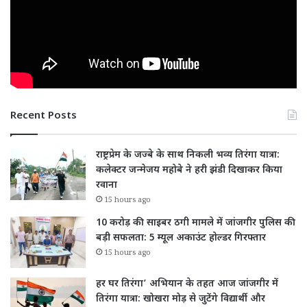
Recent Posts
राष्ट्रप्रेम के जज्बे के साथ निकली भव्य तिरंगा यात्रा:
कलेक्टर जन्मेजय महोबे ने हरी झंडी दिखाकर किया
रवाना
15 hours ago
10 करोड़ की साइबर ठगी मामले में जांजगीर पुलिस की
बड़ी सफलता: 5 म्यूल अकाउंट होल्डर गिरफ्तार
15 hours ago
हर घर तिरंगा’ अभियान के तहत आज जांजगीर में
तिरंगा यात्रा: खोखरा मोड़ से जुटेंगे विद्यार्थी और