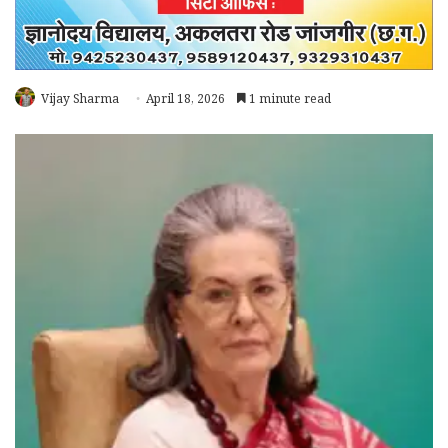
Vijay Sharma
April 18, 2026
1 minute read