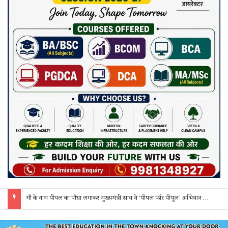
माँ के नाम पीपल का पौधा लगाकर मुख्यमंत्री साय ने ‘पीपल फॉर पीपुल’ अभियान की शुरुआत की