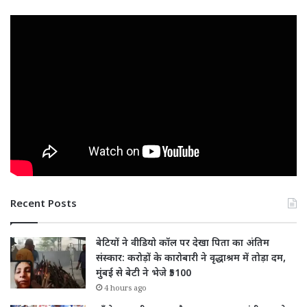
Recent Posts
बेटियों ने वीडियो कॉल पर देखा पिता का अंतिम
संस्कार: करोड़ों के कारोबारी ने वृद्धाश्रम में तोड़ा दम,
मुंबई से बेटी ने भेजे ₹5100
4 hours ago