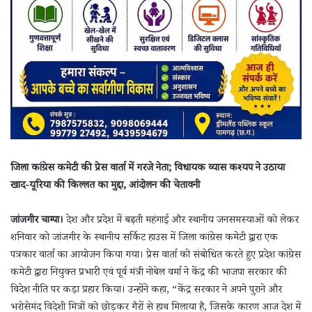
जिला कांग्रेस कमेटी की प्रेस वार्ता में गरजे नेता; विधायक व्यास कश्यप ने उठाया
खाद-यूरिया की किल्लत का मुद्दा, आंदोलन की चेतावनी
जांजगीर चाम्पा।
देश और प्रदेश में बढ़ती महंगाई और स्थानीय जनसमस्याओं को लेकर
शनिवार को जांजगीर के स्थानीय सर्किट हाउस में जिला कांग्रेस कमेटी द्वारा एक
पत्रकार वार्ता का आयोजन किया गया। प्रेस वार्ता को संबोधित करते हुए प्रदेश कांग्रेस
कमेटी द्वारा नियुक्त प्रभारी एवं पूर्व मंत्री नोबेल वर्मा ने केंद्र की भाजपा सरकार की
विदेश नीति पर कड़ा प्रहार किया। उन्होंने कहा, “केंद्र सरकार ने अपने पुराने और
भरोसेमंद विदेशी मित्रों को छोड़कर गैरों से हाथ मिलाया है, जिसके कारण आज देश में