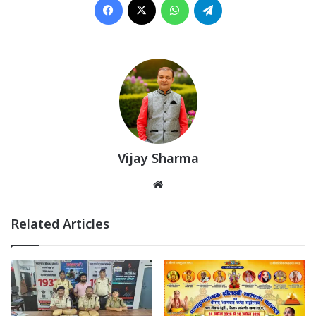
Vijay Sharma
Website
Related Articles