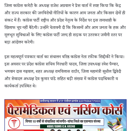
जिला कांग्रेस कमेटी के अध्यक्ष राजेश अग्रवाल ने प्रेस वार्ता में स्पष्ट किया कि केंद्र
और राज्य सरकार की जनविरोधी नीतियों के कारण आम जनता और किसान दोनों ही
संकट में हैं। कांग्रेस पार्टी राष्ट्रीय और प्रदेश नेतृत्व के निर्देश पर इस तानाशाही के
खिलाफ चुप नहीं बैठेगी। उन्होंने चेतावनी दी कि किसानों और आम जनता के हक और
मूलभूत सुविधाओं के लिए कांग्रेस पार्टी जल्द ही सड़क पर उतरकर जमीनी स्तर पर
बड़ा आंदोलन करेगी।
इस महत्वपूर्ण पत्रकार वार्ता का संचालन वरिष्ठ कांग्रेस नेता रफीक सिद्दीकी ने किया।
इस अवसर पर प्रदेश कांग्रेस सचिव गिरधारी यादव, जिला उपाध्यक्ष रमेश पैग्वार,
भगवान दास गढ़वाल, शहर अध्यक्ष रामविलास राठौर, जिला महामंत्री सुशील द्विवेदी
और सेवादल अध्यक्ष देव कुमार पांडे सहित बड़ी संख्या में कांग्रेस पदाधिकारी व
कार्यकर्ता उपस्थित थे।