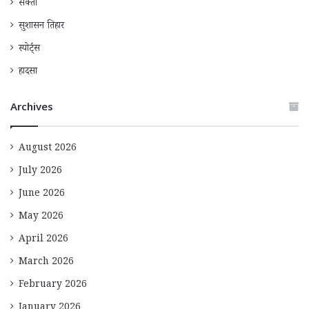
सक्ती
सुशासन तिहार
स्पोर्ट्स
हादसा
Archives
August 2026
July 2026
June 2026
May 2026
April 2026
March 2026
February 2026
January 2026