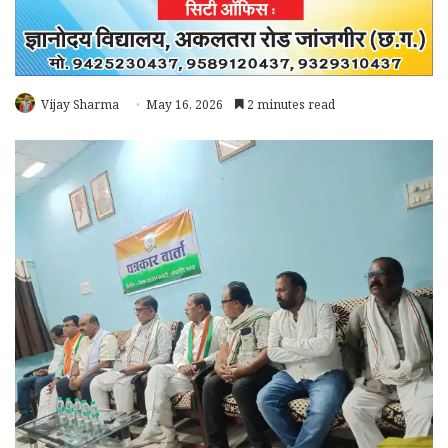
Vijay Sharma
May 16, 2026
2 minutes read