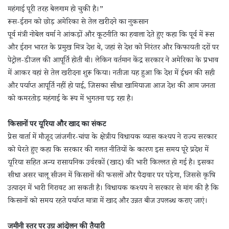
महंगाई पूरी तरह बेलगाम हो चुकी है।”
रूस-ईरान को छोड़ अमेरिका से तेल खरीदने का नुकसान
पूर्व मंत्री नोबेल वर्मा ने आंकड़ों और कूटनीति का हवाला देते हुए कहा कि पूर्व में रूस
और ईरान भारत के प्रमुख मित्र देश थे, जहां से देश को निरंतर और किफायती दरों पर
पेट्रोल-डीजल की आपूर्ति होती थी। लेकिन वर्तमान केंद्र सरकार ने अमेरिका के प्रभाव
में आकर वहां से तेल खरीदना शुरू किया। नतीजा यह हुआ कि देश में ईंधन की सही
और पर्याप्त आपूर्ति नहीं हो पाई, जिसका सीधा खामियाजा आज देश की आम जनता
को कमरतोड़ महंगाई के रूप में भुगतना पड़ रहा है।
किसानों पर यूरिया और खाद का संकट
प्रेस वार्ता में मौजूद जांजगीर-चांपा के क्षेत्रीय विधायक व्यास कश्यप ने राज्य सरकार
को घेरते हुए कहा कि सरकार की गलत नीतियों के कारण इस समय पूरे प्रदेश में
यूरिया सहित अन्य रासायनिक उर्वरकों (खाद) की भारी किल्लत हो गई है। इसका
सीधा असर चालू सीजन में किसानों की फसलों और पैदावार पर पड़ेगा, जिससे कृषि
उत्पादन में भारी गिरावट आ सकती है। विधायक कश्यप ने सरकार से मांग की है कि
किसानों को समय रहते पर्याप्त मात्रा में खाद और उन्नत बीज उपलब्ध कराए जाएं।
जमीनी स्तर पर उग्र आंदोलन की तैयारी