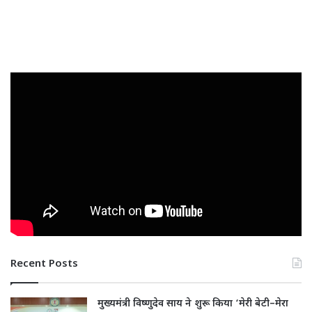
Recent Posts
मुख्यमंत्री विष्णुदेव साय ने शुरू किया ‘मेरी बेटी–मेरा