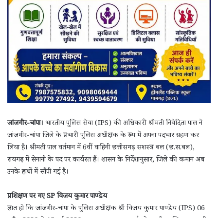
जांजगीर-चांपा।
भारतीय पुलिस सेवा (IPS) की अधिकारी श्रीमती निवेदिता पाल ने
जांजगीर-चांपा जिले के प्रभारी पुलिस अधीक्षक के रूप में अपना पदभार ग्रहण कर
लिया है। श्रीमती पाल वर्तमान में 6वीं वाहिनी छत्तीसगढ़ सशस्त्र बल (छ.स.बल),
रायगढ़ में सेनानी के पद पर कार्यरत हैं। शासन के निर्देशानुसार, जिले की कमान अब
उनके हाथों में सौंपी गई है।
प्रशिक्षण पर गए SP विजय कुमार पाण्डेय
ज्ञात हो कि जांजगीर-चांपा के पुलिस अधीक्षक श्री विजय कुमार पाण्डेय (IPS) 06