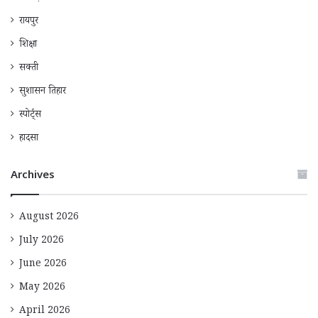
रायपुर
शिक्षा
सक्ती
सुशासन तिहार
स्पोर्ट्स
हादसा
Archives
August 2026
July 2026
June 2026
May 2026
April 2026