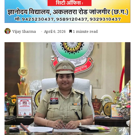
Vijay Sharma
April 6, 2026
1 minute read