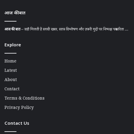
आज की बात
आज की बात
– जहाँ मिलती है सच्ची खबर, साफ़ विश्लेषण और ज़रूरी मुद्दों पर निष्पक्ष पत्रकारिता ....
Explore
Home
Latest
About
Contact
Terms & Conditions
Privacy Policy
Contact Us