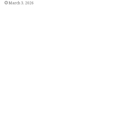
March 3, 2026