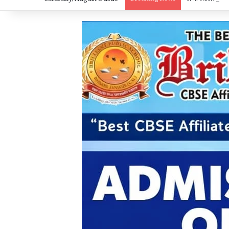
Saturday, August 8 2026
चांपा: अग्रवाल सेवा