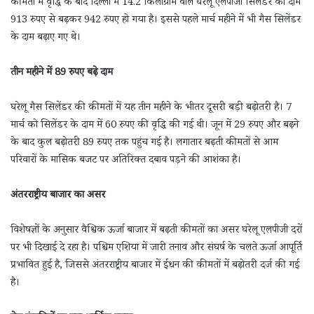
कीमतों में वृद्धि के बाद दिल्ली में 14.2 किलोग्राम वाले घरेलू एलपीजी सिलेंडर का दाम
913 रुपए से बढ़कर 942 रुपए हो गया है। इससे पहले मार्च महीने में भी गैस सिलेंडर
के दाम बढ़ाए गए थे।
तीन महीने में 89 रुपए बढ़े दाम
घरेलू गैस सिलेंडर की कीमतों में यह तीन महीने के भीतर दूसरी बड़ी बढ़ोतरी है। 7
मार्च को सिलेंडर के दाम में 60 रुपए की वृद्धि की गई थी। जून में 29 रुपए और बढ़ने
के बाद कुल बढ़ोतरी 89 रुपए तक पहुंच गई है। लगातार बढ़ती कीमतों से आम
परिवारों के मासिक बजट पर अतिरिक्त दबाव पड़ने की आशंका है।
अंतरराष्ट्रीय बाजार का असर
विशेषज्ञों के अनुसार वैश्विक ऊर्जा बाजार में बढ़ती कीमतों का असर घरेलू एलपीजी दरों
पर भी दिखाई दे रहा है। पश्चिम एशिया में जारी तनाव और संघर्ष के चलते ऊर्जा आपूर्ति
प्रभावित हुई है, जिससे अंतरराष्ट्रीय बाजार में ईंधन की कीमतों में बढ़ोतरी दर्ज की गई
है।