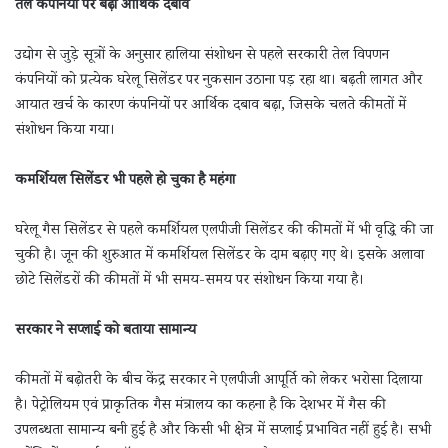
तेल कंपनियों पर बढ़ा आर्थिक दबाव
उद्योग से जुड़े सूत्रों के अनुसार हालिया संशोधन से पहले सरकारी तेल विपणन
कंपनियों को प्रत्येक घरेलू सिलेंडर पर नुकसान उठाना पड़ रहा था। बढ़ती लागत और
आयात खर्च के कारण कंपनियों पर आर्थिक दबाव बढ़ा, जिसके चलते कीमतों में
संशोधन किया गया।
कमर्शियल सिलेंडर भी पहले हो चुका है महंगा
घरेलू गैस सिलेंडर से पहले कमर्शियल एलपीजी सिलेंडर की कीमतों में भी वृद्धि की जा
चुकी है। जून की शुरुआत में कमर्शियल सिलेंडर के दाम बढ़ाए गए थे। इसके अलावा
छोटे सिलेंडरों की कीमतों में भी समय-समय पर संशोधन किया गया है।
सरकार ने सप्लाई को बताया सामान्य
कीमतों में बढ़ोतरी के बीच केंद्र सरकार ने एलपीजी आपूर्ति को लेकर भरोसा दिलाया
है। पेट्रोलियम एवं प्राकृतिक गैस मंत्रालय का कहना है कि देशभर में गैस की
उपलब्धता सामान्य बनी हुई है और किसी भी क्षेत्र में सप्लाई प्रभावित नहीं हुई है। सभी