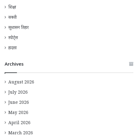
शिक्षा
सक्ती
सुशासन तिहार
स्पोर्ट्स
हादसा
Archives
August 2026
July 2026
June 2026
May 2026
April 2026
March 2026