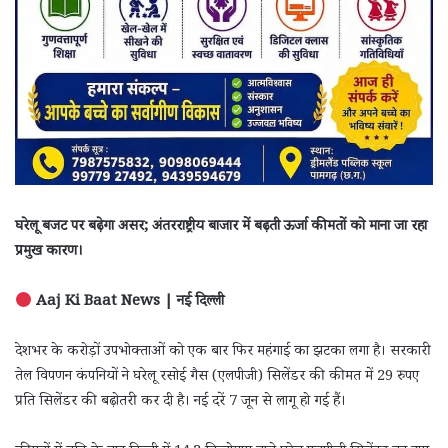
घरेलू बजट पर बढ़ेगा असर; अंतरराष्ट्रीय बाजार में बढ़ती ऊर्जा कीमतों को माना जा रहा
प्रमुख कारण।
Aaj Ki Baat News | नई दिल्ली
देशभर के करोड़ों उपभोक्ताओं को एक बार फिर महंगाई का झटका लगा है। सरकारी
तेल विपणन कंपनियों ने घरेलू रसोई गैस (एलपीजी) सिलेंडर की कीमत में 29 रुपए
प्रति सिलेंडर की बढ़ोतरी कर दी है। नई दरें 7 जून से लागू हो गई हैं।