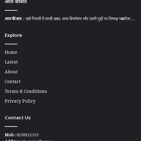
आज की बात
आज की बात
– जहाँ मिलती है सच्ची खबर, साफ़ विश्लेषण और ज़रूरी मुद्दों पर निष्पक्ष पत्रकारिता ....
Explore
Home
Latest
About
Contact
Terms & Conditions
Privacy Policy
Contact Us
Mob :
8109111553