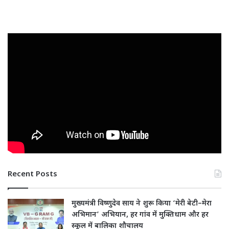
Recent Posts
मुख्यमंत्री विष्णुदेव साय ने शुरू किया ‘मेरी बेटी–मेरा
अभिमान’ अभियान, हर गांव में मुक्तिधाम और हर
स्कूल में बालिका शौचालय