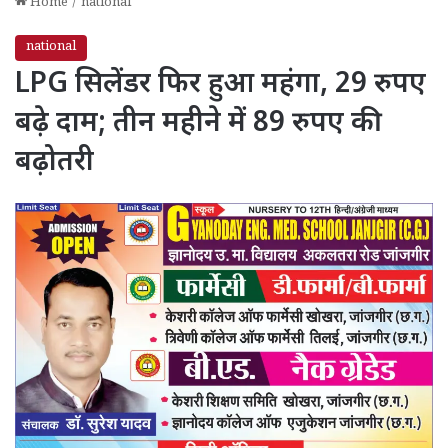
Home
/
national
national
LPG सिलेंडर फिर हुआ महंगा, 29 रुपए
बढ़े दाम; तीन महीने में 89 रुपए की
बढ़ोतरी