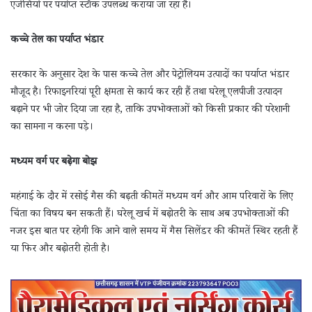
एजेंसियों पर पर्याप्त स्टॉक उपलब्ध कराया जा रहा है।
कच्चे तेल का पर्याप्त भंडार
सरकार के अनुसार देश के पास कच्चे तेल और पेट्रोलियम उत्पादों का पर्याप्त भंडार
मौजूद है। रिफाइनरियां पूरी क्षमता से कार्य कर रही हैं तथा घरेलू एलपीजी उत्पादन
बढ़ाने पर भी जोर दिया जा रहा है, ताकि उपभोक्ताओं को किसी प्रकार की परेशानी
का सामना न करना पड़े।
मध्यम वर्ग पर बढ़ेगा बोझ
महंगाई के दौर में रसोई गैस की बढ़ती कीमतें मध्यम वर्ग और आम परिवारों के लिए
चिंता का विषय बन सकती हैं। घरेलू खर्च में बढ़ोतरी के साथ अब उपभोक्ताओं की
नजर इस बात पर रहेगी कि आने वाले समय में गैस सिलेंडर की कीमतें स्थिर रहती हैं
या फिर और बढ़ोतरी होती है।