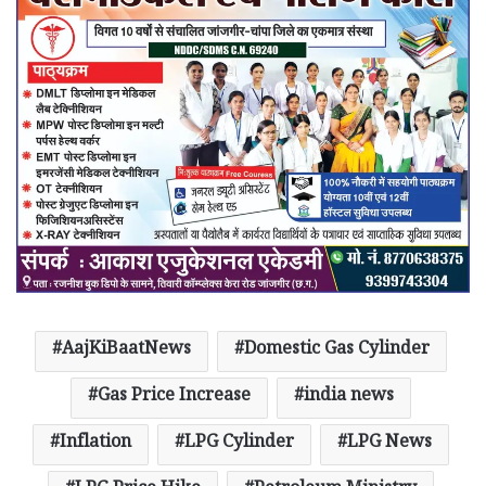
AajKiBaatNews
Domestic Gas Cylinder
Gas Price Increase
india news
Inflation
LPG Cylinder
LPG News