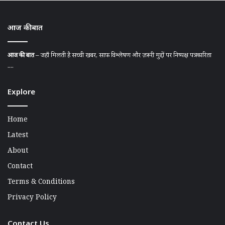
आज की बात
आज की बात
– जहाँ मिलती है सच्ची खबर, साफ़ विश्लेषण और ज़रूरी मुद्दों पर निष्पक्ष पत्रकारिता
....
Explore
Home
Latest
About
Contact
Terms & Conditions
Privacy Policy
Contact Us