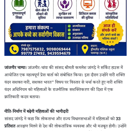
जांजगीर चाम्पा।
जांजगीर-चांपा की सांसद श्रीमती कमलेश जांगड़े ने सर्किट हाउस में
आयोजित एक महत्वपूर्ण प्रेस वार्ता को संबोधित किया। इस दौरान उन्होंने नारी शक्ति
वंदन सशक्त नारी, सशक्त भारत” विषय पर विस्तार से चर्चा करते हुए नारी शक्ति
वंदन अधिनियम को महिलाओं के राजनीतिक सशक्तिकरण की दिशा में एक
क्रांतिकारी कदम बताया।
नीति-निर्माण में बढ़ेगी महिलाओं की भागीदारी
सांसद जांगड़े ने कहा कि लोकसभा और राज्य विधानसभाओं में महिलाओं को
33
प्रतिशत
आरक्षण मिलने से देश की लोकतांत्रिक व्यवस्था और भी मजबूत होगी। उन्होंने