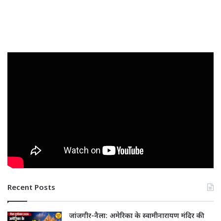
Recent Posts
जांजगीर-नैला: अमेरिका के स्वामीनारायण मंदिर की