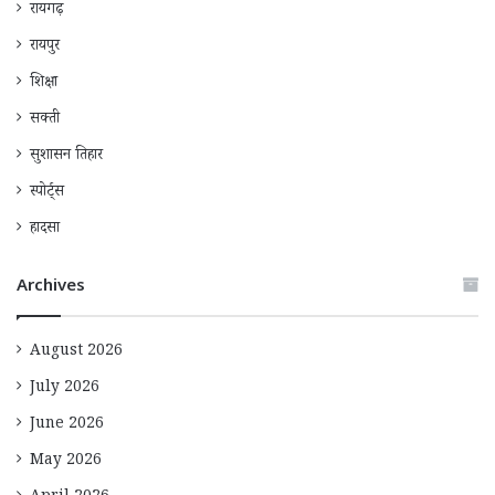
रायगढ़
रायपुर
शिक्षा
सक्ती
सुशासन तिहार
स्पोर्ट्स
हादसा
Archives
August 2026
July 2026
June 2026
May 2026