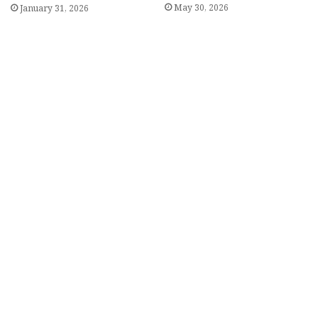
May 30, 2026
January 31, 2026