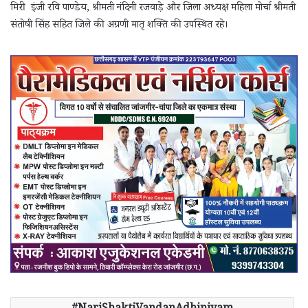
मिरी इंजी रवि पाण्डेय, श्रीमती नंदिनी रजवाड़े और जिला अध्यक्ष महिला मोर्चा श्रीमती
संतोषी सिंह सहित जिले की अग्रणी मातृ शक्ति की उपस्थित रहे।