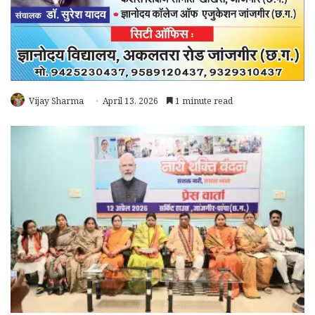
Vijay Sharma
April 13, 2026
1 minute read