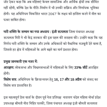
जोर देकर कहा कि अब महिलाएं केवल सामाजिक और आर्थिक क्षेत्रों तक सीमित
नहीं रहेंगी, बल्कि देश के नीति-निर्माण में भी उनकी सक्रिय और निर्णायक भूमिका
होगी। यह अधिनियम विकसित भारत 2047′ के लक्ष्य को हासिल करने में मील का
पत्थर साबित होगा।
नारी शक्ति के सम्मान का नया अध्याय : इंजी सत्यलता
जिला पंचायत अध्यक्ष
सत्यलता मिरी ने भी केंद्र सरकार की इस पहल की सराहना की। उन्होंने कहा कि यह
निर्णय नारी शक्ति के सम्मान और उनके अधिकारों को वैधानिक मजबूती देने वाला है,
जिससे हर क्षेत्र में महिलाओं के आगे बढ़ने का मार्ग प्रशस्त होगा।
प्रमुख जानकारी एक नजर में:
आरक्षण:
लोकसभा और विधानसभाओं में महिलाओं के लिए
33% सीटें
आरक्षित
होंगी।
विशेष सत्र:
अधिनियम के क्रियान्वयन हेतु
16, 17 और 18 अप्रैल
को संसद का
विशेष सत्र प्रस्तावित है।
इस महत्वपूर्ण प्रेस वार्ता के दौरान पूर्व नेता प्रतिपक्ष नारायण चंदेल महिला मोर्चा प्रदेश
उपाध्यक्ष श्रीमती मीरा मिहिर पतकी, जिला पंचायत अध्यक्ष इंजी श्रीमती सत्यलता