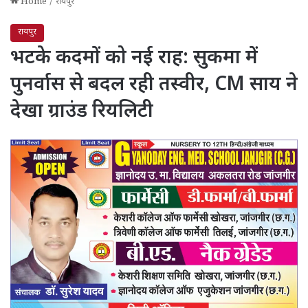
Home
/
रायपुर
रायपुर
भटके कदमों को नई राह: सुकमा में
पुनर्वास से बदल रही तस्वीर, CM साय ने
देखा ग्राउंड रियलिटी