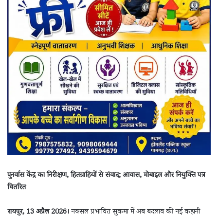
पुनर्वास केंद्र का निरीक्षण, हितग्राहियों से संवाद; आवास, मोबाइल और नियुक्ति पत्र
वितरित
रायपुर, 13 अप्रैल 2026।
नक्सल प्रभावित सुकमा में अब बदलाव की नई कहानी