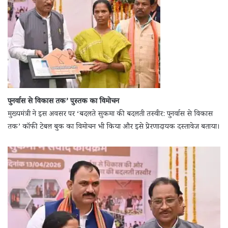
पुनर्वास से विकास तक’ पुस्तक का विमोचन
मुख्यमंत्री ने इस अवसर पर ‘बदलते सुकमा की बदलती तस्वीर: पुनर्वास से विकास
तक’ कॉफी टेबल बुक का विमोचन भी किया और इसे प्रेरणादायक दस्तावेज बताया।