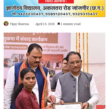
Vijay Sharma
April 13, 2026
1 minute read