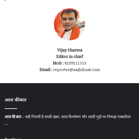
Vijay Sharma
Editor in chief
Mob :
8109111553
Email :
reporter@aajkibaat.com
आज की बात
आज की बात
– जहाँ मिलती है सच्ची खबर, साफ़ विश्लेषण और ज़रूरी मुद्दों पर निष्पक्ष पत्रकारिता
....