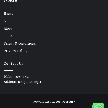
Explore
Home
Latest
About
Contact
Terms & Conditions
Privacy Policy
Contact Us
Mob :
8109111553
Address :
Janjgir Champa
Powered By
ZPress Mercury