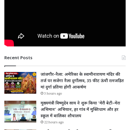
Recent Posts
जांजगीर-नैला: अमेरिका के स्वामीनारायण मंदिर की
तर्ज पर सजेगा नैला दुर्गोत्सव, 35 फीट ऊंची रत्नजड़ित
मां दुर्गा प्रतिमा होगी आकर्षण
3 hours ago
मुख्यमंत्री विष्णुदेव साय ने शुरू किया ‘मेरी बेटी–मेरा
अभिमान’ अभियान, हर गांव में मुक्तिधाम और हर
स्कूल में बालिका शौचालय
22 hours ago