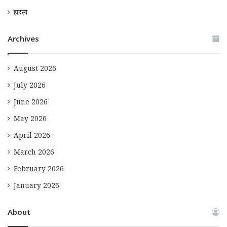
हादसा
Archives
August 2026
July 2026
June 2026
May 2026
April 2026
March 2026
February 2026
January 2026
About