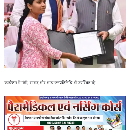
कार्यक्रम में मंत्री, सांसद और अन्य जनप्रतिनिधि भी उपस्थित रहे।