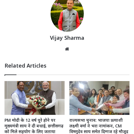
Vijay Sharma
Website
Related Articles
राज्यसभा चुनाव: भाजपा प्रत्याशी
PM मोदी के 12 वर्ष पूरे होने पर
लक्ष्मी वर्मा ने भरा नामांकन, CM
मुख्यमंत्री साय ने दी बधाई, छत्तीसगढ़
विष्णुदेव साय समेत दिग्गज रहे मौजूद
को मिले सहयोग के लिए जताया