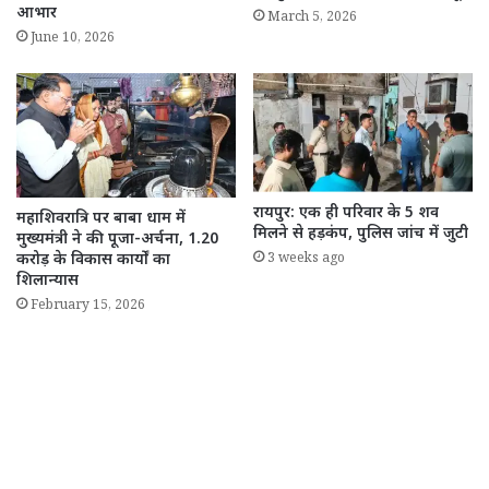
आभार
March 5, 2026
June 10, 2026
रायपुर: एक ही परिवार के 5 शव
महाशिवरात्रि पर बाबा धाम में
मिलने से हड़कंप, पुलिस जांच में जुटी
मुख्यमंत्री ने की पूजा-अर्चना, 1.20
करोड़ के विकास कार्यों का
3 weeks ago
शिलान्यास
February 15, 2026