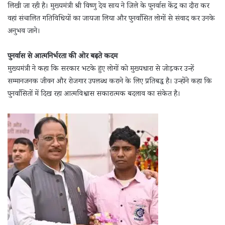
लिखी जा रही है। मुख्यमंत्री श्री विष्णु देव साय ने जिले के पुनर्वास केंद्र का दौरा कर
वहां संचालित गतिविधियों का जायजा लिया और पुनर्वासित लोगों से संवाद कर उनके
अनुभव जाने।
पुनर्वास से आत्मनिर्भरता की ओर बढ़ते कदम
मुख्यमंत्री ने कहा कि सरकार भटके हुए लोगों को मुख्यधारा से जोड़कर उन्हें
सम्मानजनक जीवन और रोजगार उपलब्ध कराने के लिए प्रतिबद्ध है। उन्होंने कहा कि
पुनर्वासितों में दिख रहा आत्मविश्वास सकारात्मक बदलाव का संकेत है।