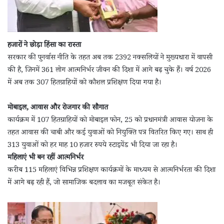
हजारों ने छोड़ा हिंसा का रास्ता
सरकार की पुनर्वास नीति के तहत अब तक 2392 नक्सलियों ने मुख्यधारा में वापसी
की है, जिनमें 361 लोग आत्मनिर्भर जीवन की दिशा में आगे बढ़ चुके हैं। वर्ष 2026
में अब तक 307 हितग्राहियों को कौशल प्रशिक्षण दिया गया है।
मोबाइल, आवास और रोजगार की सौगात
कार्यक्रम में 107 हितग्राहियों को मोबाइल फोन, 25 को प्रधानमंत्री आवास योजना के
तहत आवास की चाबी और कई युवाओं को नियुक्ति पत्र वितरित किए गए। साथ ही
313 युवाओं को हर माह 10 हजार रुपये स्टाइपेंड भी दिया जा रहा है।
महिलाएं भी बन रहीं आत्मनिर्भर
करीब 115 महिलाएं विभिन्न प्रशिक्षण कार्यक्रमों के माध्यम से आत्मनिर्भरता की दिशा
में आगे बढ़ रही हैं, जो सामाजिक बदलाव का मजबूत संकेत है।