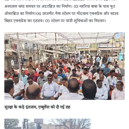
अस्पताल चांपा समपार पर अंडरब्रिज का निर्माण। 03 नहरिया बाबा के पास फुट
ओवरब्रिज का निर्माण।04 जांजगीर-नैला स्टेशन पर गोंडवाना एक्सप्रेस और साउथ
बिहार एक्सप्रेस का ठहराव। 05 स्टेशन पर यात्री सुविधाओं का विस्तार।
सुरक्षा के कड़े इंतजाम, एम्बुलेंस को दी गई राह