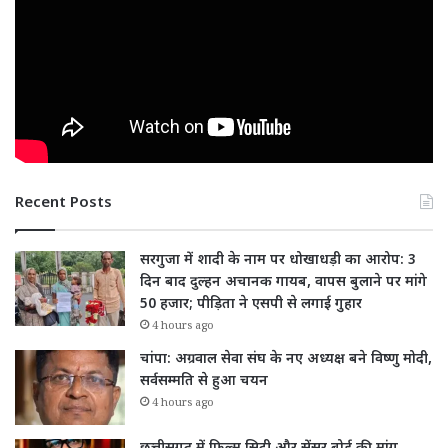
Recent Posts
सरगुजा में शादी के नाम पर धोखाधड़ी का आरोप: 3
दिन बाद दुल्हन अचानक गायब, वापस बुलाने पर मांगे
50 हजार; पीड़िता ने एसपी से लगाई गुहार
4 hours ago
चांपा: अग्रवाल सेवा संघ के नए अध्यक्ष बने विष्णु मोदी,
सर्वसम्मति से हुआ चयन
4 hours ago