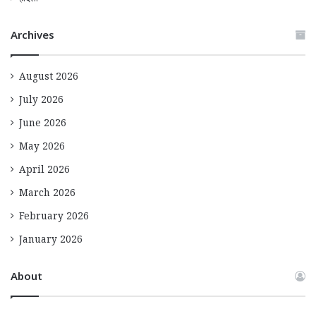
हादसा
Archives
August 2026
July 2026
June 2026
May 2026
April 2026
March 2026
February 2026
January 2026
About