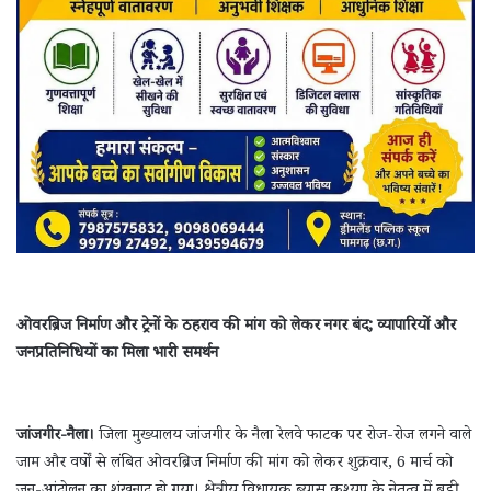
ओवरब्रिज निर्माण और ट्रेनों के ठहराव की मांग को लेकर नगर बंद; व्यापारियों और
जनप्रतिनिधियों का मिला भारी समर्थन
जांजगीर-नैला।
जिला मुख्यालय जांजगीर के नैला रेलवे फाटक पर रोज-रोज लगने वाले
जाम और वर्षों से लंबित ओवरब्रिज निर्माण की मांग को लेकर शुक्रवार, 6 मार्च को