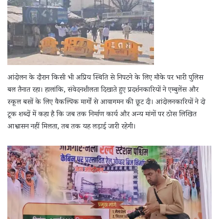
आंदोलन के दौरान किसी भी अप्रिय स्थिति से निपटने के लिए मौके पर भारी पुलिस
बल तैनात रहा। हालांकि, संवेदनशीलता दिखाते हुए प्रदर्शनकारियों ने एम्बुलेंस और
स्कूल बसों के लिए वैकल्पिक मार्गों से आवागमन की छूट दी। आंदोलनकारियों ने दो
टूक शब्दों में कहा है कि जब तक निर्माण कार्य और अन्य मांगों पर ठोस लिखित
आश्वासन नहीं मिलता, तब तक यह लड़ाई जारी रहेगी।