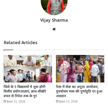
Vijay Sharma
Website
Related Articles
जिले के 5 विद्यालयों में शुरू होंगी
नैला में सेवा का अनूठा आयोजन,
वित्तीय प्रयोगशालाएं, छात्र सीखेंगे
पुरुषोत्तम मास की पूर्णाहुति पर हुआ
बचत से निवेश तक के गुर
अन्नदान
June 21, 2026
June 15, 2026