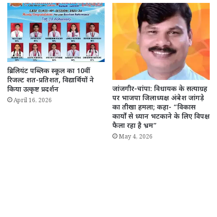
ब्रिलियंट पब्लिक स्कूल का 10वीं
रिजल्ट शत-प्रतिशत, विद्यार्थियों ने
जांजगीर-चांपा: विधायक के सत्याग्रह
किया उत्कृष्ट प्रदर्शन
पर भाजपा जिलाध्यक्ष अंबेश जांगड़े
April 16, 2026
का तीखा हमला; कहा- “विकास
कार्यों से ध्यान भटकाने के लिए विपक्ष
फैला रहा है भ्रम”
May 4, 2026