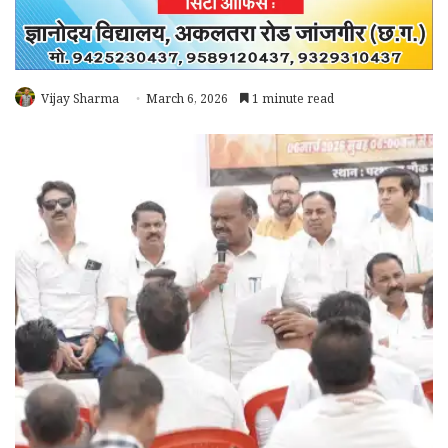
Vijay Sharma
March 6, 2026
1 minute read