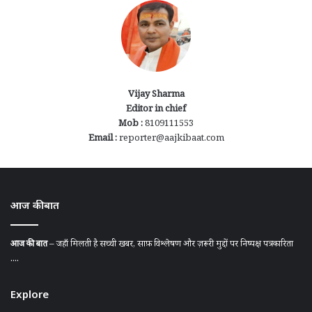
Vijay Sharma
Editor in chief
Mob :
8109111553
Email :
reporter@aajkibaat.com
आज की बात
आज की बात
– जहाँ मिलती है सच्ची खबर, साफ़ विश्लेषण और ज़रूरी मुद्दों पर निष्पक्ष पत्रकारिता
....
Explore