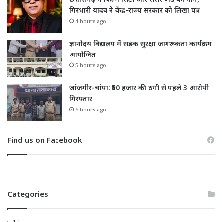
छत्तीसगढ़ में फिल्म सिटी और सेंसर बोर्ड की मांग,
गिरधारी यादव ने केंद्र-राज्य सरकार को लिखा पत्र
4 hours ago
ज्ञानोदय विद्यालय में सड़क सुरक्षा जागरूकता कार्यक्रम
आयोजित
5 hours ago
जांजगीर-चांपा: ₹50 हजार की ठगी से पहले 3 आरोपी
गिरफ्तार
6 hours ago
Find us on Facebook
Categories