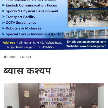
Home
/
ब्यास कश्यप
ब्यास कश्यप