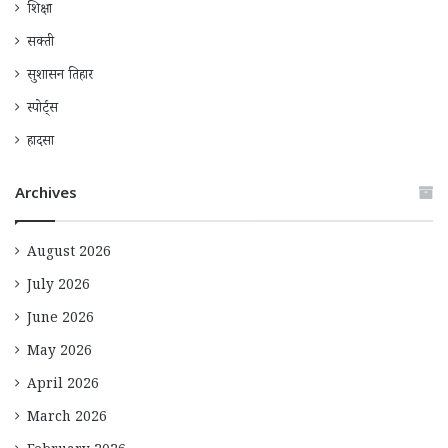
शिक्षा
सक्ती
सुशासन तिहार
स्पोर्ट्स
हादसा
Archives
August 2026
July 2026
June 2026
May 2026
April 2026
March 2026