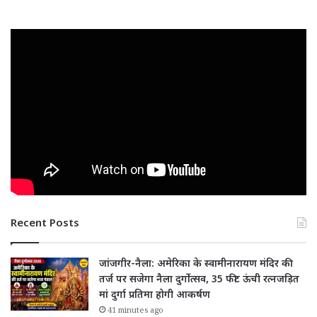
Recent Posts
जांजगीर-नैला: अमेरिका के स्वामीनारायण मंदिर की
तर्ज पर सजेगा नैला दुर्गोत्सव, 35 फीट ऊंची रत्नजड़ित
मां दुर्गा प्रतिमा होगी आकर्षण
41 minutes ago