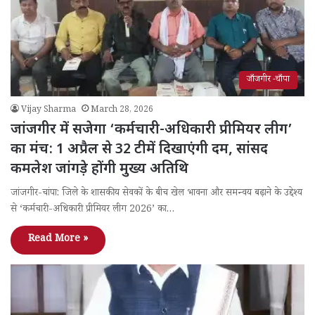
जाँजगीर -चाँपा
Vijay Sharma
March 28, 2026
जांजगीर में सजेगा ‘कर्मचारी-अधिकारी प्रीमियर लीग’
का मंच: 1 अप्रैल से 32 टीमें दिखाएंगी दम, सांसद
कमलेश जांगड़े होंगी मुख्य अतिथि
जांजगीर-चांपा: जिले के शासकीय सेवकों के बीच खेल भावना और समन्वय बढ़ाने के उद्देश्य
से ‘कर्मचारी-अधिकारी प्रीमियर लीग 2026’ का…
Read More »