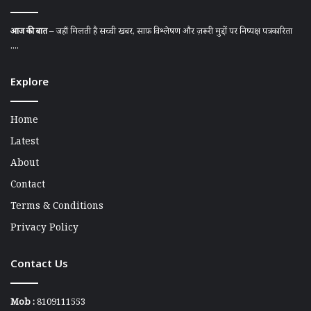
आज की बात
– जहाँ मिलती है सच्ची खबर, साफ़ विश्लेषण और ज़रूरी मुद्दों पर निष्पक्ष पत्रकारिता
....
Explore
Home
Latest
About
Contact
Terms & Conditions
Privacy Policy
Contact Us
Mob :
8109111553