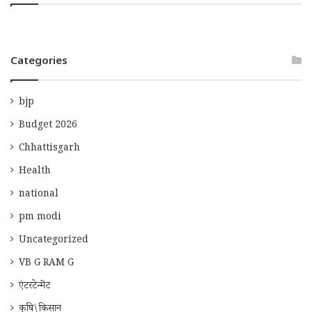
Categories
bjp
Budget 2026
Chhattisgarh
Health
national
pm modi
Uncategorized
VB G RAM G
एंटरटेन्मेंट
कृषि\किसान