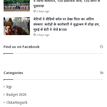
ने किया सत्यापन, 150 दस्तावेज जांचे; 130 लोगों से
पूछताछ
2 days ago
बेटियों ने वीडियो कॉल पर देखा पिता का अंतिम
संस्कार: करोड़ों के कारोबारी ने वृद्धाश्रम में तोड़ा दम,
मुंबई से बेटी ने भेजे ₹5100
2 days ago
Find us on Facebook
Categories
bjp
Budget 2026
Chhattisgarh