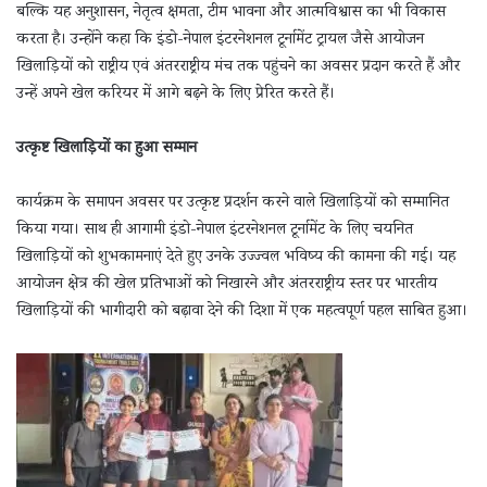
बल्कि यह अनुशासन, नेतृत्व क्षमता, टीम भावना और आत्मविश्वास का भी विकास
करता है। उन्होंने कहा कि इंडो-नेपाल इंटरनेशनल टूर्नामेंट ट्रायल जैसे आयोजन
खिलाड़ियों को राष्ट्रीय एवं अंतरराष्ट्रीय मंच तक पहुंचने का अवसर प्रदान करते हैं और
उन्हें अपने खेल करियर में आगे बढ़ने के लिए प्रेरित करते हैं।
उत्कृष्ट खिलाड़ियों का हुआ सम्मान
कार्यक्रम के समापन अवसर पर उत्कृष्ट प्रदर्शन करने वाले खिलाड़ियों को सम्मानित
किया गया। साथ ही आगामी इंडो-नेपाल इंटरनेशनल टूर्नामेंट के लिए चयनित
खिलाड़ियों को शुभकामनाएं देते हुए उनके उज्ज्वल भविष्य की कामना की गई। यह
आयोजन क्षेत्र की खेल प्रतिभाओं को निखारने और अंतरराष्ट्रीय स्तर पर भारतीय
खिलाड़ियों की भागीदारी को बढ़ावा देने की दिशा में एक महत्वपूर्ण पहल साबित हुआ।