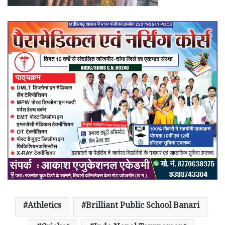
Athletics
Brilliant Public School Banari