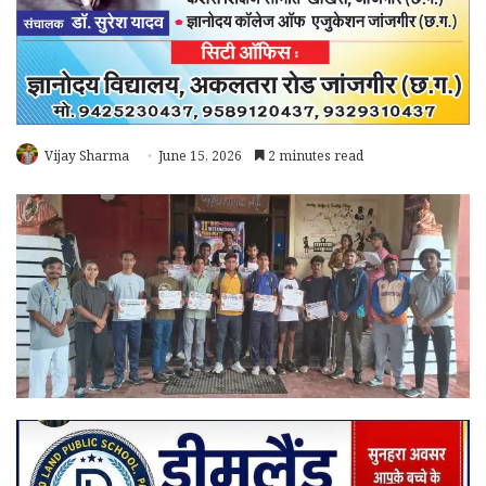
Vijay Sharma
June 15, 2026
2 minutes read