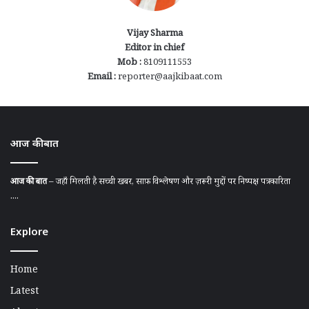
Vijay Sharma
Editor in chief
Mob :
8109111553
Email :
reporter@aajkibaat.com
आज की बात
आज की बात
– जहाँ मिलती है सच्ची खबर, साफ़ विश्लेषण और ज़रूरी मुद्दों पर निष्पक्ष पत्रकारिता
....
Explore
Home
Latest