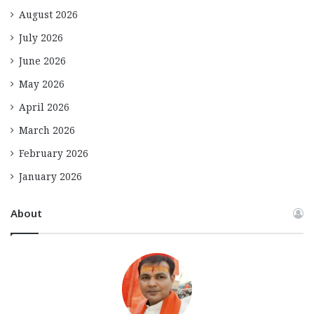
August 2026
July 2026
June 2026
May 2026
April 2026
March 2026
February 2026
January 2026
About