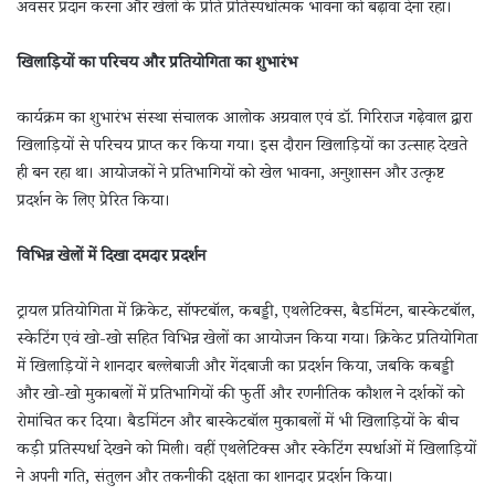
अवसर प्रदान करना और खेलों के प्रति प्रतिस्पर्धात्मक भावना को बढ़ावा देना रहा।
खिलाड़ियों का परिचय और प्रतियोगिता का शुभारंभ
कार्यक्रम का शुभारंभ संस्था संचालक आलोक अग्रवाल एवं डॉ. गिरिराज गढ़ेवाल द्वारा
खिलाड़ियों से परिचय प्राप्त कर किया गया। इस दौरान खिलाड़ियों का उत्साह देखते
ही बन रहा था। आयोजकों ने प्रतिभागियों को खेल भावना, अनुशासन और उत्कृष्ट
प्रदर्शन के लिए प्रेरित किया।
विभिन्न खेलों में दिखा दमदार प्रदर्शन
ट्रायल प्रतियोगिता में क्रिकेट, सॉफ्टबॉल, कबड्डी, एथलेटिक्स, बैडमिंटन, बास्केटबॉल,
स्केटिंग एवं खो-खो सहित विभिन्न खेलों का आयोजन किया गया। क्रिकेट प्रतियोगिता
में खिलाड़ियों ने शानदार बल्लेबाजी और गेंदबाजी का प्रदर्शन किया, जबकि कबड्डी
और खो-खो मुकाबलों में प्रतिभागियों की फुर्ती और रणनीतिक कौशल ने दर्शकों को
रोमांचित कर दिया। बैडमिंटन और बास्केटबॉल मुकाबलों में भी खिलाड़ियों के बीच
कड़ी प्रतिस्पर्धा देखने को मिली। वहीं एथलेटिक्स और स्केटिंग स्पर्धाओं में खिलाड़ियों
ने अपनी गति, संतुलन और तकनीकी दक्षता का शानदार प्रदर्शन किया।