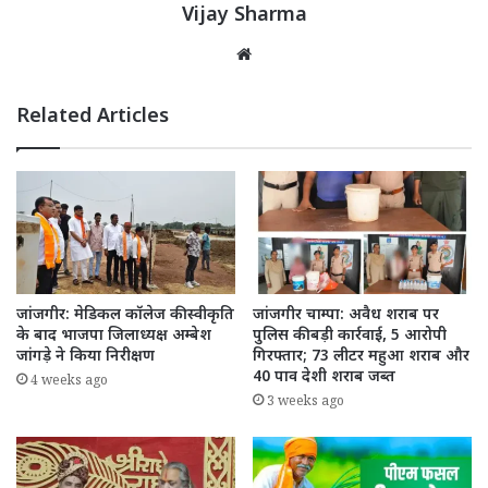
Vijay Sharma
Website
Related Articles
जांजगीर: मेडिकल कॉलेज की स्वीकृति
जांजगीर चाम्पा: अवैध शराब पर
के बाद भाजपा जिलाध्यक्ष अम्बेश
पुलिस की बड़ी कार्रवाई, 5 आरोपी
जांगड़े ने किया निरीक्षण
गिरफ्तार; 73 लीटर महुआ शराब और
40 पाव देशी शराब जब्त
4 weeks ago
3 weeks ago