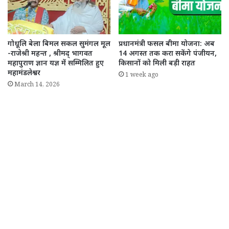
गोधूलि बेला बिमल सकल सुमंगल मूल
प्रधानमंत्री फसल बीमा योजना: अब
-राजेश्री महन्त , श्रीमद् भागवत
14 अगस्त तक करा सकेंगे पंजीयन,
महापुराण ज्ञान यज्ञ में सम्मिलित हुए
किसानों को मिली बड़ी राहत
महामंडलेश्वर
1 week ago
March 14, 2026