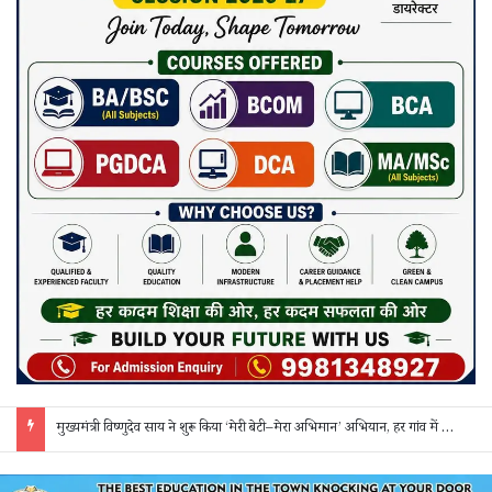
मुख्यमंत्री विष्णुदेव साय ने शुरू किया ‘मेरी बेटी–मेरा अभिमान’ अभियान, हर गांव में मुक्तिधाम और हर स्कूल में बालिका शौचालय