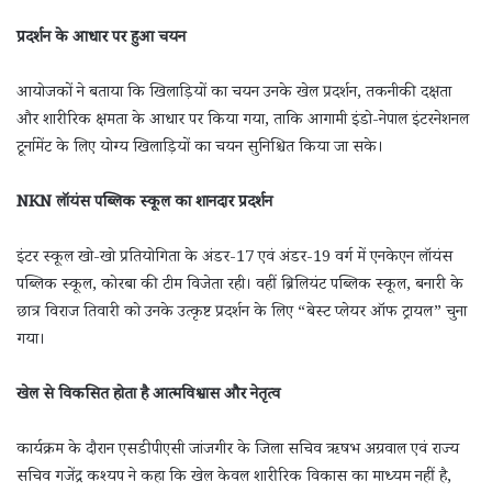
प्रदर्शन के आधार पर हुआ चयन
आयोजकों ने बताया कि खिलाड़ियों का चयन उनके खेल प्रदर्शन, तकनीकी दक्षता
और शारीरिक क्षमता के आधार पर किया गया, ताकि आगामी इंडो-नेपाल इंटरनेशनल
टूर्नामेंट के लिए योग्य खिलाड़ियों का चयन सुनिश्चित किया जा सके।
NKN लॉयंस पब्लिक स्कूल का शानदार प्रदर्शन
इंटर स्कूल खो-खो प्रतियोगिता के अंडर-17 एवं अंडर-19 वर्ग में एनकेएन लॉयंस
पब्लिक स्कूल, कोरबा की टीम विजेता रही। वहीं ब्रिलियंट पब्लिक स्कूल, बनारी के
छात्र विराज तिवारी को उनके उत्कृष्ट प्रदर्शन के लिए “बेस्ट प्लेयर ऑफ ट्रायल” चुना
गया।
खेल से विकसित होता है आत्मविश्वास और नेतृत्व
कार्यक्रम के दौरान एसडीपीएसी जांजगीर के जिला सचिव ऋषभ अग्रवाल एवं राज्य
सचिव गजेंद्र कश्यप ने कहा कि खेल केवल शारीरिक विकास का माध्यम नहीं है,