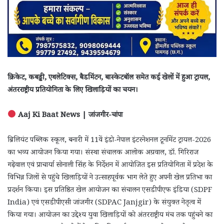
क्रिकेट, कबड्डी, एथलेटिक्स, बैडमिंटन, बास्केटबॉल समेत कई खेलों में हुआ ट्रायल,
अंतरराष्ट्रीय प्रतियोगिता के लिए खिलाड़ियों का चयन।
Aaj Ki Baat News | जांजगीर-चांपा
ब्रिलियंट पब्लिक स्कूल, बनारी में 11वें इंडो-नेपाल इंटरनेशनल टूर्नामेंट ट्रायल-2026
का भव्य आयोजन किया गया। संस्था संचालक आलोक अग्रवाल, डॉ. गिरिराज
गढ़ेवाल एवं प्राचार्या सोनाली सिंह के निर्देशन में आयोजित इस प्रतियोगिता में प्रदेश के
विभिन्न जिलों से पहुंचे खिलाड़ियों ने उत्साहपूर्वक भाग लेते हुए अपनी खेल प्रतिभा का
प्रदर्शन किया। इस प्रतिष्ठित खेल आयोजन का संचालन एसडीपीएफ इंडिया (SDPF
India) एवं एसडीपीएसी जांजगीर (SDPAC Janjgir) के संयुक्त नेतृत्व में
किया गया। आयोजन का उद्देश्य युवा खिलाड़ियों को अंतरराष्ट्रीय मंच तक पहुंचने का