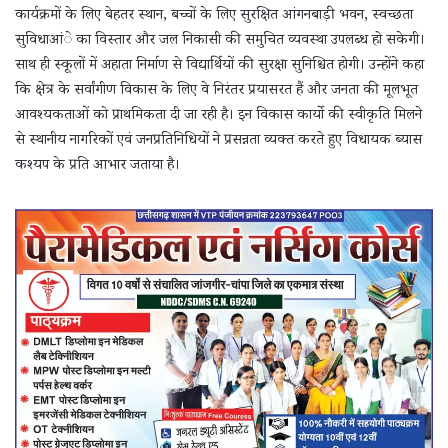
कार्यक्रमों के लिए बेहतर स्थान, बच्चों के लिए सुरक्षित आंगनबाड़ी भवन, स्वच्छता
सुविधाआंे का विस्तार और जल निकासी की समुचित व्यवस्था उपलब्ध हो सकेगी।
साथ ही स्कूलों में अहाता निर्माण से विद्यार्थियों की सुरक्षा सुनिश्चित होगी। उन्होंने कहा
कि क्षेत्र के सर्वांगीण विकास के लिए वे निरंतर प्रयासरत हैं और जनता की मूलभूत
आवश्यकताओं को प्राथमिकता दी जा रही है। इन विकास कार्यो की स्वीकृति मिलने
से स्थानीय नागरिकों एवं जनप्रतिनिधियों ने प्रसन्नता व्यक्त करते हुए विधायक ब्यास
कश्यप के प्रति आभार जताया है।