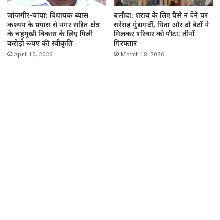
जांजगीर-चांपा: विधायक ब्यास
बलौदा: शराब के लिए पैसे न देने पर
कश्यप के प्रयास से नगर सहित क्षेत्र
सरेराह गुंडागर्दी, पिता और दो बेटों ने
के चहुंमुखी विकास के लिए मिली
मिलकर परिवार को पीटा; तीनों
करोड़ो रूपए की स्वीकृति
गिरफ्तार
April 10, 2026
March 18, 2026