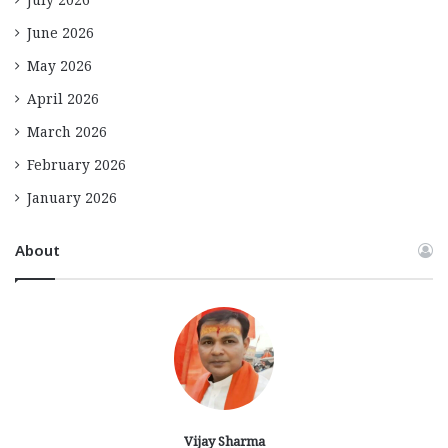
July 2026
June 2026
May 2026
April 2026
March 2026
February 2026
January 2026
About
Vijay Sharma