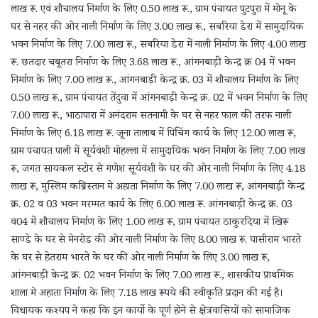
लाख रू. एवं शौचालय निर्माण के लिए 0.50 लाख रू., ग्राम पंचायत पुटपुरा में मोनू के
घर से नहर की ओर नाली निर्माण के लिए 3.00 लाख रू., सबरिया डेरा में सामुदायिक
भवन निर्माण के लिए 7.00 लाख रू., सबरिया डेरा में नाली निर्माण के लिए 4.00 लाख
रू. छतदार चबूतरा निर्माण के लिए 3.68 लाख रू., आंगनबाड़ी केन्द्र क्र 04 में भवन
निर्माण के लिए 7.00 लाख रू., आंगनबाड़ी केन्द्र क्र. 03 में शौचालय निर्माण के लिए
0.50 लाख रू., ग्राम पंचायत तेंदुवा में आंगनबाड़ी केन्द्र क्र. 02 में भवन निर्माण के लिए
7.00 लाख रू., भाठापारा में अनंदराम सतनामी के घर से नहर फाल की तरफ नाली
निर्माण के लिए 6.18 लाख रू. जूना तालाब में पिचिंग कार्य के लिए 12.00 लाख रू,
ग्राम पंचायत पाली में सूर्यवंशी मोहल्ला में सामुदायिक भवन निर्माण के लिए 7.00 लाख
रू, जगत सायकल स्टोर से गणेश सूर्यवंशी के घर की ओर नाली निर्माण के लिए 4.18
लाख रू, मुस्लिम कब्रिस्तान मे अहाता निर्माण के लिए 7.00 लाख रू, आंगनबाड़ी केन्द्र
क्र. 02 व 03 भवन मरम्मत कार्य के लिए 6.00 लाख रू. आंगनबाड़ी केन्द्र क्र. 03
व04 में शौचालय निर्माण के लिए 1.00 लाख रू, ग्राम पंचायत ठाकुरदिया में खिरू
साण्डे के घर से मेनरोड की ओर नाली निर्माण के लिए 8.00 लाख रू. घासीराम भारते
के घर से हेतराम भारते के घर की ओर नाली निर्माण के लिए 3.00 लाख रू,
आंगनबाड़ी केन्द्र क्र. 02 भवन निर्माण के लिए 7.00 लाख रू., शासकीय प्राथमिक
शाला मे अहाता निर्माण के लिए 7.18 लाख रूपये की स्वीकृति प्रदान की गई है।
विधायक कश्यप ने कहा कि इन कार्यो के पूर्ण होने से क्षेत्रवासियों को सामाजिक