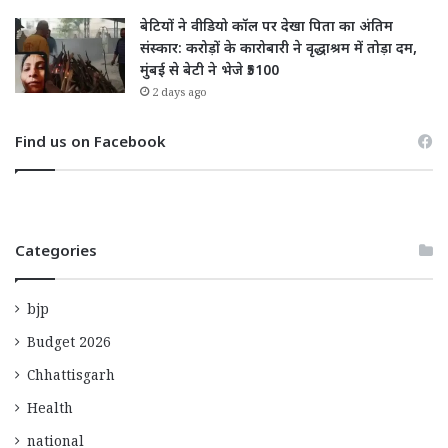
बेटियों ने वीडियो कॉल पर देखा पिता का अंतिम
संस्कार: करोड़ों के कारोबारी ने वृद्धाश्रम में तोड़ा दम,
मुंबई से बेटी ने भेजे ₹5100
2 days ago
Find us on Facebook
Categories
bjp
Budget 2026
Chhattisgarh
Health
national