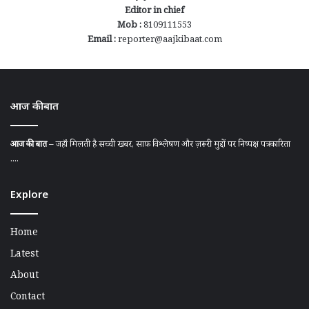
Editor in chief
Mob :
8109111553
Email :
reporter@aajkibaat.com
आज की बात
आज की बात
– जहाँ मिलती है सच्ची खबर, साफ़ विश्लेषण और ज़रूरी मुद्दों पर निष्पक्ष पत्रकारिता
....
Explore
Home
Latest
About
Contact