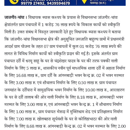
जाजगीर-चांपा ।
विधायक ब्यास कश्यप के प्रयास से विधानसभा जांजगीर-चांपा
क्षेत्रांतर्गत ग्राम पंचायतों में 1 करोड़ 76 लाख रूपये के विकास कार्यो को स्वीकृति
मिली है। उक्त संबंध में विस्तृत जानकारी देते हुए विधायक ब्यास कश्यप ने बताया
कि जांजगीर-चांपा विधानसभा क्षेत्र की अनुसूचित जनजाति बाहुल्य ग्रामों में प्रधानमंत्री
आदर्श ग्राम योजना के तहत 07 ग्राम पंचायतों में कुल 01 करोड़ 76 लाख रूपये की
लागत से विविध निर्माण कार्यो को स्वीकृति प्रदान की गई है। इसके अंतर्गत ग्राम
पंचायत दर्री में धरमू साहू के घर से चंद्रशेखर यादव के घर की तरफ पक्की नाली
निर्माण के लिए 5 लाख रू., शासकीय नवीन पूर्व माध्यमिक शाला दर्री में अहाता निर्माण
के लिए 16.68 लाख रू., ग्राम दर्री के आंगनबाड़ी भवन केन्द्र क्र. 02 में भवन मरम्मत
के लिए 3.00 लाख रू. एवं शौचालय निर्माण के लिए 0.50 लाख रू. ग्राम पंचायत
जगमहंत के दर्रीपारा में सामुदायिक भवन निर्माण के लिए 10.00 लाख रू., आरतहरण
के घर से दर्री तालाब की ओर नाली निर्माण के लिए 8.18 लाख रू., आंगनबाड़ी भवन
मरम्मत के लिए 3.00 लाख रू, एवं आंगनबाड़ी भवन केन्द्र क्र. 1 में शौचालय निर्माण
के लिए 1.00 लाख रू., ग्राम पंचायत भैसदा में मुक्तिधाम शेड एवं प्रतिक्षालय निर्माण
के लिए 7.00 लाख रू. खोलबहरा सूर्यवंशी के घर से कोलिहाभाठा की ओर नाली
निर्माण के लिए 8.68 लाख रू. आंगनबाड़ी केन्द्र क्र. 02 में भवन मरम्मत के लिए 2.00