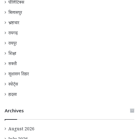
पॉलिटिक्स
बिलासपुर
भ्रष्टाचार
रायगढ़
रायपुर
शिक्षा
सक्ती
सुशासन तिहार
स्पोर्ट्स
हादसा
Archives
August 2026