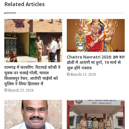
Related Articles
Chaitra Navratri 2026: इस बार
डोली में आएंगी मां दुर्गा, 19 मार्च से
पामगढ़ में फायरिंग: रिटायर्ड फौजी ने
शुरू होंगे नवरात्र
युवक पर चलाई गोली, घायल
March 13, 2026
बिलासपुर रेफर, आरोपी भाईयों को
पुलिस ने लिया हिरासत में
March 23, 2026