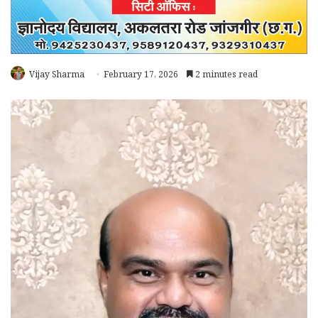
Vijay Sharma
February 17, 2026
2 minutes read