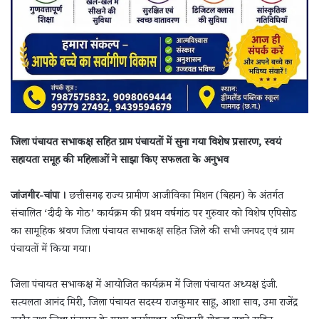
जिला पंचायत सभाकक्ष सहित ग्राम पंचायतों में सुना गया विशेष प्रसारण, स्वयं
सहायता समूह की महिलाओं ने साझा किए सफलता के अनुभव
जांजगीर-चांपा ।
छत्तीसगढ़ राज्य ग्रामीण आजीविका मिशन (बिहान) के अंतर्गत
संचालित ‘दीदी के गोठ’ कार्यक्रम की प्रथम वर्षगांठ पर गुरुवार को विशेष एपिसोड
का सामूहिक श्रवण जिला पंचायत सभाकक्ष सहित जिले की सभी जनपद एवं ग्राम
पंचायतों में किया गया।
जिला पंचायत सभाकक्ष में आयोजित कार्यक्रम में जिला पंचायत अध्यक्ष इंजी.
सत्यलता आनंद मिरी, जिला पंचायत सदस्य राजकुमार साहू, आशा साव, उमा राजेंद्र