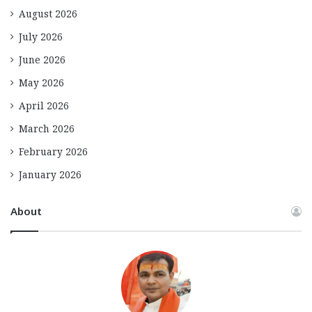
August 2026
July 2026
June 2026
May 2026
April 2026
March 2026
February 2026
January 2026
About