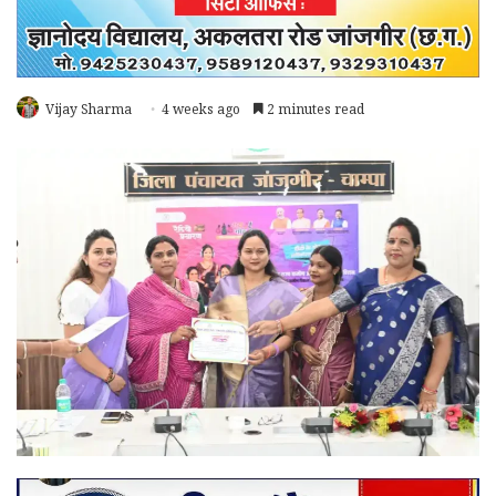
Vijay Sharma
4 weeks ago
2 minutes read