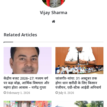
Vijay Sharma
Website
Related Articles
केंद्रीय बजट 2026–27: मध्यम वर्ग
जांजगीर-चांपा: 31 अक्टूबर तक
पर बढ़ा बोझ, आर्थिक विषमता और
होगा धान खरीदी के लिए किसान
महंगा होता आवास – नागेंद्र गुप्ता
पंजीयन, एग्री-स्टैक आईडी अनिवार्य
February 1, 2026
July 8, 2026