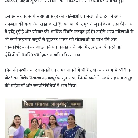
स्वास्थ्य, महिला सुरक्षा और सामाजिक जागरूकता जैसे विषयों पर चर्चा भी हुई।
इस अवसर पर स्वयं सहायता समूह की महिलाओं एवं लखपति दीदियों ने अपनी
सफलता की कहानियां साझा करते हुए बताया कि समूह से जुड़ने के बाद उनकी आय
में वृद्धि हुई है और परिवार की आर्थिक स्थिति मजबूत हुई है। उन्होंने अन्य महिलाओं से
भी स्वयं सहायता समूहों से जुड़कर शासन की योजनाओं का लाभ लेने और
आत्मनिर्भर बनने का आह्वान किया। कार्यक्रम के अंत में उत्कृष्ट कार्य करने वाली
दीदियों को प्रशस्ति पत्र देकर सम्मानित किया गया।
जिले की सभी जनपद पंचायतों एवं ग्राम पंचायतों में भी रेडियो के माध्यम से ‘दीदी के
गोठ’ का विशेष प्रसारण उत्साहपूर्वक सुना गया, जिसमें ग्रामीणों, स्वयं सहायता समूह
की महिलाओं और जनप्रतिनिधियों ने भाग लिया।