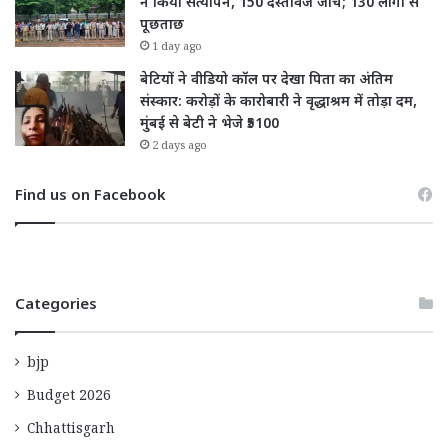
ने किया सत्यापन, 150 दस्तावेज जांचे; 130 लोगों से
पूछताछ
1 day ago
बेटियों ने वीडियो कॉल पर देखा पिता का अंतिम
संस्कार: करोड़ों के कारोबारी ने वृद्धाश्रम में तोड़ा दम,
मुंबई से बेटी ने भेजे ₹5100
2 days ago
Find us on Facebook
Categories
bjp
Budget 2026
Chhattisgarh