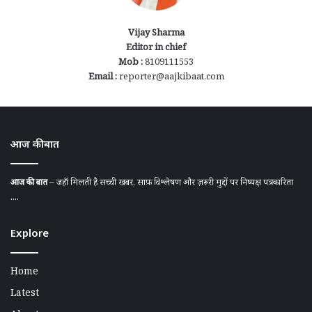
Vijay Sharma
Editor in chief
Mob :
8109111553
Email :
reporter@aajkibaat.com
आज की बात
आज की बात
– जहाँ मिलती है सच्ची खबर, साफ़ विश्लेषण और ज़रूरी मुद्दों पर निष्पक्ष पत्रकारिता
....
Explore
Home
Latest