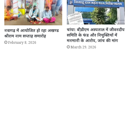
चांपा: बी़डीएम अस्पताल में जीवनदीप
नवागढ़ में आयोजित हो रहा अखण्ड
समिति के फंड और नियुक्तियों में
श्रीराम नाम सप्ताह समारोह
मनमानी के आरोप, जांच की मांग
February 8, 2026
March 29, 2026