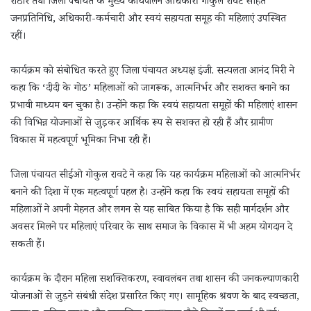
राठौर तथा जिला पंचायत के मुख्य कार्यपालन अधिकारी गोकुल रावटे सहित
जनप्रतिनिधि, अधिकारी-कर्मचारी और स्वयं सहायता समूह की महिलाएं उपस्थित
रहीं।
कार्यक्रम को संबोधित करते हुए जिला पंचायत अध्यक्ष इंजी. सत्यलता आनंद मिरी ने
कहा कि ‘दीदी के गोठ’ महिलाओं को जागरूक, आत्मनिर्भर और सशक्त बनाने का
प्रभावी माध्यम बन चुका है। उन्होंने कहा कि स्वयं सहायता समूहों की महिलाएं शासन
की विभिन्न योजनाओं से जुड़कर आर्थिक रूप से सशक्त हो रही हैं और ग्रामीण
विकास में महत्वपूर्ण भूमिका निभा रही हैं।
जिला पंचायत सीईओ गोकुल रावटे ने कहा कि यह कार्यक्रम महिलाओं को आत्मनिर्भर
बनाने की दिशा में एक महत्वपूर्ण पहल है। उन्होंने कहा कि स्वयं सहायता समूहों की
महिलाओं ने अपनी मेहनत और लगन से यह साबित किया है कि सही मार्गदर्शन और
अवसर मिलने पर महिलाएं परिवार के साथ समाज के विकास में भी अहम योगदान दे
सकती हैं।
कार्यक्रम के दौरान महिला सशक्तिकरण, स्वावलंबन तथा शासन की जनकल्याणकारी
योजनाओं से जुड़ने संबंधी संदेश प्रसारित किए गए। सामूहिक श्रवण के बाद स्वच्छता,