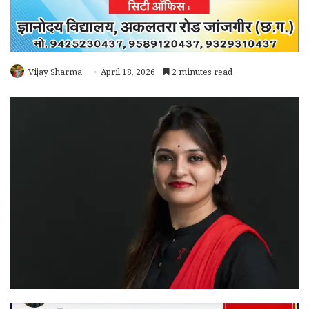
Vijay Sharma
April 18, 2026
2 minutes read