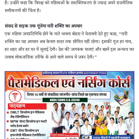
हैं। उन्होंने कहा कि विपक्ष को महिलाओं के सशक्तिकरण से ज्यादा अपने राजनीतिक
समीकरणों की चिंता है।
संसद से सड़क तक गूंजेगा नारी शक्ति का अपमान
एक महिला जनप्रतिनिधि होने के नाते भावना बोहरा ने चेतावनी देते हुए कहा, “नारी
शक्ति का यह अपमान अब केवल सदन तक सीमित नहीं रहेगा। इसकी गूंज हर गांव,
हर शहर और हर घर में सुनाई देगी। देश की जागरूक माताएं और बहनें इस अन्याय का
जवाब लोकतांत्रिक तरीके से आने वाले समय में जरूर देंगी।”