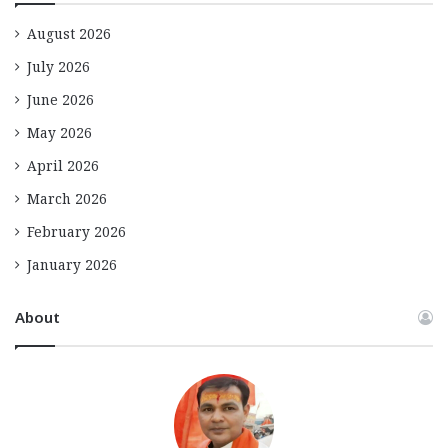
August 2026
July 2026
June 2026
May 2026
April 2026
March 2026
February 2026
January 2026
About