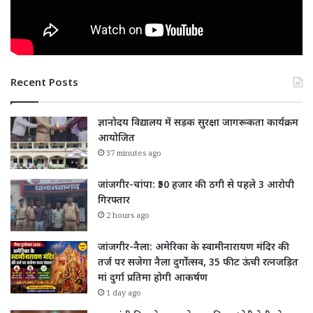
Recent Posts
ज्ञानोदय विद्यालय में सड़क सुरक्षा जागरूकता कार्यक्रम
आयोजित
37 minutes ago
जांजगीर-चांपा: ₹50 हजार की ठगी से पहले 3 आरोपी
गिरफ्तार
2 hours ago
जांजगीर-नैला: अमेरिका के स्वामीनारायण मंदिर की
तर्ज पर सजेगा नैला दुर्गोत्सव, 35 फीट ऊंची रत्नजड़ित
मां दुर्गा प्रतिमा होगी आकर्षण
1 day ago