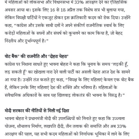
में महिलाओं को लोकसभा और विधानसभा में 33% आरक्षण देने का ऐतिहासिक
अवसर आया था। इसके लिए 16 से 18 अप्रैल तक विशेष सत्र भी बुलाया गया,
लेकिन विपक्षी पार्टियों ने एकजुट होकर इस क्रांतिकारी कदम को रोक दिया। उन्होंने
कहा, “कांग्रेस और उसके साथी दलों ने अपने संकीर्ण राजनीतिक स्वार्थ के लिए
करोड़ों महिलाओं के सपनों और संघर्ष को कुचलने का काम किया है, जो बेहद
निंदनीय और दुर्भाग्यपूर्ण है।”
वोट बैंक’ की राजनीति और ‘दोहरा चेहरा’
कांग्रेस पर निशाना साधते हुए भावना बोहरा ने कहा कि चुनाव के समय ‘लड़की हूँ,
लड़ सकती हूँ’ का खोखला नारा देने वाली पार्टी का असली चेहरा आज देश के सामने
आ गया है। उन्होंने तंज कसते हुए कहा, “विपक्ष के लिए महिलाएं केवल एक वोट बैंक
हैं, लेकिन उनके लिए महिलाएं देश की शक्ति और भविष्य हैं। महिलाओं के
संवैधानिक अधिकारों के साथ यह खिलवाड़ लोकतंत्र की भावना के विरुद्ध है।”
मोदी सरकार की नीतियों से मिली नई दिशा
भावना बोहरा ने प्रधानमंत्री मोदी की उपलब्धियों को गिनाते हुए कहा कि उज्ज्वला
योजना, शौचालय निर्माण, लखपति दीदी, तीन तलाक की समाप्ति और अब 33%
आरक्षण की पहल, यह सभी कदम महिलाओं को निर्णायक भूमिका में लाने के लिए