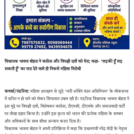
विधायक भावना बोहरा ने कांग्रेस और विपक्षी दलों को घेरा; कहा- ‘लड़की हूँ लड़
सकती हूँ’ का नारा देने वाले ही निकले महिला विरोधी
कवर्धा/पंडरिया:
महिला आरक्षण से जुड़े ‘नारी शक्ति वंदन अधिनियम’ के लोकसभा
में पारित न हो पाने को लेकर सियासत उबल रही है। पंडरिया विधायक भावना बोहरा ने
इस मुद्दे पर विपक्षी दलों, विशेषकर कांग्रेस, टीएमसी, डीएमके और समाजवादी पार्टी
पर तीखा प्रहार किया है। उन्होंने इस कृत्य को भारत की प्रत्येक महिला के सम्मान
और अधिकारों के साथ सीधा अन्याय करार दिया है।
विधायक भावना बोहरा ने अपनी प्रतिक्रिया में कहा कि प्रधानमंत्री नरेंद्र मोदी के नेतृत्व