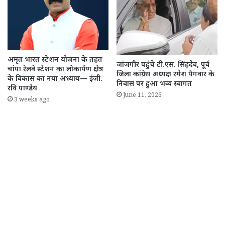
अमृत भारत स्टेशन योजना के तहत
जांजगीर पहुंचे टी.एस. सिंहदेव, पूर्व
चांपा रेलवे स्टेशन का लोकार्पण क्षेत्र
जिला कांग्रेस अध्यक्ष रमेश पैगवार के
के विकास का नया अध्याय— इंजी.
निवास पर हुआ भव्य स्वागत
रवि पाण्डेय
June 11, 2026
3 weeks ago