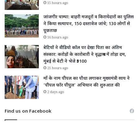
15 hours ago
जांजगीर चाम्पा: बाहरी मजदूरों व किरायेदारों का पुलिस
ने किया सत्यापन, 150 दस्तावेज जांचे; 130 लोगों से
पूछताछ
16 hours ago
बेटियों ने वीडियो कॉल पर देखा पिता का अंतिम
संस्कार: करोड़ों के कारोबारी ने वृद्धाश्रम में तोड़ा दम,
मुंबई से बेटी ने भेजे ₹5100
21 hours ago
माँ के नाम पीपल का पौधा लगाकर मुख्यमंत्री साय ने
‘पीपल फॉर पीपुल’ अभियान की शुरुआत की
2 days ago
Find us on Facebook