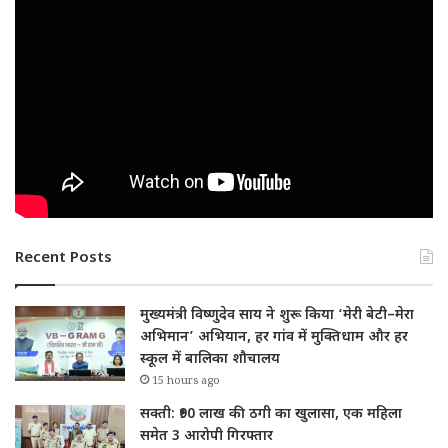
Recent Posts
मुख्यमंत्री विष्णुदेव साय ने शुरू किया ‘मेरी बेटी–मेरा
अभिमान’ अभियान, हर गांव में मुक्तिधाम और हर
स्कूल में बालिका शौचालय
15 hours ago
सक्ती: ₹90 लाख की ठगी का खुलासा, एक महिला
समेत 3 आरोपी गिरफ्तार