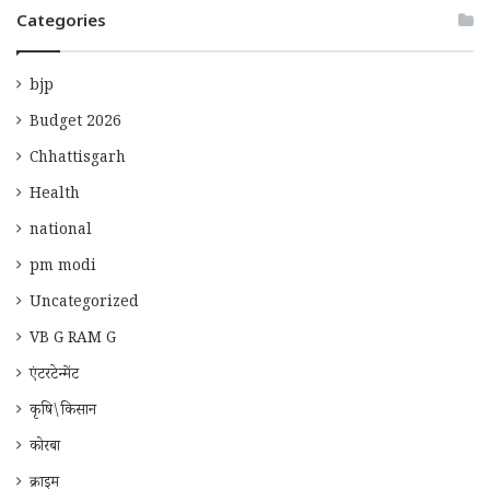
Categories
bjp
Budget 2026
Chhattisgarh
Health
national
pm modi
Uncategorized
VB G RAM G
एंटरटेन्मेंट
कृषि\किसान
कोरबा
क्राइम