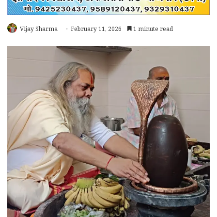
Vijay Sharma
February 11, 2026
1 minute read