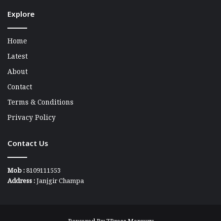
Explore
Home
Latest
About
Contact
Terms & Conditions
Privacy Policy
Contact Us
Mob :
8109111553
Address :
Janjgir Champa