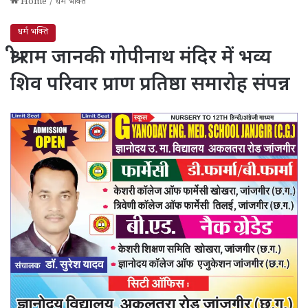
Home
/
धर्म भक्ति
धर्म भक्ति
श्री राम जानकी गोपीनाथ मंदिर में भव्य
शिव परिवार प्राण प्रतिष्ठा समारोह संपन्न