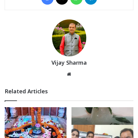
Vijay Sharma
Website
Related Articles