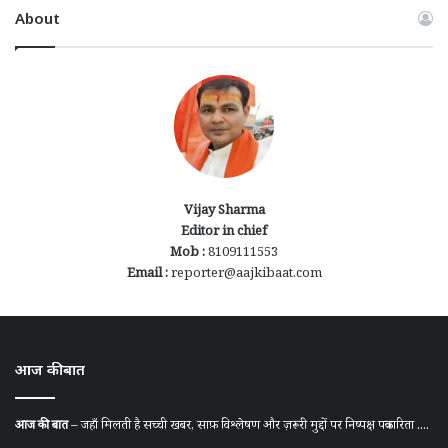
About
Vijay Sharma
Editor in chief
Mob :
8109111553
Email :
reporter@aajkibaat.com
आज की बात
आज की बात
– जहाँ मिलती है सच्ची खबर, साफ़ विश्लेषण और ज़रूरी मुद्दों पर निष्पक्ष पत्रकारिता ....