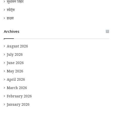
सुशासन तिहार
स्पोर्ट्स
हादसा
Archives
August 2026
July 2026
June 2026
May 2026
April 2026
March 2026
February 2026
January 2026