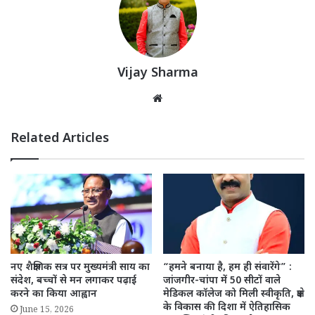
Vijay Sharma
Website
Related Articles
नए शैक्षणिक सत्र पर मुख्यमंत्री साय का
“हमने बनाया है, हम ही संवारेंगे” :
संदेश, बच्चों से मन लगाकर पढ़ाई
जांजगीर-चांपा में 50 सीटों वाले
करने का किया आह्वान
मेडिकल कॉलेज को मिली स्वीकृति, क्षेत्र
के विकास की दिशा में ऐतिहासिक
June 15, 2026