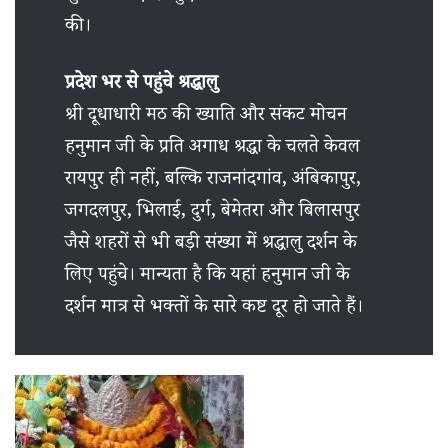
की।
प्रदेश भर से पहुंचे श्रद्धालु
श्री दूधाधारी मठ की ख्याति और संकट मोचन
हनुमान जी के प्रति अगाध श्रद्धा के चलते केवल
रायपुर ही नहीं, बल्कि राजनांदगांव, अंबिकापुर,
जगदलपुर, भिलाई, दुर्ग, बेमेतरा और बिलासपुर
जैसे शहरों से भी बड़ी संख्या में श्रद्धालु दर्शन के
लिए पहुंचे। मान्यता है कि यहां हनुमान जी के
दर्शन मात्र से भक्तों के सारे कष्ट दूर हो जाते हैं।