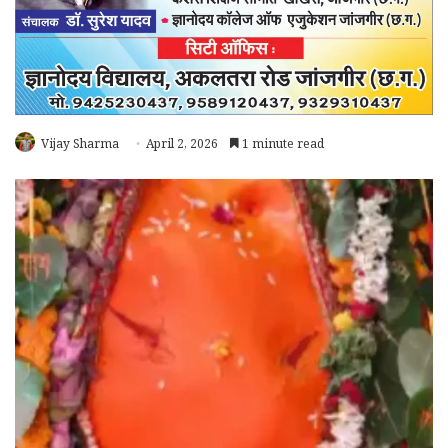
Vijay Sharma
April 2, 2026
1 minute read