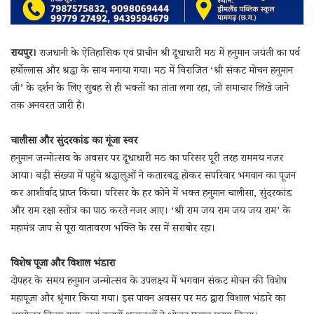
रायपुर।
राजधानी के ऐतिहासिक एवं प्राचीन श्री दूधाधारी मठ में हनुमान जयंती का पर्व
हर्षोल्लास और श्रद्धा के साथ मनाया गया। मठ में विराजित ‘श्री संकट मोचन हनुमान
जी’ के दर्शन के लिए सुबह से ही भक्तों का तांता लगा रहा, जो समाचार लिखे जाने
तक अनवरत जारी है।
चालीसा और सुंदरकांड का गूंजा स्वर
हनुमान जन्मोत्सव के अवसर पर दूधाधारी मठ का परिसर पूरी तरह राममय नजर
आया। बड़ी संख्या में पहुंचे श्रद्धालुओं ने कतारबद्ध होकर सपरिवार भगवान का पूजन
कर आशीर्वाद प्राप्त किया। परिसर के हर कोने में भक्त हनुमान चालीसा, सुंदरकांड
और राम रक्षा स्तोत्र का पाठ करते नजर आए। ‘श्री राम जय राम जय जय राम’ के
महामंत्र जाप से पूरा वातावरण भक्ति के रस में सराबोर रहा।
विशेष पूजा और विशाल भंडारा
दोपहर के समय हनुमान जन्मोत्सव के उपलक्ष्य में भगवान संकट मोचन की विशेष
महापूजा और श्रृंगार किया गया। इस पावन अवसर पर मठ द्वारा विशाल भंडारे का