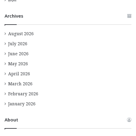
हादसा
Archives
August 2026
July 2026
June 2026
May 2026
April 2026
March 2026
February 2026
January 2026
About