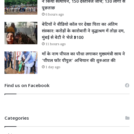
ने किया सत्यापन, 150 दस्तावेज जांचे; 130 लोगों से
पूछताछ
6 hours ago
बेटियों ने वीडियो कॉल पर देखा पिता का अंतिम
संस्कार: करोड़ों के कारोबारी ने वृद्धाश्रम में तोड़ा दम,
मुंबई से बेटी ने भेजे ₹5100
11 hours ago
माँ के नाम पीपल का पौधा लगाकर मुख्यमंत्री साय ने
‘पीपल फॉर पीपुल’ अभियान की शुरुआत की
1 day ago
Find us on Facebook
Categories