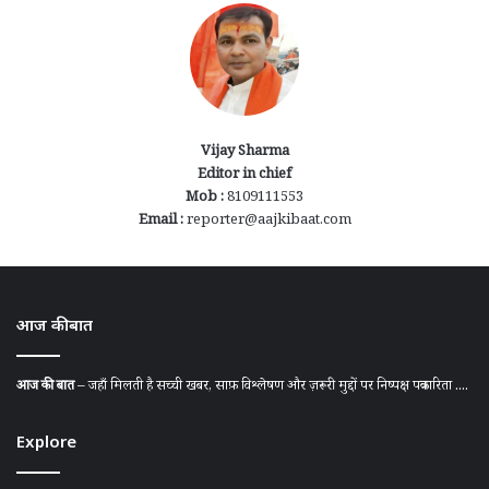
Vijay Sharma
Editor in chief
Mob :
8109111553
Email :
reporter@aajkibaat.com
आज की बात
आज की बात
– जहाँ मिलती है सच्ची खबर, साफ़ विश्लेषण और ज़रूरी मुद्दों पर निष्पक्ष पत्रकारिता ....
Explore