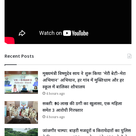
Recent Posts
मुख्यमंत्री विष्णुदेव साय ने शुरू किया ‘मेरी बेटी–मेरा
अभिमान’ अभियान, हर गांव में मुक्तिधाम और हर
स्कूल में बालिका शौचालय
4 hours ago
सक्ती: ₹90 लाख की ठगी का खुलासा, एक महिला
समेत 3 आरोपी गिरफ्तार
4 hours ago
जांजगीर चाम्पा: बाहरी मजदूरों व किरायेदारों का पुलिस