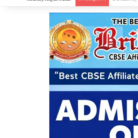
Saturday, August 8 2026
चांपा: अग्रवाल सेवा