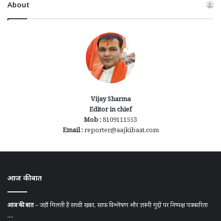
About
Vijay Sharma
Editor in chief
Mob :
8109111553
Email :
reporter@aajkibaat.com
आज की बात
आज की बात
– जहाँ मिलती है सच्ची खबर, साफ़ विश्लेषण और ज़रूरी मुद्दों पर निष्पक्ष पत्रकारिता
....