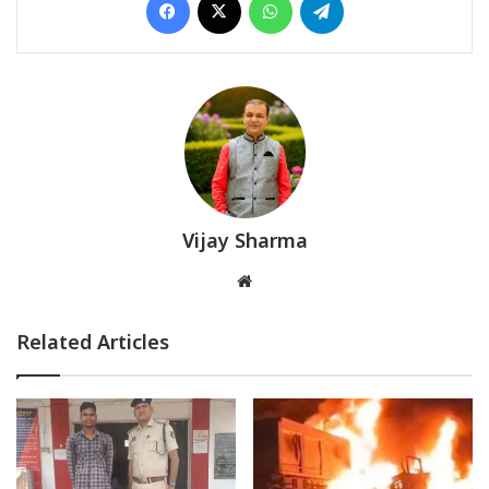
Vijay Sharma
Website
Related Articles