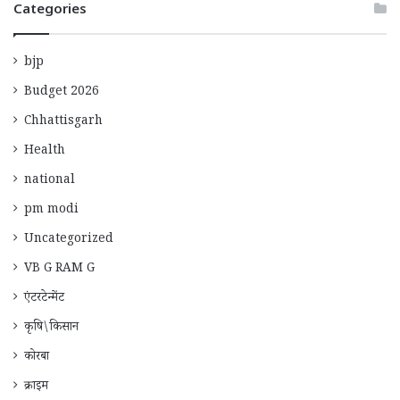
Categories
bjp
Budget 2026
Chhattisgarh
Health
national
pm modi
Uncategorized
VB G RAM G
एंटरटेन्मेंट
कृषि\किसान
कोरबा
क्राइम