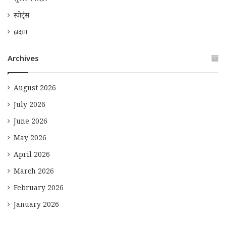
सुशासन तिहार
स्पोर्ट्स
हादसा
Archives
August 2026
July 2026
June 2026
May 2026
April 2026
March 2026
February 2026
January 2026