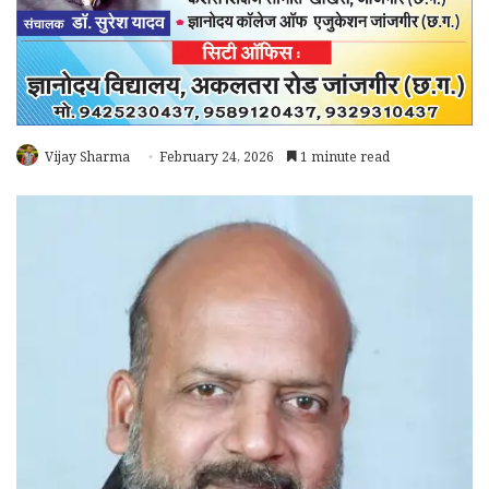
Vijay Sharma
February 24, 2026
1 minute read