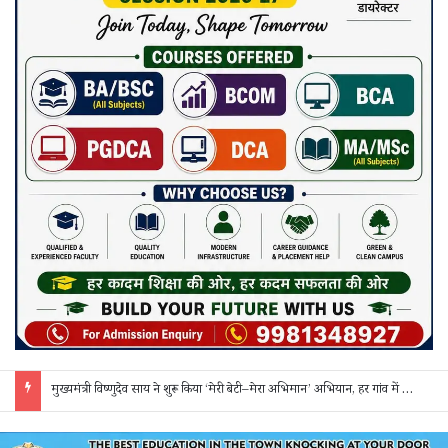
मुख्यमंत्री विष्णुदेव साय ने शुरू किया ‘मेरी बेटी–मेरा अभिमान’ अभियान, हर गांव में मुक्तिधाम और हर स्कूल में बालिका शौचालय