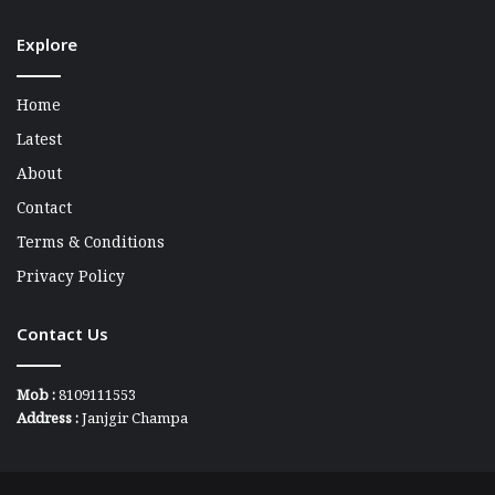
Explore
Home
Latest
About
Contact
Terms & Conditions
Privacy Policy
Contact Us
Mob :
8109111553
Address :
Janjgir Champa