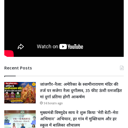
Recent Posts
जांजगीर-नैला: अमेरिका के स्वामीनारायण मंदिर की
तर्ज पर सजेगा नैला दुर्गोत्सव, 35 फीट ऊंची रत्नजड़ित
मां दुर्गा प्रतिमा होगी आकर्षण
14 hours ago
मुख्यमंत्री विष्णुदेव साय ने शुरू किया ‘मेरी बेटी–मेरा
अभिमान’ अभियान, हर गांव में मुक्तिधाम और हर
स्कूल में बालिका शौचालय