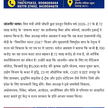
जांजगीर चाम्पा।
वित्त मंत्री ओपी चौधरी द्वारा प्रस्तुत वित्तीय वर्ष 2026–27 के ₹1.72
लाख करोड़ के ‘संकल्प बजट’ का छत्तीसगढ़ चैंबर ऑफ कॉमर्स, जांजगीर इकाई ने
स्वागत किया है। चैंबर अध्यक्ष मनोज अग्रवाल ने कहा कि यह बजट प्रधानमंत्री नरेंद्र
मोदी के ‘विकसित भारत 2047’ विजन और मुख्यमंत्री विष्णुदेव साय के नेतृत्व में
राज्य को विकास के नए पथ पर ले जाएगा। मनोज अग्रवाल ने बताया कि कभी ₹5,700
करोड़ का रहा राज्य बजट आज बढ़कर ₹1.72 लाख करोड़ हो गया है, जो आर्थिक
सशक्तिकरण का संकेत है। उन्होंने कहा कि जांजगीर–चांपा के लिए नए मेडिकल
कॉलेज, किसानों हेतु ₹10,000 करोड़ की कृषक उन्नति योजना, ब्याज मुक्त ऋण,
उद्योग विभाग के बजट में वृद्धि, 23 नए औद्योगिक पार्क, CGIT व IIIT रायपुर के
लिए प्रावधान, ड्राइविंग लाइसेंस ई-ट्रैक और इंडोर स्टेडियम जैसे निर्णय जिले और
प्रदेश के लिए लाभकारी सिद्ध होंगे। चैंबर अध्यक्ष ने इसे समावेशी विकास,
अधोसंरचना, निवेश, कौशल, अंत्योदय, आजीविका और नीति से परिणाम पर आधारित
बजट बताते हुए केंद्र व राज्य सरकार के प्रति आभार व्यक्त किया।