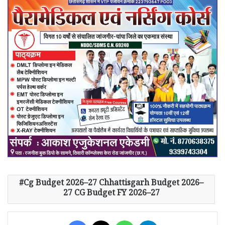
Cg Budget 2026–27 Chhattisgarh Budget 2026–
27 CG Budget FY 2026–27
Facebook
X
WhatsApp
Telegram