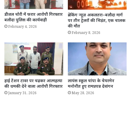
डीजल चोरी में फरार आरोपी गिरफ्तार
ब्रेकिंग न्यूज़ अकलतरा–बलौदा मार्ग
बलौदा पुलिस की कार्यवाही
पर तीन ट्रेलरों की भिड़ंत, एक चालक
की मौत
February 4, 2026
February 8, 2026
हाई टेंशन टावर पर चढ़कर आत्महत्या
लायंस स्कूल चांपा के चेयरमेन
की धमकी देने वाला आरोपी गिरफ्तार
मनोनीत हुए रामप्रपन्न देवांगन
January 31, 2026
May 28, 2026