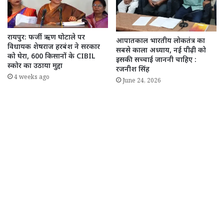
रायपुर: फर्जी ऋण घोटाले पर
आपातकाल भारतीय लोकतंत्र का
विधायक शेषराज हरबंश ने सरकार
सबसे काला अध्याय, नई पीढ़ी को
को घेरा, 600 किसानों के CIBIL
इसकी सच्चाई जाननी चाहिए :
स्कोर का उठाया मुद्दा
रजनीश सिंह
4 weeks ago
June 24, 2026