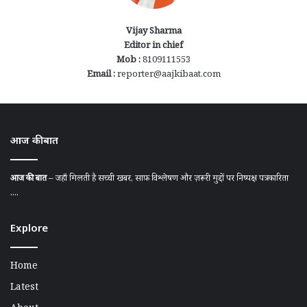
Vijay Sharma
Editor in chief
Mob :
8109111553
Email :
reporter@aajkibaat.com
आज की बात
आज की बात
– जहाँ मिलती है सच्ची खबर, साफ़ विश्लेषण और ज़रूरी मुद्दों पर निष्पक्ष पत्रकारिता
....
Explore
Home
Latest