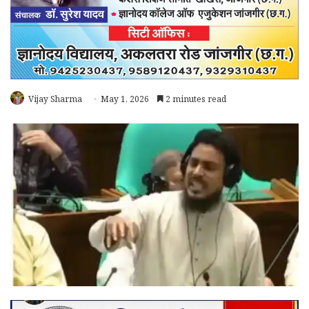
Vijay Sharma
May 1, 2026
2 minutes read