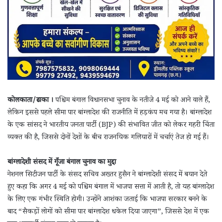
कोलकाता/ढाका ।
पश्चिम बंगाल विधानसभा चुनाव के नतीजे 4 मई को आने वाले हैं,
लेकिन इससे पहले सीमा पार बांग्लादेश की राजनीति में हड़कंप मच गया है। बांग्लादेश
के एक सांसद ने भारतीय जनता पार्टी (BJP) की संभावित जीत को लेकर गहरी चिंता
व्यक्त की है, जिससे दोनों देशों के बीच राजनयिक गलियारों में चर्चाएं तेज हो गई हैं।
बांग्लादेशी संसद में गूँजा बंगाल चुनाव का मुद्दा
नेशनल सिटीजन पार्टी के संसद सचिव अख्तर हुसैन ने बांग्लादेशी संसद में बयान देते
हुए कहा कि अगर 4 मई को पश्चिम बंगाल में भाजपा सत्ता में आती है, तो यह बांग्लादेश
के लिए एक गंभीर स्थिति होगी। उन्होंने आशंका जताई कि भाजपा सरकार बनने के
बाद “सैकड़ों लोगों को सीमा पार बांग्लादेश धकेल दिया जाएगा”, जिससे देश में एक