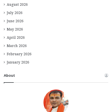
August 2026
July 2026
June 2026
May 2026
April 2026
March 2026
February 2026
January 2026
About