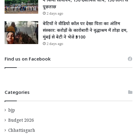
ने किया सत्यापन, 150 दस्तावेज जांचे; 130 लोगों से
पूछताछ
2 days ago
बेटियों ने वीडियो कॉल पर देखा पिता का अंतिम
संस्कार: करोड़ों के कारोबारी ने वृद्धाश्रम में तोड़ा दम,
मुंबई से बेटी ने भेजे ₹5100
2 days ago
Find us on Facebook
Categories
bjp
Budget 2026
Chhattisgarh