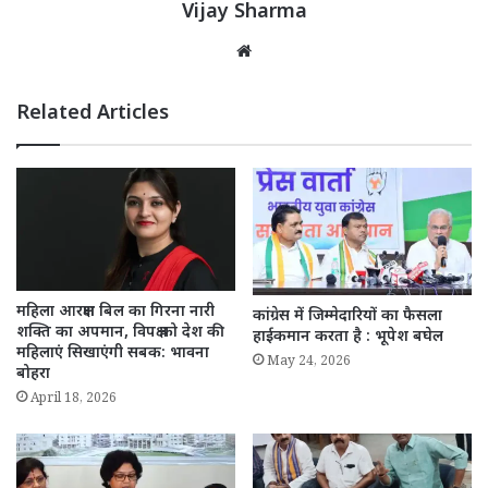
Vijay Sharma
Website
Related Articles
महिला आरक्षण बिल का गिरना नारी
कांग्रेस में जिम्मेदारियों का फैसला
शक्ति का अपमान, विपक्ष को देश की
हाईकमान करता है : भूपेश बघेल
महिलाएं सिखाएंगी सबक: भावना
May 24, 2026
बोहरा
April 18, 2026