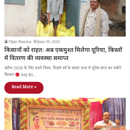
Vijay Sharma
June 30, 2026
किसानों को राहत: अब एकमुश्त मिलेगा यूरिया, किस्तों
में वितरण की व्यवस्था समाप्त
खरीफ 2026 के लिए बदले नियम, पिछले वर्ष के बराबर मात्रा में यूरिया प्राप्त कर सकेंगे
किसान
Aaj Ki…
Read More »