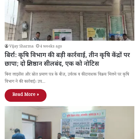
Vijay Sharma
4 weeks ago
बिर्रा: कृषि विभाग की बड़ी कार्रवाई, तीन कृषि केंद्रों पर
छापा; दो प्रतिष्ठान सीलबंद, एक को नोटिस
बिना लाइसेंस और स्रोत प्रमाण पत्र के बीज, उर्वरक व कीटनाशक विक्रय मिलने पर कृषि
विभाग ने की कार्रवाई। उप…
Read More »