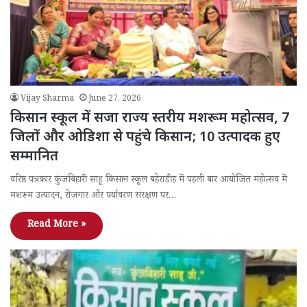
Vijay Sharma
June 27, 2026
किसान स्कूल में सजा राज्य स्तरीय मशरूम महोत्सव, 7
जिलों और ओडिशा से पहुंचे किसान; 10 उत्पादक हुए
सम्मानित
वरिष्ठ पत्रकार कुंजबिहारी साहू किसान स्कूल बहेराडीह में पहली बार आयोजित महोत्सव में
मशरूम उत्पादन, रोजगार और पर्यावरण संरक्षण पर…
Read More »