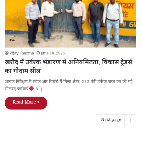
Vijay Sharma
June 18, 2026
खरौद में उर्वरक भंडारण में अनियमितता, विकास ट्रेडर्स
का गोदाम सील
औचक निरीक्षण में स्टॉक और रिकॉर्ड में मिला अंतर, 213 बोरी उर्वरक जब्त कर की गई
सीलबंद कार्रवाई
Aaj…
Read More »
Next page