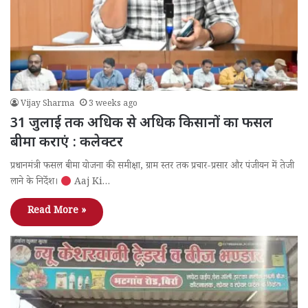
Vijay Sharma
3 weeks ago
31 जुलाई तक अधिक से अधिक किसानों का फसल
बीमा कराएं : कलेक्टर
प्रधानमंत्री फसल बीमा योजना की समीक्षा, ग्राम स्तर तक प्रचार-प्रसार और पंजीयन में तेजी
लाने के निर्देश।
Aaj Ki…
Read More »