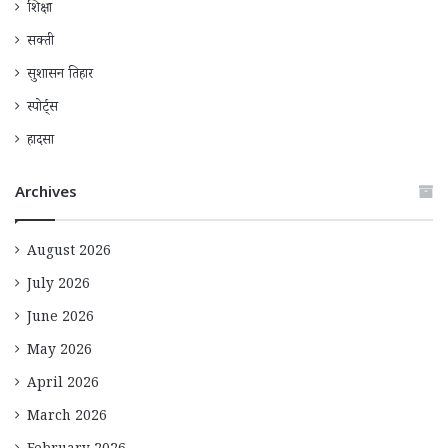
शिक्षा
सक्ती
सुशासन तिहार
स्पोर्ट्स
हादसा
Archives
August 2026
July 2026
June 2026
May 2026
April 2026
March 2026