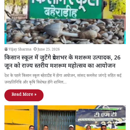
Vijay Sharma
June 25, 2026
किसान स्कूल में जुटेंगे प्रदेशभर के मशरूम उत्पादक, 26
जून को राज्य स्तरीय मशरूम महोत्सव का आयोजन
देश के पहले किसान स्कूल बहेराडीह में होगा आयोजन, सांसद कमलेश जांगड़े सहित कई
जनप्रतिनिधि और कृषि विशेषज्ञ होंगे शामिल…
Read More »