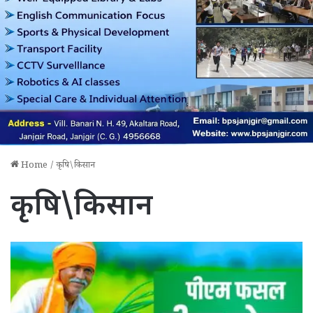
Home
/
कृषि\किसान
कृषि\किसान