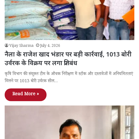
Vijay Sharma
July 4, 2026
नैला के राजेश खाद भंडार पर बड़ी कार्रवाई, 1013 बोरी
उर्वरक के विक्रय पर लगा प्रतिबंध
कृषि विभाग की संयुक्त टीम के औचक निरीक्षण में स्टॉक और दस्तावेजों में अनियमितताएं
मिलने पर 1013 बोरी उर्वरक सील…
Read More »