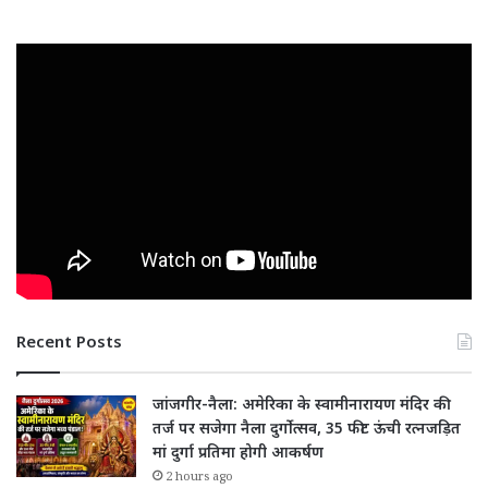
Recent Posts
जांजगीर-नैला: अमेरिका के स्वामीनारायण मंदिर की
तर्ज पर सजेगा नैला दुर्गोत्सव, 35 फीट ऊंची रत्नजड़ित
मां दुर्गा प्रतिमा होगी आकर्षण
2 hours ago