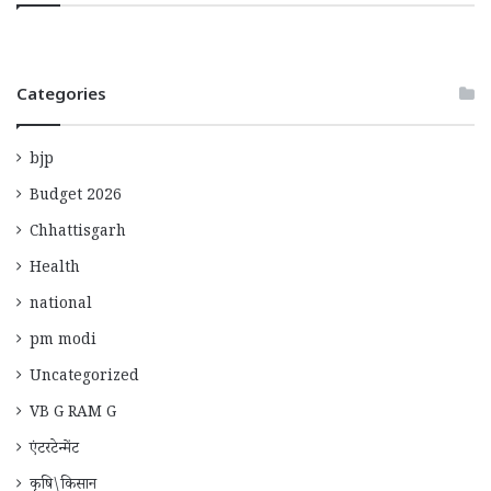
Categories
bjp
Budget 2026
Chhattisgarh
Health
national
pm modi
Uncategorized
VB G RAM G
एंटरटेन्मेंट
कृषि\किसान