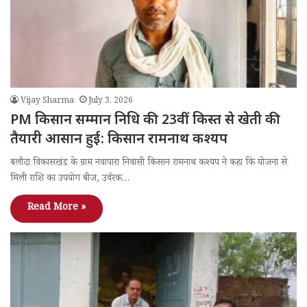
Vijay Sharma
July 3, 2026
PM किसान सम्मान निधि की 23वीं किस्त से खेती की
तैयारी आसान हुई: किसान रामनाथ कश्यप
बलौदा विकासखंड के ग्राम नवापारा निवासी किसान रामनाथ कश्यप ने कहा कि योजना से
मिली राशि का उपयोग बीज, उर्वरक…
Read More »