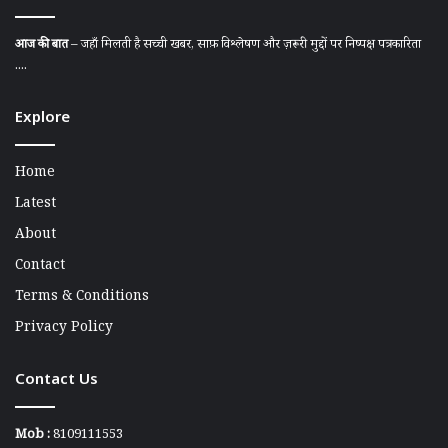
आज की बात
– जहाँ मिलती है सच्ची खबर, साफ़ विश्लेषण और ज़रूरी मुद्दों पर निष्पक्ष पत्रकारिता
....
Explore
Home
Latest
About
Contact
Terms & Conditions
Privacy Policy
Contact Us
Mob :
8109111553