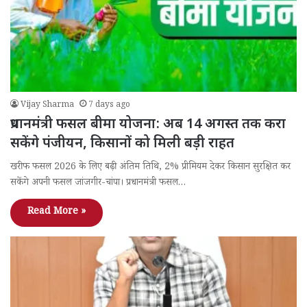
Vijay Sharma
7 days ago
प्रधानमंत्री फसल बीमा योजना: अब 14 अगस्त तक करा
सकेंगे पंजीयन, किसानों को मिली बड़ी राहत
खरीफ फसल 2026 के लिए बढ़ी अंतिम तिथि, 2% प्रीमियम देकर किसान सुरक्षित कर
सकेंगे अपनी फसल जांजगीर-चांपा। प्रधानमंत्री फसल…
Read More »